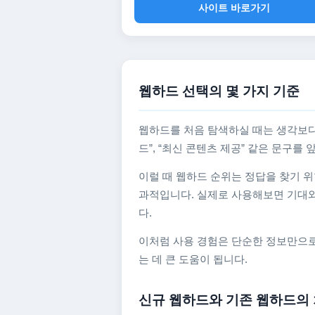
사이트 바로가기
웹하드 선택의 몇 가지 기준
웹하드를 처음 탐색하실 때는 생각보다
드”, “최신 콘텐츠 제공” 같은 문구
이럴 때 웹하드 순위는 정답을 찾기 위
과적입니다. 실제로 사용해보면 기대와
다.
이처럼 사용 경험은 단순한 정보만으로
는 데 큰 도움이 됩니다.
신규 웹하드와 기존 웹하드의