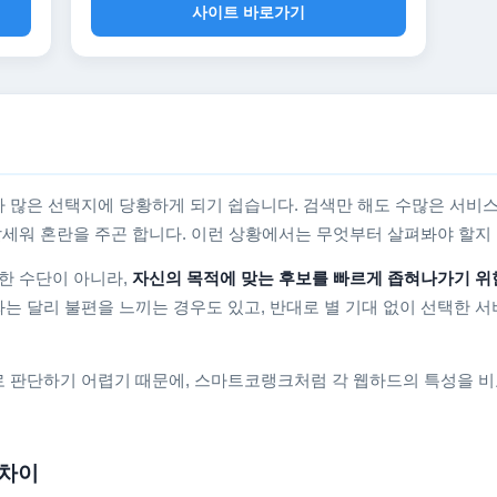
사이트 바로가기
 많은 선택지에 당황하게 되기 쉽습니다. 검색만 해도 수많은 서비스
를 앞세워 혼란을 주곤 합니다. 이런 상황에서는 무엇부터 살펴봐야 할
한 수단이 아니라,
자신의 목적에 맞는 후보를 빠르게 좁혀나가기 위
는 달리 불편을 느끼는 경우도 있고, 반대로 별 기대 없이 선택한 서
 판단하기 어렵기 때문에, 스마트코랭크처럼 각 웹하드의 특성을 비
 차이