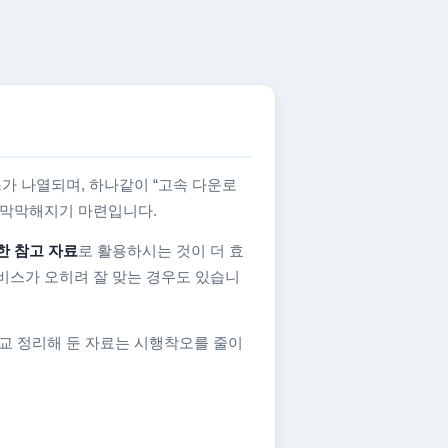
가 나열되며, 하나같이 “고속 다운로
지 막막해지기 마련입니다.
한 참고 자료
로 활용하시는 것이 더 효
비스가 오히려 잘 맞는 경우도 있습니
교 정리해 둔 자료는 시행착오를 줄이