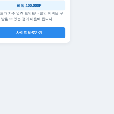
혜택:100,000P
트가 자주 열려 포인트나 할인 혜택을 꾸
 받을 수 있는 점이 마음에 듭니다.
사이트 바로가기