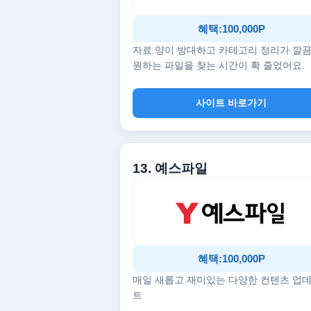
혜택:100,000P
자료 양이 방대하고 카테고리 정리가 깔
원하는 파일을 찾는 시간이 확 줄었어요.
사이트 바로가기
13. 예스파일
혜택:100,000P
매일 새롭고 재미있는 다양한 컨텐츠 업
트