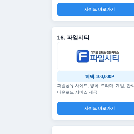
사이트 바로가기
16. 파일시티
혜택:100,000P
파일공유 사이트, 영화, 드라마, 게임, 만
다운로드 서비스 제공
사이트 바로가기