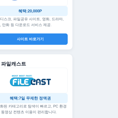
혜택:20,000P
디스크, 파일공유 사이트, 영화, 드라마,
, 만화 등 다운로드 서비스 제공.
사이트 바로가기
5. 파일캐스트
혜택:7일 무제한 정액권
화된 카테고리로 탐색이 빠르고, PC 환경
 동영상 컨텐츠 이용이 편리합니다.