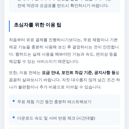
전에 약관과 요금표를 반드시 확인하시기 바랍니다.
초심자를 위한 이용 팁
처음부터 유료 결제를 진행하시기보다는, 무료 체험이나 기본
제공 기능을 충분히 사용해 보신 후 결정하시는 것이 안전합니
다. 웹하드는 실제 사용을 해봐야만 기능과 속도, 편의성 등을
체감할 수 있는 서비스이기 때문입니다.
또한, 이용 전에는
요금 안내, 포인트 차감 기준, 공지사항 등
을
꼼꼼히 살펴보시기 바랍니다. 자칫 대수롭지 않게 넘긴 조건 하
나가 불편함이나 추가 비용으로 이어질 수 있습니다.
무료 체험 기간 동안 충분히 테스트해보기
다운로드 속도 및 서버 반응 체크 (시간대별)