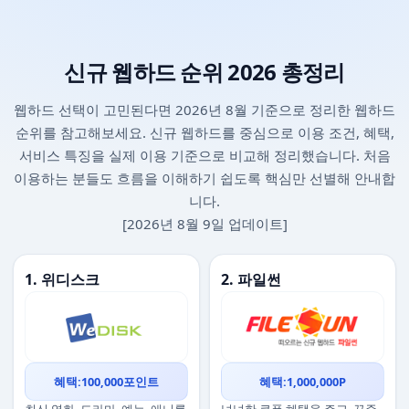
신규 웹하드 순위 2026 총정리
웹하드 선택이 고민된다면 2026년 8월 기준으로 정리한 웹하드
순위를 참고해보세요. 신규 웹하드를 중심으로 이용 조건, 혜택,
서비스 특징을 실제 이용 기준으로 비교해 정리했습니다. 처음
이용하는 분들도 흐름을 이해하기 쉽도록 핵심만 선별해 안내합
니다.
[2026년 8월 9일 업데이트]
1. 위디스크
2. 파일썬
혜택:100,000포인트
혜택:1,000,000P