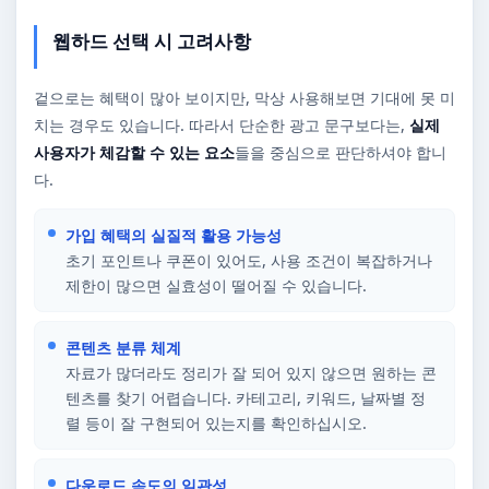
웹하드 선택 시 고려사항
겉으로는 혜택이 많아 보이지만, 막상 사용해보면 기대에 못 미
치는 경우도 있습니다. 따라서 단순한 광고 문구보다는,
실제
사용자가 체감할 수 있는 요소
들을 중심으로 판단하셔야 합니
다.
가입 혜택의 실질적 활용 가능성
초기 포인트나 쿠폰이 있어도, 사용 조건이 복잡하거나
제한이 많으면 실효성이 떨어질 수 있습니다.
콘텐츠 분류 체계
자료가 많더라도 정리가 잘 되어 있지 않으면 원하는 콘
텐츠를 찾기 어렵습니다. 카테고리, 키워드, 날짜별 정
렬 등이 잘 구현되어 있는지를 확인하십시오.
다운로드 속도의 일관성