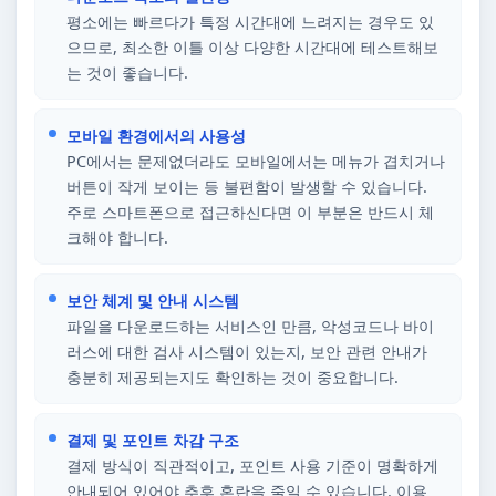
평소에는 빠르다가 특정 시간대에 느려지는 경우도 있
으므로, 최소한 이틀 이상 다양한 시간대에 테스트해보
는 것이 좋습니다.
모바일 환경에서의 사용성
PC에서는 문제없더라도 모바일에서는 메뉴가 겹치거나
버튼이 작게 보이는 등 불편함이 발생할 수 있습니다.
주로 스마트폰으로 접근하신다면 이 부분은 반드시 체
크해야 합니다.
보안 체계 및 안내 시스템
파일을 다운로드하는 서비스인 만큼, 악성코드나 바이
러스에 대한 검사 시스템이 있는지, 보안 관련 안내가
충분히 제공되는지도 확인하는 것이 중요합니다.
결제 및 포인트 차감 구조
결제 방식이 직관적이고, 포인트 사용 기준이 명확하게
안내되어 있어야 추후 혼란을 줄일 수 있습니다. 이용