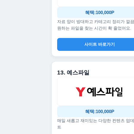
혜택:100,000P
자료 양이 방대하고 카테고리 정리가 깔
원하는 파일을 찾는 시간이 확 줄었어요.
사이트 바로가기
13. 예스파일
혜택:100,000P
매일 새롭고 재미있는 다양한 컨텐츠 업
트