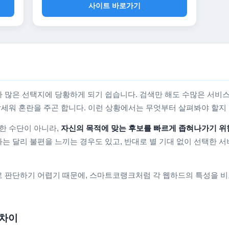
사이트 바로가기
 많은 선택지에 당황하게 되기 쉽습니다. 검색만 해도 수많은 서비스
를 앞세워 혼란을 주곤 합니다. 이런 상황에서는 무엇부터 살펴봐야 할
한 수단이 아니라,
자신의 목적에 맞는 후보를 빠르게 좁혀나가기 위
는 달리 불편을 느끼는 경우도 있고, 반대로 별 기대 없이 선택한 서
 판단하기 어렵기 때문에, 스마트코랭크처럼 각 웹하드의 특성을 비
 차이