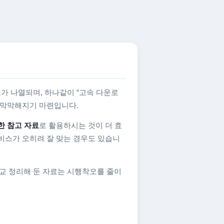
가 나열되며, 하나같이 “고속 다운로
지 막막해지기 마련입니다.
한 참고 자료
로 활용하시는 것이 더 효
비스가 오히려 잘 맞는 경우도 있습니
교 정리해 둔 자료는 시행착오를 줄이