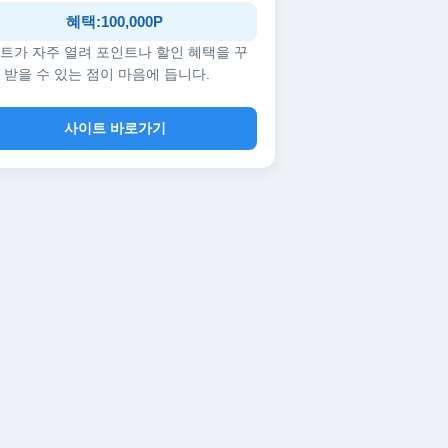
혜택:100,000P
트가 자주 열려 포인트나 할인 혜택을 꾸
 받을 수 있는 점이 마음에 듭니다.
사이트 바로가기