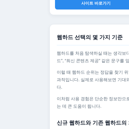
사이트 바로가기
웹하드 선택의 몇 가지 기준
웹하드를 처음 탐색하실 때는 생각보다
드”, “최신 콘텐츠 제공” 같은 문구
이럴 때 웹하드 순위는 정답을 찾기 위
과적입니다. 실제로 사용해보면 기대와
다.
이처럼 사용 경험은 단순한 정보만으로
는 데 큰 도움이 됩니다.
신규 웹하드와 기존 웹하드의