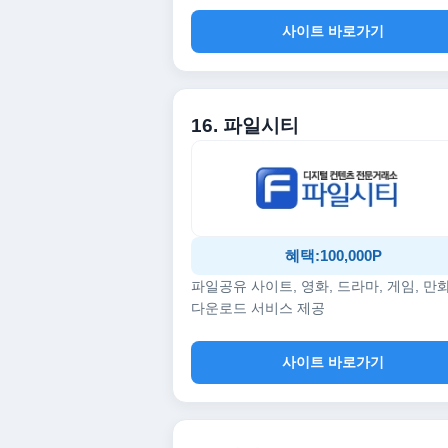
사이트 바로가기
16. 파일시티
혜택:100,000P
파일공유 사이트, 영화, 드라마, 게임, 만
다운로드 서비스 제공
사이트 바로가기