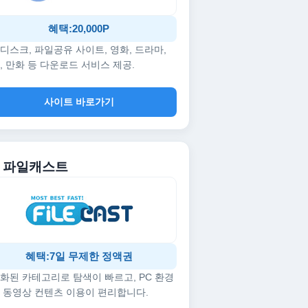
혜택:20,000P
디스크, 파일공유 사이트, 영화, 드라마,
, 만화 등 다운로드 서비스 제공.
사이트 바로가기
5. 파일캐스트
혜택:7일 무제한 정액권
화된 카테고리로 탐색이 빠르고, PC 환경
 동영상 컨텐츠 이용이 편리합니다.