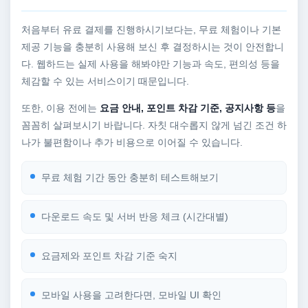
처음부터 유료 결제를 진행하시기보다는, 무료 체험이나 기본
제공 기능을 충분히 사용해 보신 후 결정하시는 것이 안전합니
다. 웹하드는 실제 사용을 해봐야만 기능과 속도, 편의성 등을
체감할 수 있는 서비스이기 때문입니다.
또한, 이용 전에는
요금 안내, 포인트 차감 기준, 공지사항 등
을
꼼꼼히 살펴보시기 바랍니다. 자칫 대수롭지 않게 넘긴 조건 하
나가 불편함이나 추가 비용으로 이어질 수 있습니다.
무료 체험 기간 동안 충분히 테스트해보기
다운로드 속도 및 서버 반응 체크 (시간대별)
요금제와 포인트 차감 기준 숙지
모바일 사용을 고려한다면, 모바일 UI 확인