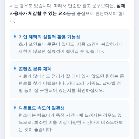
치는 경우도 있습니다. 따라서 단순한 광고 문구보다는,
실제
사용자가 체감할 수 있는 요소
들을 중심으로 판단하셔야 합니
다.
가입 혜택의 실질적 활용 가능성
초기 포인트나 쿠폰이 있어도, 사용 조건이 복잡하거나
제한이 많으면 실효성이 떨어질 수 있습니다.
콘텐츠 분류 체계
자료가 많더라도 정리가 잘 되어 있지 않으면 원하는 콘
텐츠를 찾기 어렵습니다. 카테고리, 키워드, 날짜별 정
렬 등이 잘 구현되어 있는지를 확인하십시오.
다운로드 속도의 일관성
평소에는 빠르다가 특정 시간대에 느려지는 경우도 있
으므로, 최소한 이틀 이상 다양한 시간대에 테스트해보
는 것이 좋습니다.