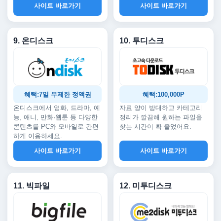
사이트 바로가기
사이트 바로가기
9. 온디스크
10. 투디스크
혜택:7일 무제한 정액권
혜택:100,000P
온디스크에서 영화, 드라마, 예
자료 양이 방대하고 카테고리
능, 애니, 만화·웹툰 등 다양한
정리가 깔끔해 원하는 파일을
콘텐츠를 PC와 모바일로 간편
찾는 시간이 확 줄었어요.
하게 이용하세요.
사이트 바로가기
사이트 바로가기
11. 빅파일
12. 미투디스크