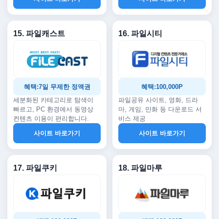
15. 파일캐스트
16. 파일시티
혜택:7일 무제한 정액권
혜택:100,000P
세분화된 카테고리로 탐색이
파일공유 사이트, 영화, 드라
빠르고, PC 환경에서 동영상
마, 게임, 만화 등 다운로드 서
컨텐츠 이용이 편리합니다.
비스 제공
사이트 바로가기
사이트 바로가기
17. 파일쿠키
18. 파일마루