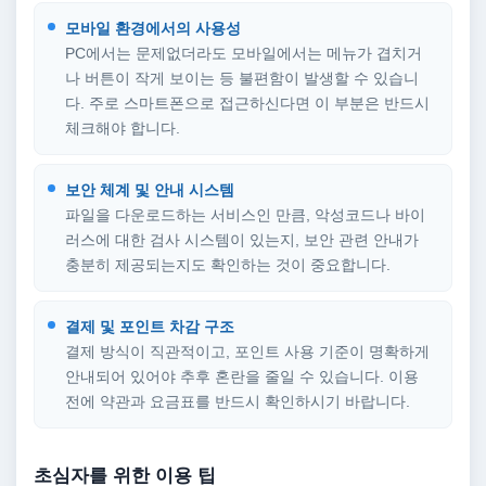
모바일 환경에서의 사용성
PC에서는 문제없더라도 모바일에서는 메뉴가 겹치거
나 버튼이 작게 보이는 등 불편함이 발생할 수 있습니
다. 주로 스마트폰으로 접근하신다면 이 부분은 반드시
체크해야 합니다.
보안 체계 및 안내 시스템
파일을 다운로드하는 서비스인 만큼, 악성코드나 바이
러스에 대한 검사 시스템이 있는지, 보안 관련 안내가
충분히 제공되는지도 확인하는 것이 중요합니다.
결제 및 포인트 차감 구조
결제 방식이 직관적이고, 포인트 사용 기준이 명확하게
안내되어 있어야 추후 혼란을 줄일 수 있습니다. 이용
전에 약관과 요금표를 반드시 확인하시기 바랍니다.
초심자를 위한 이용 팁