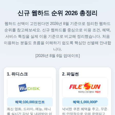
신규 웹하드 순위 2026 총정리
웹하드 선택이 고민된다면 2026년 8월 기준으로 정리한 웹하드
순위를 참고해보세요. 신규 웹하드를 중심으로 이용 조건, 혜택,
서비스 특징을 실제 이용 기준으로 비교해 정리했습니다. 처음
이용하는 분들도 흐름을 이해하기 쉽도록 핵심만 선별해 안내합
니다.
[2026년 8월 6일 업데이트]
1. 위디스크
2. 파일썬
혜택:100,000포인트
혜택:1,000,000P
최신 영화, 드라마, 예능, 애니
넉넉한 쿠폰 혜택을 주고, 꾸준
를 실시간 감상 및 내려받아 이
히 안정적으로 오래 운영되고