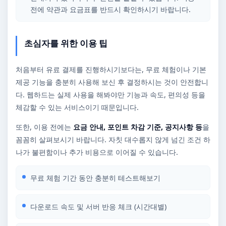
전에 약관과 요금표를 반드시 확인하시기 바랍니다.
초심자를 위한 이용 팁
처음부터 유료 결제를 진행하시기보다는, 무료 체험이나 기본
제공 기능을 충분히 사용해 보신 후 결정하시는 것이 안전합니
다. 웹하드는 실제 사용을 해봐야만 기능과 속도, 편의성 등을
체감할 수 있는 서비스이기 때문입니다.
또한, 이용 전에는
요금 안내, 포인트 차감 기준, 공지사항 등
을
꼼꼼히 살펴보시기 바랍니다. 자칫 대수롭지 않게 넘긴 조건 하
나가 불편함이나 추가 비용으로 이어질 수 있습니다.
무료 체험 기간 동안 충분히 테스트해보기
다운로드 속도 및 서버 반응 체크 (시간대별)