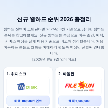
신규 웹하드 순위 2026 총정리
웹하드 선택이 고민된다면 2026년 8월 기준으로 정리한 웹하드
순위를 참고해보세요. 신규 웹하드를 중심으로 이용 조건, 혜택,
서비스 특징을 실제 이용 기준으로 비교해 정리했습니다. 처음
이용하는 분들도 흐름을 이해하기 쉽도록 핵심만 선별해 안내합
니다.
[2026년 8월 9일 업데이트]
1. 위디스크
2. 파일썬
혜택:100,000포인트
혜택:1,000,000P