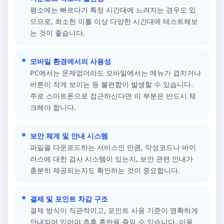
평소에는 빠르다가 특정 시간대에 느려지는 경우도 있
으므로, 최소한 이틀 이상 다양한 시간대에 테스트해보
는 것이 좋습니다.
모바일 환경에서의 사용성
PC에서는 문제없더라도 모바일에서는 메뉴가 겹치거나
버튼이 작게 보이는 등 불편함이 발생할 수 있습니다.
주로 스마트폰으로 접근하신다면 이 부분은 반드시 체
크해야 합니다.
보안 체계 및 안내 시스템
파일을 다운로드하는 서비스인 만큼, 악성코드나 바이
러스에 대한 검사 시스템이 있는지, 보안 관련 안내가
충분히 제공되는지도 확인하는 것이 중요합니다.
결제 및 포인트 차감 구조
결제 방식이 직관적이고, 포인트 사용 기준이 명확하게
안내되어 있어야 추후 혼란을 줄일 수 있습니다. 이용