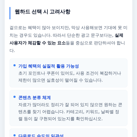
웹하드 선택 시 고려사항
겉으로는 혜택이 많아 보이지만, 막상 사용해보면 기대에 못 미
치는 경우도 있습니다. 따라서 단순한 광고 문구보다는,
실제
사용자가 체감할 수 있는 요소
들을 중심으로 판단하셔야 합니
다.
가입 혜택의 실질적 활용 가능성
초기 포인트나 쿠폰이 있어도, 사용 조건이 복잡하거나
제한이 많으면 실효성이 떨어질 수 있습니다.
콘텐츠 분류 체계
자료가 많더라도 정리가 잘 되어 있지 않으면 원하는 콘
텐츠를 찾기 어렵습니다. 카테고리, 키워드, 날짜별 정
렬 등이 잘 구현되어 있는지를 확인하십시오.
다운로드 속도의 일관성