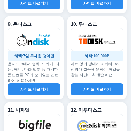
사이트 바로가기
사이트 바로가기
9. 온디스크
10. 투디스크
혜택:7일 무제한 정액권
혜택:100,000P
온디스크에서 영화, 드라마, 예
자료 양이 방대하고 카테고리
능, 애니, 만화·웹툰 등 다양한
정리가 깔끔해 원하는 파일을
콘텐츠를 PC와 모바일로 간편
찾는 시간이 확 줄었어요.
하게 이용하세요.
사이트 바로가기
사이트 바로가기
11. 빅파일
12. 미투디스크