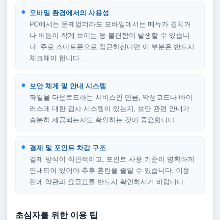
모바일 환경에서의 사용성
PC에서는 문제없더라도 모바일에서는 메뉴가 겹치거
나 버튼이 작게 보이는 등 불편함이 발생할 수 있습니
다. 주로 스마트폰으로 접근하신다면 이 부분은 반드시
체크해야 합니다.
보안 체계 및 안내 시스템
파일을 다운로드하는 서비스인 만큼, 악성코드나 바이
러스에 대한 검사 시스템이 있는지, 보안 관련 안내가
충분히 제공되는지도 확인하는 것이 중요합니다.
결제 및 포인트 차감 구조
결제 방식이 직관적이고, 포인트 사용 기준이 명확하게
안내되어 있어야 추후 혼란을 줄일 수 있습니다. 이용
전에 약관과 요금표를 반드시 확인하시기 바랍니다.
초심자를 위한 이용 팁