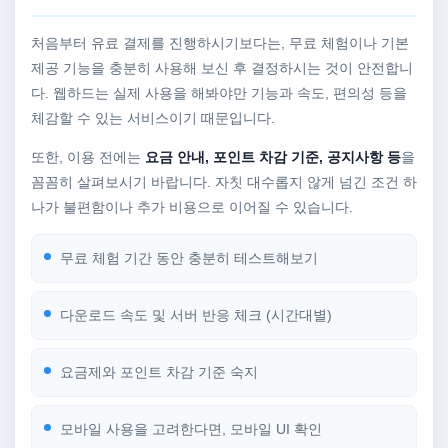
처음부터 유료 결제를 진행하시기보다는, 무료 체험이나 기본
제공 기능을 충분히 사용해 보신 후 결정하시는 것이 안전합니
다. 웹하드는 실제 사용을 해봐야만 기능과 속도, 편의성 등을
체감할 수 있는 서비스이기 때문입니다.
또한, 이용 전에는
요금 안내, 포인트 차감 기준, 공지사항 등
을
꼼꼼히 살펴보시기 바랍니다. 자칫 대수롭지 않게 넘긴 조건 하
나가 불편함이나 추가 비용으로 이어질 수 있습니다.
무료 체험 기간 동안 충분히 테스트해보기
다운로드 속도 및 서버 반응 체크 (시간대별)
요금제와 포인트 차감 기준 숙지
모바일 사용을 고려한다면, 모바일 UI 확인