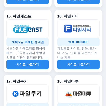
15. 파일캐스트
16. 파일시티
혜택:7일 무제한 정액권
혜택:100,000P
세분화된 카테고리로 탐색이
파일공유 사이트, 영화, 드라
빠르고, PC 환경에서 동영상
마, 게임, 만화 등 다운로드 서
컨텐츠 이용이 편리합니다.
비스 제공
사이트 바로가기
사이트 바로가기
17. 파일쿠키
18. 파일마루