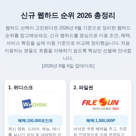
신규 웹하드 순위 2026 총정리
웹하드 선택이 고민된다면 2026년 8월 기준으로 정리한 웹하드
순위를 참고해보세요. 신규 웹하드를 중심으로 이용 조건, 혜택,
서비스 특징을 실제 이용 기준으로 비교해 정리했습니다. 처음
이용하는 분들도 흐름을 이해하기 쉽도록 핵심만 선별해 안내합
니다.
[2026년 8월 6일 업데이트]
1. 위디스크
2. 파일썬
혜택:100,000포인트
혜택:1,000,000P
최신 영화, 드라마, 예능, 애니
넉넉한 쿠폰 혜택을 주고, 꾸준
를 실시간 감상 및 내려받아 이
히 안정적으로 오래 운영되고