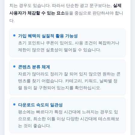
치는 경우도 있습니다. 따라서 단순한 광고 문구보다는,
실제
사용자가 체감할 수 있는 요소
들을 중심으로 판단하셔야 합니
다.
가입 혜택의 실질적 활용 가능성
초기 포인트나 쿠폰이 있어도, 사용 조건이 복잡하거나
제한이 많으면 실효성이 떨어질 수 있습니다.
콘텐츠 분류 체계
자료가 많더라도 정리가 잘 되어 있지 않으면 원하는 콘
텐츠를 찾기 어렵습니다. 카테고리, 키워드, 날짜별 정
렬 등이 잘 구현되어 있는지를 확인하십시오.
다운로드 속도의 일관성
평소에는 빠르다가 특정 시간대에 느려지는 경우도 있
으므로, 최소한 이틀 이상 다양한 시간대에 테스트해보
는 것이 좋습니다.