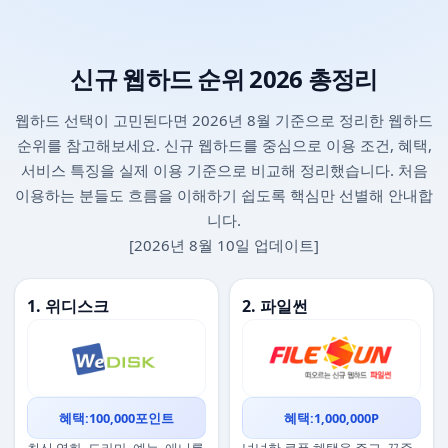
신규 웹하드 순위 2026 총정리
웹하드 선택이 고민된다면 2026년 8월 기준으로 정리한 웹하드
순위를 참고해보세요. 신규 웹하드를 중심으로 이용 조건, 혜택,
서비스 특징을 실제 이용 기준으로 비교해 정리했습니다. 처음
이용하는 분들도 흐름을 이해하기 쉽도록 핵심만 선별해 안내합
니다.
[2026년 8월 10일 업데이트]
1. 위디스크
2. 파일썬
혜택:100,000포인트
혜택:1,000,000P