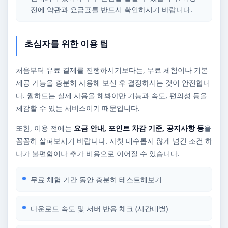
전에 약관과 요금표를 반드시 확인하시기 바랍니다.
초심자를 위한 이용 팁
처음부터 유료 결제를 진행하시기보다는, 무료 체험이나 기본
제공 기능을 충분히 사용해 보신 후 결정하시는 것이 안전합니
다. 웹하드는 실제 사용을 해봐야만 기능과 속도, 편의성 등을
체감할 수 있는 서비스이기 때문입니다.
또한, 이용 전에는
요금 안내, 포인트 차감 기준, 공지사항 등
을
꼼꼼히 살펴보시기 바랍니다. 자칫 대수롭지 않게 넘긴 조건 하
나가 불편함이나 추가 비용으로 이어질 수 있습니다.
무료 체험 기간 동안 충분히 테스트해보기
다운로드 속도 및 서버 반응 체크 (시간대별)