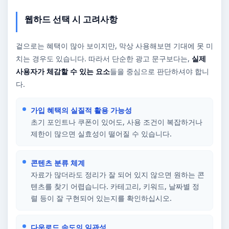
웹하드 선택 시 고려사항
겉으로는 혜택이 많아 보이지만, 막상 사용해보면 기대에 못 미
치는 경우도 있습니다. 따라서 단순한 광고 문구보다는,
실제
사용자가 체감할 수 있는 요소
들을 중심으로 판단하셔야 합니
다.
가입 혜택의 실질적 활용 가능성
초기 포인트나 쿠폰이 있어도, 사용 조건이 복잡하거나
제한이 많으면 실효성이 떨어질 수 있습니다.
콘텐츠 분류 체계
자료가 많더라도 정리가 잘 되어 있지 않으면 원하는 콘
텐츠를 찾기 어렵습니다. 카테고리, 키워드, 날짜별 정
렬 등이 잘 구현되어 있는지를 확인하십시오.
다운로드 속도의 일관성