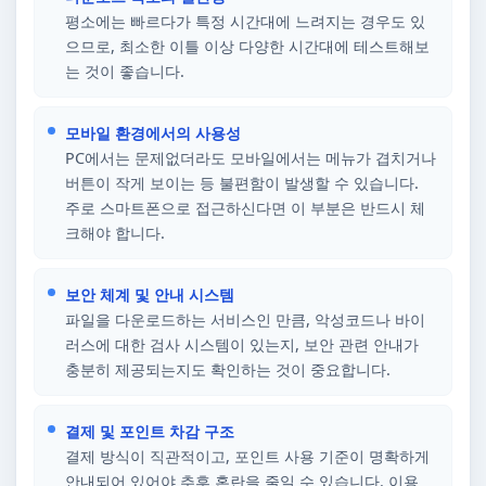
평소에는 빠르다가 특정 시간대에 느려지는 경우도 있
으므로, 최소한 이틀 이상 다양한 시간대에 테스트해보
는 것이 좋습니다.
모바일 환경에서의 사용성
PC에서는 문제없더라도 모바일에서는 메뉴가 겹치거나
버튼이 작게 보이는 등 불편함이 발생할 수 있습니다.
주로 스마트폰으로 접근하신다면 이 부분은 반드시 체
크해야 합니다.
보안 체계 및 안내 시스템
파일을 다운로드하는 서비스인 만큼, 악성코드나 바이
러스에 대한 검사 시스템이 있는지, 보안 관련 안내가
충분히 제공되는지도 확인하는 것이 중요합니다.
결제 및 포인트 차감 구조
결제 방식이 직관적이고, 포인트 사용 기준이 명확하게
안내되어 있어야 추후 혼란을 줄일 수 있습니다. 이용