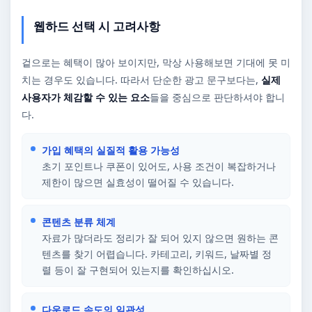
웹하드 선택 시 고려사항
겉으로는 혜택이 많아 보이지만, 막상 사용해보면 기대에 못 미
치는 경우도 있습니다. 따라서 단순한 광고 문구보다는,
실제
사용자가 체감할 수 있는 요소
들을 중심으로 판단하셔야 합니
다.
가입 혜택의 실질적 활용 가능성
초기 포인트나 쿠폰이 있어도, 사용 조건이 복잡하거나
제한이 많으면 실효성이 떨어질 수 있습니다.
콘텐츠 분류 체계
자료가 많더라도 정리가 잘 되어 있지 않으면 원하는 콘
텐츠를 찾기 어렵습니다. 카테고리, 키워드, 날짜별 정
렬 등이 잘 구현되어 있는지를 확인하십시오.
다운로드 속도의 일관성