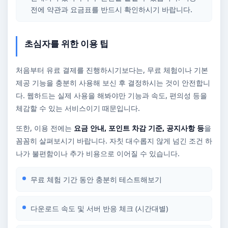
전에 약관과 요금표를 반드시 확인하시기 바랍니다.
초심자를 위한 이용 팁
처음부터 유료 결제를 진행하시기보다는, 무료 체험이나 기본
제공 기능을 충분히 사용해 보신 후 결정하시는 것이 안전합니
다. 웹하드는 실제 사용을 해봐야만 기능과 속도, 편의성 등을
체감할 수 있는 서비스이기 때문입니다.
또한, 이용 전에는
요금 안내, 포인트 차감 기준, 공지사항 등
을
꼼꼼히 살펴보시기 바랍니다. 자칫 대수롭지 않게 넘긴 조건 하
나가 불편함이나 추가 비용으로 이어질 수 있습니다.
무료 체험 기간 동안 충분히 테스트해보기
다운로드 속도 및 서버 반응 체크 (시간대별)