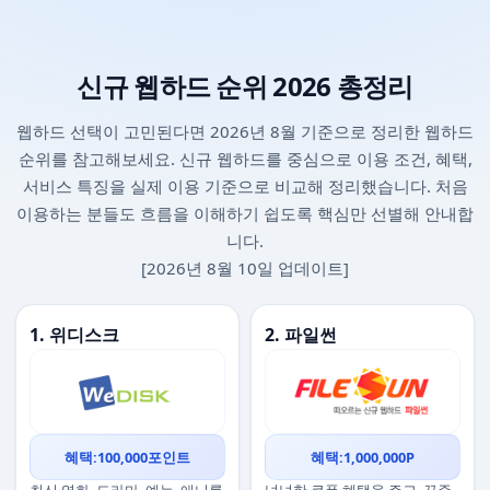
신규 웹하드 순위 2026 총정리
웹하드 선택이 고민된다면 2026년 8월 기준으로 정리한 웹하드
순위를 참고해보세요. 신규 웹하드를 중심으로 이용 조건, 혜택,
서비스 특징을 실제 이용 기준으로 비교해 정리했습니다. 처음
이용하는 분들도 흐름을 이해하기 쉽도록 핵심만 선별해 안내합
니다.
[2026년 8월 10일 업데이트]
1. 위디스크
2. 파일썬
혜택:100,000포인트
혜택:1,000,000P