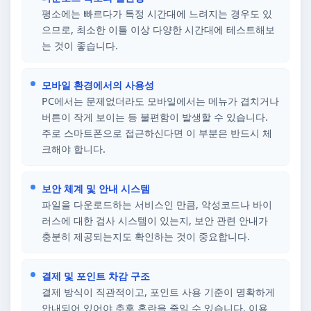
평소에는 빠르다가 특정 시간대에 느려지는 경우도 있
으므로, 최소한 이틀 이상 다양한 시간대에 테스트해보
는 것이 좋습니다.
모바일 환경에서의 사용성
PC에서는 문제없더라도 모바일에서는 메뉴가 겹치거나
버튼이 작게 보이는 등 불편함이 발생할 수 있습니다.
주로 스마트폰으로 접근하신다면 이 부분은 반드시 체
크해야 합니다.
보안 체계 및 안내 시스템
파일을 다운로드하는 서비스인 만큼, 악성코드나 바이
러스에 대한 검사 시스템이 있는지, 보안 관련 안내가
충분히 제공되는지도 확인하는 것이 중요합니다.
결제 및 포인트 차감 구조
결제 방식이 직관적이고, 포인트 사용 기준이 명확하게
안내되어 있어야 추후 혼란을 줄일 수 있습니다. 이용