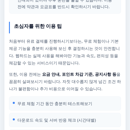
전에 약관과 요금표를 반드시 확인하시기 바랍니다.
초심자를 위한 이용 팁
처음부터 유료 결제를 진행하시기보다는, 무료 체험이나 기본
제공 기능을 충분히 사용해 보신 후 결정하시는 것이 안전합니
다. 웹하드는 실제 사용을 해봐야만 기능과 속도, 편의성 등을
체감할 수 있는 서비스이기 때문입니다.
또한, 이용 전에는
요금 안내, 포인트 차감 기준, 공지사항 등
을
꼼꼼히 살펴보시기 바랍니다. 자칫 대수롭지 않게 넘긴 조건 하
나가 불편함이나 추가 비용으로 이어질 수 있습니다.
무료 체험 기간 동안 충분히 테스트해보기
다운로드 속도 및 서버 반응 체크 (시간대별)