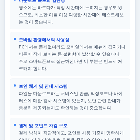
다운로드 속도의 일관성
평소에는 빠르다가 특정 시간대에 느려지는 경우도 있
으므로, 최소한 이틀 이상 다양한 시간대에 테스트해보
는 것이 좋습니다.
모바일 환경에서의 사용성
PC에서는 문제없더라도 모바일에서는 메뉴가 겹치거나
버튼이 작게 보이는 등 불편함이 발생할 수 있습니다.
주로 스마트폰으로 접근하신다면 이 부분은 반드시 체
크해야 합니다.
보안 체계 및 안내 시스템
파일을 다운로드하는 서비스인 만큼, 악성코드나 바이
러스에 대한 검사 시스템이 있는지, 보안 관련 안내가
충분히 제공되는지도 확인하는 것이 중요합니다.
결제 및 포인트 차감 구조
결제 방식이 직관적이고, 포인트 사용 기준이 명확하게
안내되어 있어야 추후 혼란을 줄일 수 있습니다. 이용