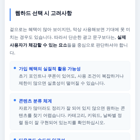
웹하드 선택 시 고려사항
겉으로는 혜택이 많아 보이지만, 막상 사용해보면 기대에 못 미
치는 경우도 있습니다. 따라서 단순한 광고 문구보다는,
실제
사용자가 체감할 수 있는 요소
들을 중심으로 판단하셔야 합니
다.
가입 혜택의 실질적 활용 가능성
초기 포인트나 쿠폰이 있어도, 사용 조건이 복잡하거나
제한이 많으면 실효성이 떨어질 수 있습니다.
콘텐츠 분류 체계
자료가 많더라도 정리가 잘 되어 있지 않으면 원하는 콘
텐츠를 찾기 어렵습니다. 카테고리, 키워드, 날짜별 정
렬 등이 잘 구현되어 있는지를 확인하십시오.