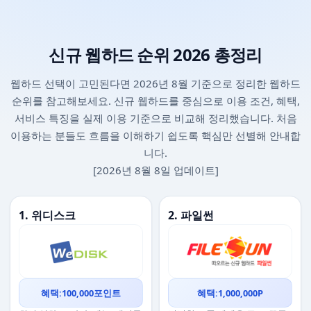
신규 웹하드 순위 2026 총정리
웹하드 선택이 고민된다면 2026년 8월 기준으로 정리한 웹하드
순위를 참고해보세요. 신규 웹하드를 중심으로 이용 조건, 혜택,
서비스 특징을 실제 이용 기준으로 비교해 정리했습니다. 처음
이용하는 분들도 흐름을 이해하기 쉽도록 핵심만 선별해 안내합
니다.
[2026년 8월 8일 업데이트]
1. 위디스크
2. 파일썬
혜택:100,000포인트
혜택:1,000,000P