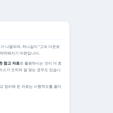
가 나열되며, 하나같이 “고속 다운로
지 막막해지기 마련입니다.
한 참고 자료
로 활용하시는 것이 더 효
비스가 오히려 잘 맞는 경우도 있습니
교 정리해 둔 자료는 시행착오를 줄이