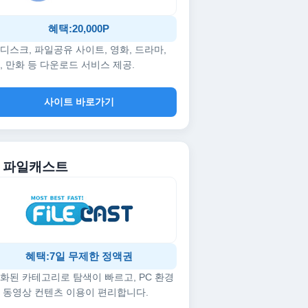
혜택:20,000P
디스크, 파일공유 사이트, 영화, 드라마,
, 만화 등 다운로드 서비스 제공.
사이트 바로가기
5. 파일캐스트
혜택:7일 무제한 정액권
화된 카테고리로 탐색이 빠르고, PC 환경
 동영상 컨텐츠 이용이 편리합니다.