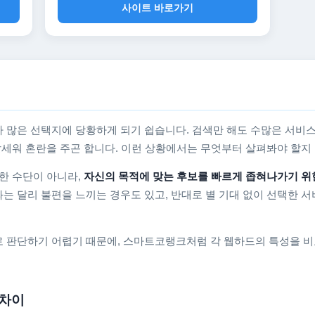
사이트 바로가기
 많은 선택지에 당황하게 되기 쉽습니다. 검색만 해도 수많은 서비스
를 앞세워 혼란을 주곤 합니다. 이런 상황에서는 무엇부터 살펴봐야 할
한 수단이 아니라,
자신의 목적에 맞는 후보를 빠르게 좁혀나가기 위
는 달리 불편을 느끼는 경우도 있고, 반대로 별 기대 없이 선택한 서
 판단하기 어렵기 때문에, 스마트코랭크처럼 각 웹하드의 특성을 비
 차이