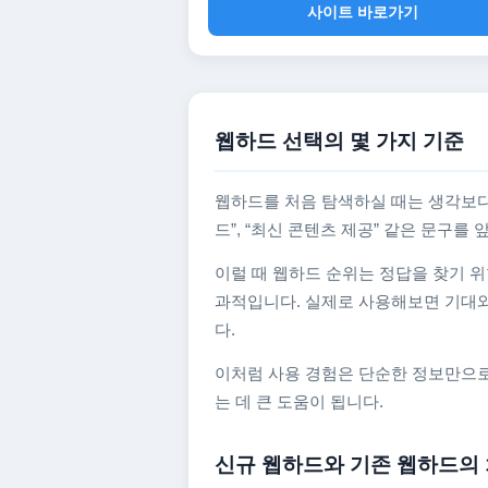
사이트 바로가기
웹하드 선택의 몇 가지 기준
웹하드를 처음 탐색하실 때는 생각보다
드”, “최신 콘텐츠 제공” 같은 문구
이럴 때 웹하드 순위는 정답을 찾기 위
과적입니다. 실제로 사용해보면 기대와
다.
이처럼 사용 경험은 단순한 정보만으로
는 데 큰 도움이 됩니다.
신규 웹하드와 기존 웹하드의