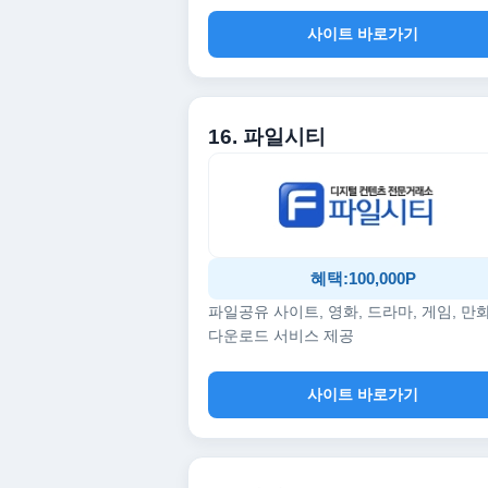
사이트 바로가기
16. 파일시티
혜택:100,000P
파일공유 사이트, 영화, 드라마, 게임, 만
다운로드 서비스 제공
사이트 바로가기