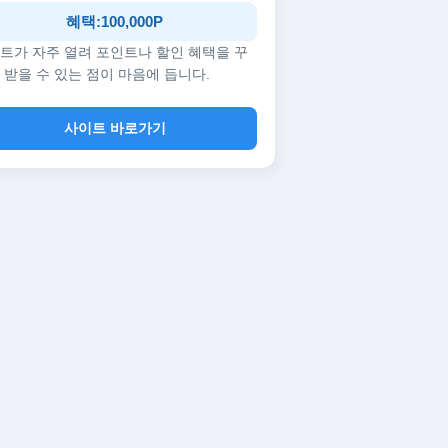
혜택:100,000P
트가 자주 열려 포인트나 할인 혜택을 꾸
 받을 수 있는 점이 마음에 듭니다.
사이트 바로가기