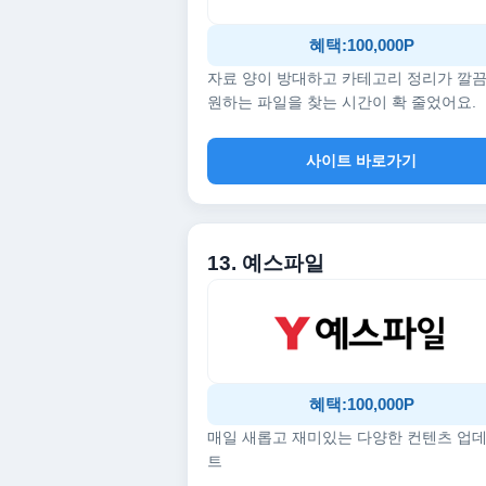
혜택:100,000P
자료 양이 방대하고 카테고리 정리가 깔
원하는 파일을 찾는 시간이 확 줄었어요.
사이트 바로가기
13. 예스파일
혜택:100,000P
매일 새롭고 재미있는 다양한 컨텐츠 업
트