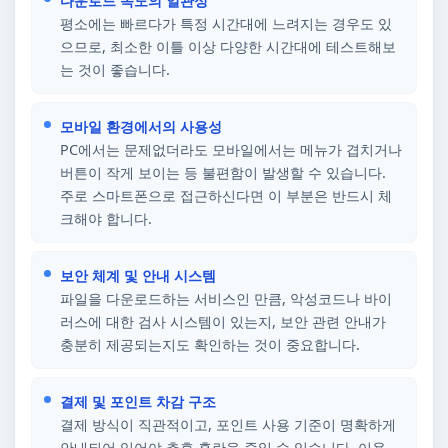
다운로드 속도의 일관성
평소에는 빠르다가 특정 시간대에 느려지는 경우도 있
으므로, 최소한 이틀 이상 다양한 시간대에 테스트해보
는 것이 좋습니다.
모바일 환경에서의 사용성
PC에서는 문제없더라도 모바일에서는 메뉴가 겹치거나
버튼이 작게 보이는 등 불편함이 발생할 수 있습니다.
주로 스마트폰으로 접근하신다면 이 부분은 반드시 체
크해야 합니다.
보안 체계 및 안내 시스템
파일을 다운로드하는 서비스인 만큼, 악성코드나 바이
러스에 대한 검사 시스템이 있는지, 보안 관련 안내가
충분히 제공되는지도 확인하는 것이 중요합니다.
결제 및 포인트 차감 구조
결제 방식이 직관적이고, 포인트 사용 기준이 명확하게
안내되어 있어야 추후 혼란을 줄일 수 있습니다. 이용