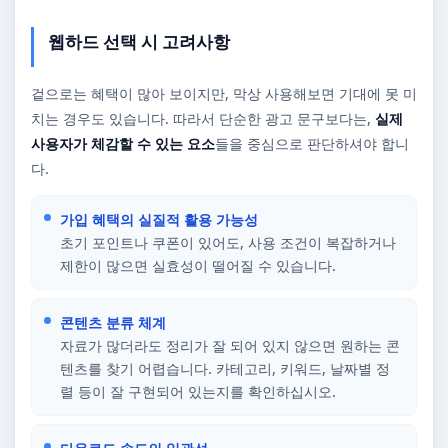
웹하드 선택 시 고려사항
겉으로는 혜택이 많아 보이지만, 막상 사용해보면 기대에 못 미
치는 경우도 있습니다. 따라서 단순한 광고 문구보다는,
실제
사용자가 체감할 수 있는 요소
들을 중심으로 판단하셔야 합니
다.
가입 혜택의 실질적 활용 가능성
초기 포인트나 쿠폰이 있어도, 사용 조건이 복잡하거나
제한이 많으면 실효성이 떨어질 수 있습니다.
콘텐츠 분류 체계
자료가 많더라도 정리가 잘 되어 있지 않으면 원하는 콘
텐츠를 찾기 어렵습니다. 카테고리, 키워드, 날짜별 정
렬 등이 잘 구현되어 있는지를 확인하십시오.