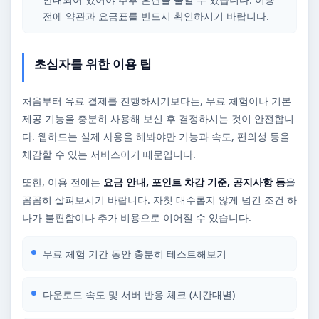
전에 약관과 요금표를 반드시 확인하시기 바랍니다.
초심자를 위한 이용 팁
처음부터 유료 결제를 진행하시기보다는, 무료 체험이나 기본
제공 기능을 충분히 사용해 보신 후 결정하시는 것이 안전합니
다. 웹하드는 실제 사용을 해봐야만 기능과 속도, 편의성 등을
체감할 수 있는 서비스이기 때문입니다.
또한, 이용 전에는
요금 안내, 포인트 차감 기준, 공지사항 등
을
꼼꼼히 살펴보시기 바랍니다. 자칫 대수롭지 않게 넘긴 조건 하
나가 불편함이나 추가 비용으로 이어질 수 있습니다.
무료 체험 기간 동안 충분히 테스트해보기
다운로드 속도 및 서버 반응 체크 (시간대별)