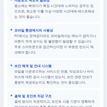
다운로드 속도의 일관성
평소에는 빠르다가 특정 시간대에 느려지는 경우도 있
으므로, 최소한 이틀 이상 다양한 시간대에 테스트해보
는 것이 좋습니다.
모바일 환경에서의 사용성
PC에서는 문제없더라도 모바일에서는 메뉴가 겹치거나
버튼이 작게 보이는 등 불편함이 발생할 수 있습니다.
주로 스마트폰으로 접근하신다면 이 부분은 반드시 체
크해야 합니다.
보안 체계 및 안내 시스템
파일을 다운로드하는 서비스인 만큼, 악성코드나 바이
러스에 대한 검사 시스템이 있는지, 보안 관련 안내가
충분히 제공되는지도 확인하는 것이 중요합니다.
결제 및 포인트 차감 구조
결제 방식이 직관적이고, 포인트 사용 기준이 명확하게
안내되어 있어야 추후 혼란을 줄일 수 있습니다. 이용