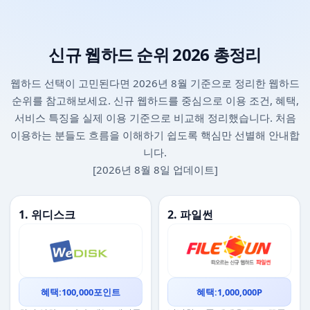
신규 웹하드 순위 2026 총정리
웹하드 선택이 고민된다면 2026년 8월 기준으로 정리한 웹하드
순위를 참고해보세요. 신규 웹하드를 중심으로 이용 조건, 혜택,
서비스 특징을 실제 이용 기준으로 비교해 정리했습니다. 처음
이용하는 분들도 흐름을 이해하기 쉽도록 핵심만 선별해 안내합
니다.
[2026년 8월 8일 업데이트]
1. 위디스크
2. 파일썬
혜택:100,000포인트
혜택:1,000,000P