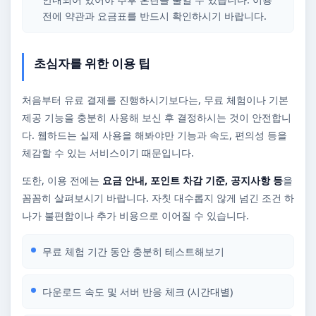
전에 약관과 요금표를 반드시 확인하시기 바랍니다.
초심자를 위한 이용 팁
처음부터 유료 결제를 진행하시기보다는, 무료 체험이나 기본
제공 기능을 충분히 사용해 보신 후 결정하시는 것이 안전합니
다. 웹하드는 실제 사용을 해봐야만 기능과 속도, 편의성 등을
체감할 수 있는 서비스이기 때문입니다.
또한, 이용 전에는
요금 안내, 포인트 차감 기준, 공지사항 등
을
꼼꼼히 살펴보시기 바랍니다. 자칫 대수롭지 않게 넘긴 조건 하
나가 불편함이나 추가 비용으로 이어질 수 있습니다.
무료 체험 기간 동안 충분히 테스트해보기
다운로드 속도 및 서버 반응 체크 (시간대별)