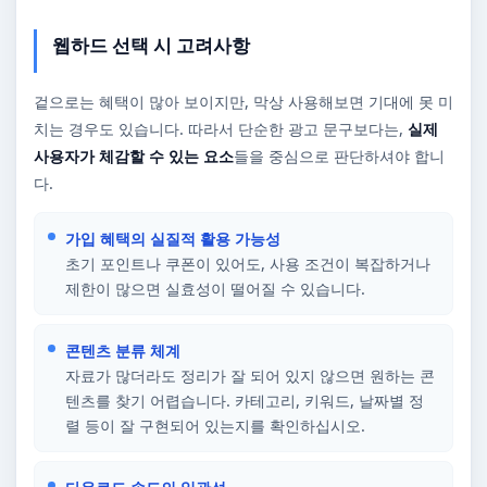
웹하드 선택 시 고려사항
겉으로는 혜택이 많아 보이지만, 막상 사용해보면 기대에 못 미
치는 경우도 있습니다. 따라서 단순한 광고 문구보다는,
실제
사용자가 체감할 수 있는 요소
들을 중심으로 판단하셔야 합니
다.
가입 혜택의 실질적 활용 가능성
초기 포인트나 쿠폰이 있어도, 사용 조건이 복잡하거나
제한이 많으면 실효성이 떨어질 수 있습니다.
콘텐츠 분류 체계
자료가 많더라도 정리가 잘 되어 있지 않으면 원하는 콘
텐츠를 찾기 어렵습니다. 카테고리, 키워드, 날짜별 정
렬 등이 잘 구현되어 있는지를 확인하십시오.