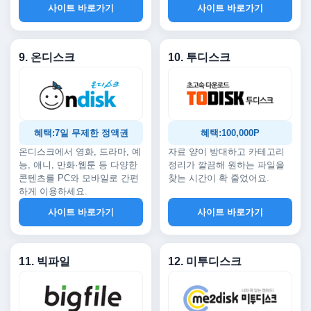
사이트 바로가기
사이트 바로가기
9. 온디스크
10. 투디스크
혜택:7일 무제한 정액권
혜택:100,000P
온디스크에서 영화, 드라마, 예
자료 양이 방대하고 카테고리
능, 애니, 만화·웹툰 등 다양한
정리가 깔끔해 원하는 파일을
콘텐츠를 PC와 모바일로 간편
찾는 시간이 확 줄었어요.
하게 이용하세요.
사이트 바로가기
사이트 바로가기
11. 빅파일
12. 미투디스크