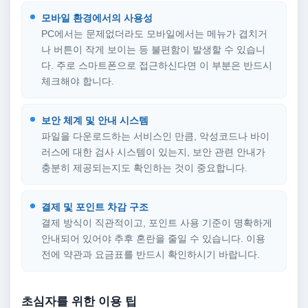
모바일 환경에서의 사용성
PC에서는 문제없더라도 모바일에서는 메뉴가 겹치거
나 버튼이 작게 보이는 등 불편함이 발생할 수 있습니
다. 주로 스마트폰으로 접근하신다면 이 부분은 반드시
체크해야 합니다.
보안 체계 및 안내 시스템
파일을 다운로드하는 서비스인 만큼, 악성코드나 바이
러스에 대한 검사 시스템이 있는지, 보안 관련 안내가
충분히 제공되는지도 확인하는 것이 중요합니다.
결제 및 포인트 차감 구조
결제 방식이 직관적이고, 포인트 사용 기준이 명확하게
안내되어 있어야 추후 혼란을 줄일 수 있습니다. 이용
전에 약관과 요금표를 반드시 확인하시기 바랍니다.
초심자를 위한 이용 팁