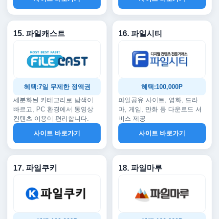
15. 파일캐스트
16. 파일시티
혜택:7일 무제한 정액권
혜택:100,000P
세분화된 카테고리로 탐색이
파일공유 사이트, 영화, 드라
빠르고, PC 환경에서 동영상
마, 게임, 만화 등 다운로드 서
컨텐츠 이용이 편리합니다.
비스 제공
사이트 바로가기
사이트 바로가기
17. 파일쿠키
18. 파일마루