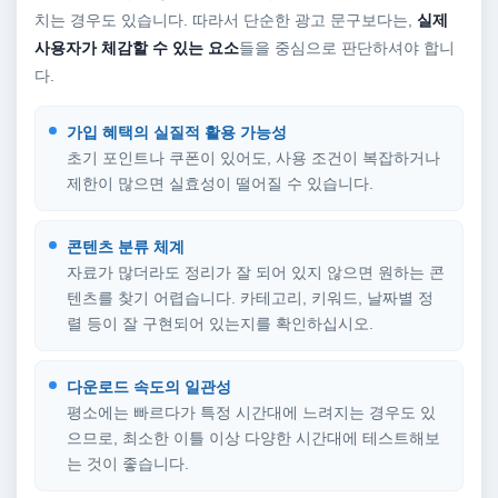
치는 경우도 있습니다. 따라서 단순한 광고 문구보다는,
실제
사용자가 체감할 수 있는 요소
들을 중심으로 판단하셔야 합니
다.
가입 혜택의 실질적 활용 가능성
초기 포인트나 쿠폰이 있어도, 사용 조건이 복잡하거나
제한이 많으면 실효성이 떨어질 수 있습니다.
콘텐츠 분류 체계
자료가 많더라도 정리가 잘 되어 있지 않으면 원하는 콘
텐츠를 찾기 어렵습니다. 카테고리, 키워드, 날짜별 정
렬 등이 잘 구현되어 있는지를 확인하십시오.
다운로드 속도의 일관성
평소에는 빠르다가 특정 시간대에 느려지는 경우도 있
으므로, 최소한 이틀 이상 다양한 시간대에 테스트해보
는 것이 좋습니다.