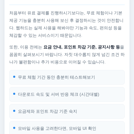
처음부터 유료 결제를 진행하시기보다는, 무료 체험이나 기본
제공 기능을 충분히 사용해 보신 후 결정하시는 것이 안전합니
다. 웹하드는 실제 사용을 해봐야만 기능과 속도, 편의성 등을
체감할 수 있는 서비스이기 때문입니다.
또한, 이용 전에는
요금 안내, 포인트 차감 기준, 공지사항 등
을
꼼꼼히 살펴보시기 바랍니다. 자칫 대수롭지 않게 넘긴 조건 하
나가 불편함이나 추가 비용으로 이어질 수 있습니다.
무료 체험 기간 동안 충분히 테스트해보기
다운로드 속도 및 서버 반응 체크 (시간대별)
요금제와 포인트 차감 기준 숙지
모바일 사용을 고려한다면, 모바일 UI 확인