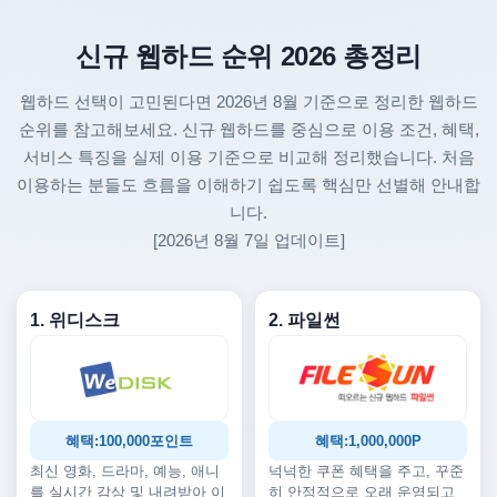
신규 웹하드 순위 2026 총정리
웹하드 선택이 고민된다면 2026년 8월 기준으로 정리한 웹하드
순위를 참고해보세요. 신규 웹하드를 중심으로 이용 조건, 혜택,
서비스 특징을 실제 이용 기준으로 비교해 정리했습니다. 처음
이용하는 분들도 흐름을 이해하기 쉽도록 핵심만 선별해 안내합
니다.
[2026년 8월 7일 업데이트]
1. 위디스크
2. 파일썬
혜택:100,000포인트
혜택:1,000,000P
최신 영화, 드라마, 예능, 애니
넉넉한 쿠폰 혜택을 주고, 꾸준
를 실시간 감상 및 내려받아 이
히 안정적으로 오래 운영되고