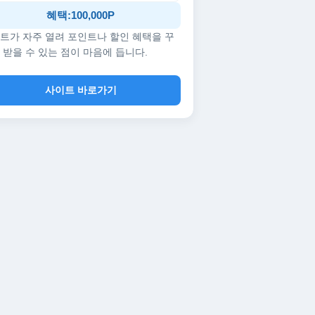
혜택:100,000P
트가 자주 열려 포인트나 할인 혜택을 꾸
 받을 수 있는 점이 마음에 듭니다.
사이트 바로가기