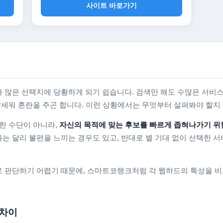
사이트 바로가기
 많은 선택지에 당황하게 되기 쉽습니다. 검색만 해도 수많은 서비스
를 앞세워 혼란을 주곤 합니다. 이런 상황에서는 무엇부터 살펴봐야 할
한 수단이 아니라,
자신의 목적에 맞는 후보를 빠르게 좁혀나가기 위
는 달리 불편을 느끼는 경우도 있고, 반대로 별 기대 없이 선택한 서
 판단하기 어렵기 때문에, 스마트코랭크처럼 각 웹하드의 특성을 비
 차이