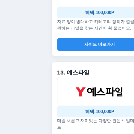
혜택:100,000P
자료 양이 방대하고 카테고리 정리가 깔
원하는 파일을 찾는 시간이 확 줄었어요.
사이트 바로가기
13. 예스파일
혜택:100,000P
매일 새롭고 재미있는 다양한 컨텐츠 업
트