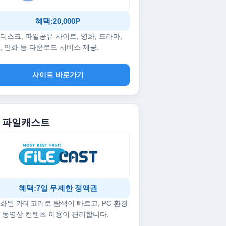
혜택:20,000P
디스크, 파일공유 사이트, 영화, 드라마,
, 만화 등 다운로드 서비스 제공.
사이트 바로가기
5. 파일캐스트
혜택:7일 무제한 정액권
화된 카테고리로 탐색이 빠르고, PC 환경
 동영상 컨텐츠 이용이 편리합니다.