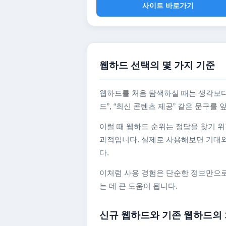
사이트 바로가기
웹하드 선택의 몇 가지 기준
웹하드를 처음 탐색하실 때는 생각보다
드”, “최신 콘텐츠 제공” 같은 문구
이럴 때 웹하드 순위는 정답을 찾기 위
과적입니다. 실제로 사용해보면 기대와
다.
이처럼 사용 경험은 단순한 정보만으로
는 데 큰 도움이 됩니다.
신규 웹하드와 기존 웹하드의