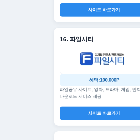
사이트 바로가기
16. 파일시티
혜택:100,000P
파일공유 사이트, 영화, 드라마, 게임, 만
다운로드 서비스 제공
사이트 바로가기