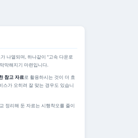
가 나열되며, 하나같이 “고속 다운로
지 막막해지기 마련입니다.
한 참고 자료
로 활용하시는 것이 더 효
비스가 오히려 잘 맞는 경우도 있습니
교 정리해 둔 자료는 시행착오를 줄이