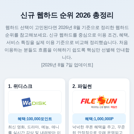
신규 웹하드 순위 2026 총정리
웹하드 선택이 고민된다면 2026년 8월 기준으로 정리한 웹하드
순위를 참고해보세요. 신규 웹하드를 중심으로 이용 조건, 혜택,
서비스 특징을 실제 이용 기준으로 비교해 정리했습니다. 처음
이용하는 분들도 흐름을 이해하기 쉽도록 핵심만 선별해 안내합
니다.
[2026년 8월 7일 업데이트]
1. 위디스크
2. 파일썬
혜택:100,000포인트
혜택:1,000,000P
최신 영화, 드라마, 예능, 애니
넉넉한 쿠폰 혜택을 주고, 꾸준
를 실시간 감상 및 내려받아 이
히 안정적으로 오래 운영되고