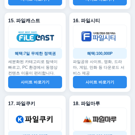
15. 파일캐스트
16. 파일시티
혜택:7일 무제한 정액권
혜택:100,000P
세분화된 카테고리로 탐색이
파일공유 사이트, 영화, 드라
빠르고, PC 환경에서 동영상
마, 게임, 만화 등 다운로드 서
컨텐츠 이용이 편리합니다.
비스 제공
사이트 바로가기
사이트 바로가기
17. 파일쿠키
18. 파일마루