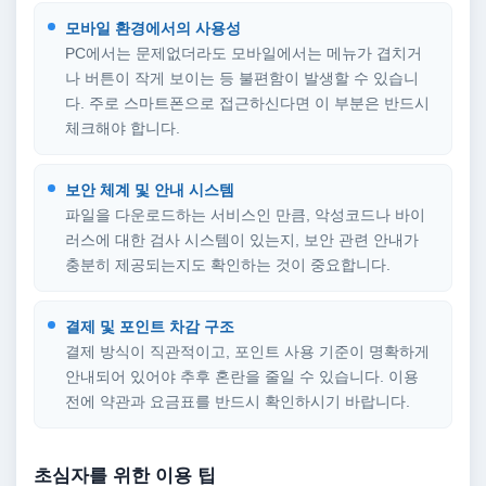
모바일 환경에서의 사용성
PC에서는 문제없더라도 모바일에서는 메뉴가 겹치거
나 버튼이 작게 보이는 등 불편함이 발생할 수 있습니
다. 주로 스마트폰으로 접근하신다면 이 부분은 반드시
체크해야 합니다.
보안 체계 및 안내 시스템
파일을 다운로드하는 서비스인 만큼, 악성코드나 바이
러스에 대한 검사 시스템이 있는지, 보안 관련 안내가
충분히 제공되는지도 확인하는 것이 중요합니다.
결제 및 포인트 차감 구조
결제 방식이 직관적이고, 포인트 사용 기준이 명확하게
안내되어 있어야 추후 혼란을 줄일 수 있습니다. 이용
전에 약관과 요금표를 반드시 확인하시기 바랍니다.
초심자를 위한 이용 팁