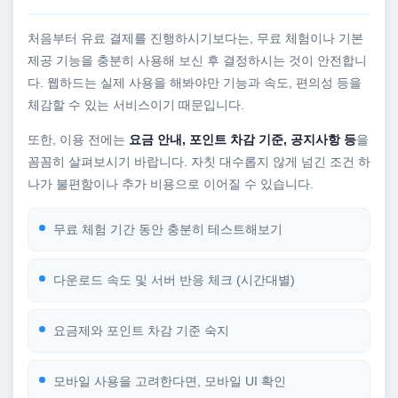
처음부터 유료 결제를 진행하시기보다는, 무료 체험이나 기본
제공 기능을 충분히 사용해 보신 후 결정하시는 것이 안전합니
다. 웹하드는 실제 사용을 해봐야만 기능과 속도, 편의성 등을
체감할 수 있는 서비스이기 때문입니다.
또한, 이용 전에는
요금 안내, 포인트 차감 기준, 공지사항 등
을
꼼꼼히 살펴보시기 바랍니다. 자칫 대수롭지 않게 넘긴 조건 하
나가 불편함이나 추가 비용으로 이어질 수 있습니다.
무료 체험 기간 동안 충분히 테스트해보기
다운로드 속도 및 서버 반응 체크 (시간대별)
요금제와 포인트 차감 기준 숙지
모바일 사용을 고려한다면, 모바일 UI 확인