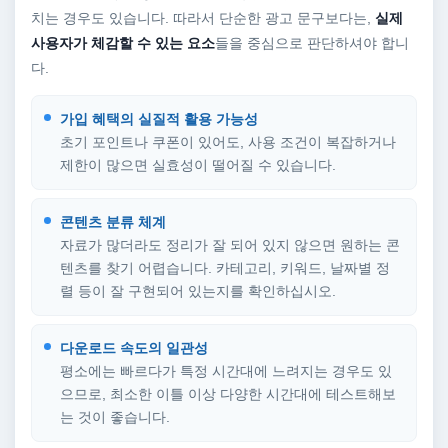
치는 경우도 있습니다. 따라서 단순한 광고 문구보다는,
실제
사용자가 체감할 수 있는 요소
들을 중심으로 판단하셔야 합니
다.
가입 혜택의 실질적 활용 가능성
초기 포인트나 쿠폰이 있어도, 사용 조건이 복잡하거나
제한이 많으면 실효성이 떨어질 수 있습니다.
콘텐츠 분류 체계
자료가 많더라도 정리가 잘 되어 있지 않으면 원하는 콘
텐츠를 찾기 어렵습니다. 카테고리, 키워드, 날짜별 정
렬 등이 잘 구현되어 있는지를 확인하십시오.
다운로드 속도의 일관성
평소에는 빠르다가 특정 시간대에 느려지는 경우도 있
으므로, 최소한 이틀 이상 다양한 시간대에 테스트해보
는 것이 좋습니다.