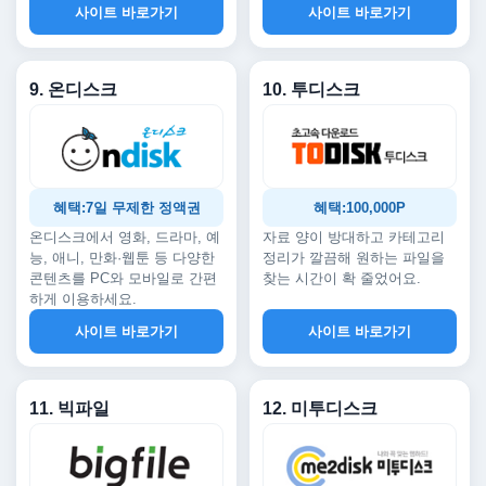
사이트 바로가기
사이트 바로가기
9. 온디스크
10. 투디스크
혜택:7일 무제한 정액권
혜택:100,000P
온디스크에서 영화, 드라마, 예
자료 양이 방대하고 카테고리
능, 애니, 만화·웹툰 등 다양한
정리가 깔끔해 원하는 파일을
콘텐츠를 PC와 모바일로 간편
찾는 시간이 확 줄었어요.
하게 이용하세요.
사이트 바로가기
사이트 바로가기
11. 빅파일
12. 미투디스크