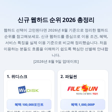
신규 웹하드 순위 2026 총정리
웹하드 선택이 고민된다면 2026년 8월 기준으로 정리한 웹하드
순위를 참고해보세요. 신규 웹하드를 중심으로 이용 조건, 혜택,
서비스 특징을 실제 이용 기준으로 비교해 정리했습니다. 처음
이용하는 분들도 흐름을 이해하기 쉽도록 핵심만 선별해 안내합
니다.
[2026년 8월 9일 업데이트]
1. 위디스크
2. 파일썬
혜택:100,000포인트
혜택:1,000,000P