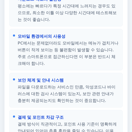
평소에는 빠르다가 특정 시간대에 느려지는 경우도 있
으므로, 최소한 이틀 이상 다양한 시간대에 테스트해보
는 것이 좋습니다.
모바일 환경에서의 사용성
PC에서는 문제없더라도 모바일에서는 메뉴가 겹치거나
버튼이 작게 보이는 등 불편함이 발생할 수 있습니다.
주로 스마트폰으로 접근하신다면 이 부분은 반드시 체
크해야 합니다.
보안 체계 및 안내 시스템
파일을 다운로드하는 서비스인 만큼, 악성코드나 바이
러스에 대한 검사 시스템이 있는지, 보안 관련 안내가
충분히 제공되는지도 확인하는 것이 중요합니다.
결제 및 포인트 차감 구조
결제 방식이 직관적이고, 포인트 사용 기준이 명확하게
안내되어 있어야 추후 혼란을 줄일 수 있습니다. 이용