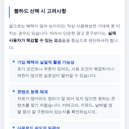
웹하드 선택 시 고려사항
겉으로는 혜택이 많아 보이지만, 막상 사용해보면 기대에 못 미
치는 경우도 있습니다. 따라서 단순한 광고 문구보다는,
실제
사용자가 체감할 수 있는 요소
들을 중심으로 판단하셔야 합니
다.
가입 혜택의 실질적 활용 가능성
초기 포인트나 쿠폰이 있어도, 사용 조건이 복잡하거나
제한이 많으면 실효성이 떨어질 수 있습니다.
콘텐츠 분류 체계
자료가 많더라도 정리가 잘 되어 있지 않으면 원하는 콘
텐츠를 찾기 어렵습니다. 카테고리, 키워드, 날짜별 정
렬 등이 잘 구현되어 있는지를 확인하십시오.
다운로드 속도의 일관성