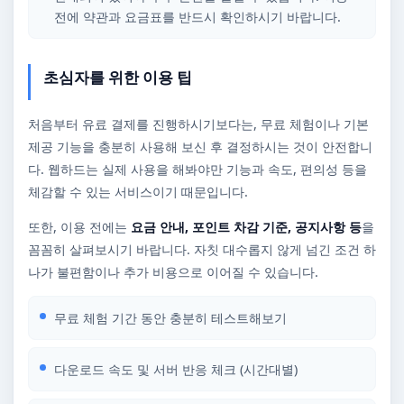
전에 약관과 요금표를 반드시 확인하시기 바랍니다.
초심자를 위한 이용 팁
처음부터 유료 결제를 진행하시기보다는, 무료 체험이나 기본
제공 기능을 충분히 사용해 보신 후 결정하시는 것이 안전합니
다. 웹하드는 실제 사용을 해봐야만 기능과 속도, 편의성 등을
체감할 수 있는 서비스이기 때문입니다.
또한, 이용 전에는
요금 안내, 포인트 차감 기준, 공지사항 등
을
꼼꼼히 살펴보시기 바랍니다. 자칫 대수롭지 않게 넘긴 조건 하
나가 불편함이나 추가 비용으로 이어질 수 있습니다.
무료 체험 기간 동안 충분히 테스트해보기
다운로드 속도 및 서버 반응 체크 (시간대별)