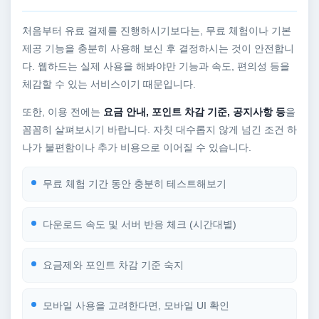
처음부터 유료 결제를 진행하시기보다는, 무료 체험이나 기본
제공 기능을 충분히 사용해 보신 후 결정하시는 것이 안전합니
다. 웹하드는 실제 사용을 해봐야만 기능과 속도, 편의성 등을
체감할 수 있는 서비스이기 때문입니다.
또한, 이용 전에는
요금 안내, 포인트 차감 기준, 공지사항 등
을
꼼꼼히 살펴보시기 바랍니다. 자칫 대수롭지 않게 넘긴 조건 하
나가 불편함이나 추가 비용으로 이어질 수 있습니다.
무료 체험 기간 동안 충분히 테스트해보기
다운로드 속도 및 서버 반응 체크 (시간대별)
요금제와 포인트 차감 기준 숙지
모바일 사용을 고려한다면, 모바일 UI 확인