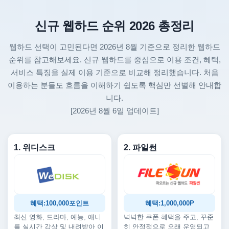
신규 웹하드 순위 2026 총정리
웹하드 선택이 고민된다면 2026년 8월 기준으로 정리한 웹하드
순위를 참고해보세요. 신규 웹하드를 중심으로 이용 조건, 혜택,
서비스 특징을 실제 이용 기준으로 비교해 정리했습니다. 처음
이용하는 분들도 흐름을 이해하기 쉽도록 핵심만 선별해 안내합
니다.
[2026년 8월 6일 업데이트]
1. 위디스크
2. 파일썬
혜택:100,000포인트
혜택:1,000,000P
최신 영화, 드라마, 예능, 애니
넉넉한 쿠폰 혜택을 주고, 꾸준
를 실시간 감상 및 내려받아 이
히 안정적으로 오래 운영되고