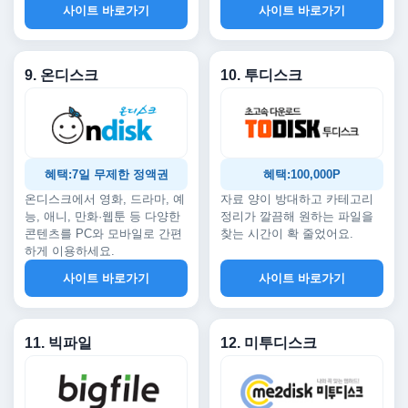
사이트 바로가기
사이트 바로가기
9. 온디스크
10. 투디스크
혜택:7일 무제한 정액권
혜택:100,000P
온디스크에서 영화, 드라마, 예
자료 양이 방대하고 카테고리
능, 애니, 만화·웹툰 등 다양한
정리가 깔끔해 원하는 파일을
콘텐츠를 PC와 모바일로 간편
찾는 시간이 확 줄었어요.
하게 이용하세요.
사이트 바로가기
사이트 바로가기
11. 빅파일
12. 미투디스크