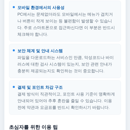
모바일 환경에서의 사용성
PC에서는 문제없더라도 모바일에서는 메뉴가 겹치거
나 버튼이 작게 보이는 등 불편함이 발생할 수 있습니
다. 주로 스마트폰으로 접근하신다면 이 부분은 반드시
체크해야 합니다.
보안 체계 및 안내 시스템
파일을 다운로드하는 서비스인 만큼, 악성코드나 바이
러스에 대한 검사 시스템이 있는지, 보안 관련 안내가
충분히 제공되는지도 확인하는 것이 중요합니다.
결제 및 포인트 차감 구조
결제 방식이 직관적이고, 포인트 사용 기준이 명확하게
안내되어 있어야 추후 혼란을 줄일 수 있습니다. 이용
전에 약관과 요금표를 반드시 확인하시기 바랍니다.
초심자를 위한 이용 팁