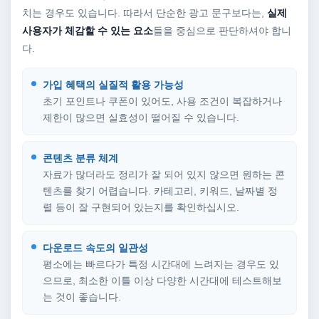
치는 경우도 있습니다. 따라서 단순한 광고 문구보다는,
실제
사용자가 체감할 수 있는 요소
들을 중심으로 판단하셔야 합니
다.
가입 혜택의 실질적 활용 가능성
초기 포인트나 쿠폰이 있어도, 사용 조건이 복잡하거나
제한이 많으면 실효성이 떨어질 수 있습니다.
콘텐츠 분류 체계
자료가 많더라도 정리가 잘 되어 있지 않으면 원하는 콘
텐츠를 찾기 어렵습니다. 카테고리, 키워드, 날짜별 정
렬 등이 잘 구현되어 있는지를 확인하십시오.
다운로드 속도의 일관성
평소에는 빠르다가 특정 시간대에 느려지는 경우도 있
으므로, 최소한 이틀 이상 다양한 시간대에 테스트해보
는 것이 좋습니다.