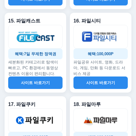
15. 파일캐스트
16. 파일시티
혜택:7일 무제한 정액권
혜택:100,000P
세분화된 카테고리로 탐색이
파일공유 사이트, 영화, 드라
빠르고, PC 환경에서 동영상
마, 게임, 만화 등 다운로드 서
컨텐츠 이용이 편리합니다.
비스 제공
사이트 바로가기
사이트 바로가기
17. 파일쿠키
18. 파일마루