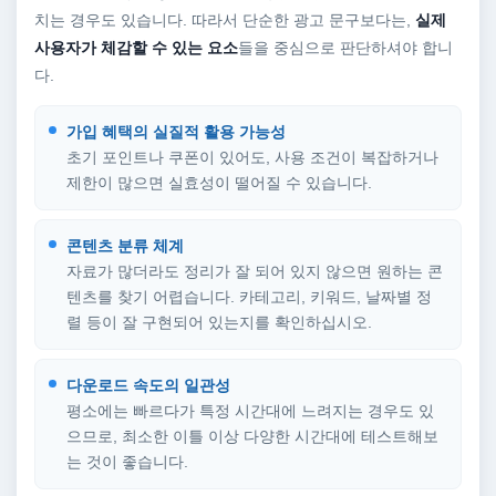
치는 경우도 있습니다. 따라서 단순한 광고 문구보다는,
실제
사용자가 체감할 수 있는 요소
들을 중심으로 판단하셔야 합니
다.
가입 혜택의 실질적 활용 가능성
초기 포인트나 쿠폰이 있어도, 사용 조건이 복잡하거나
제한이 많으면 실효성이 떨어질 수 있습니다.
콘텐츠 분류 체계
자료가 많더라도 정리가 잘 되어 있지 않으면 원하는 콘
텐츠를 찾기 어렵습니다. 카테고리, 키워드, 날짜별 정
렬 등이 잘 구현되어 있는지를 확인하십시오.
다운로드 속도의 일관성
평소에는 빠르다가 특정 시간대에 느려지는 경우도 있
으므로, 최소한 이틀 이상 다양한 시간대에 테스트해보
는 것이 좋습니다.