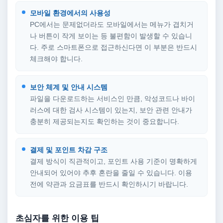
모바일 환경에서의 사용성
PC에서는 문제없더라도 모바일에서는 메뉴가 겹치거
나 버튼이 작게 보이는 등 불편함이 발생할 수 있습니
다. 주로 스마트폰으로 접근하신다면 이 부분은 반드시
체크해야 합니다.
보안 체계 및 안내 시스템
파일을 다운로드하는 서비스인 만큼, 악성코드나 바이
러스에 대한 검사 시스템이 있는지, 보안 관련 안내가
충분히 제공되는지도 확인하는 것이 중요합니다.
결제 및 포인트 차감 구조
결제 방식이 직관적이고, 포인트 사용 기준이 명확하게
안내되어 있어야 추후 혼란을 줄일 수 있습니다. 이용
전에 약관과 요금표를 반드시 확인하시기 바랍니다.
초심자를 위한 이용 팁