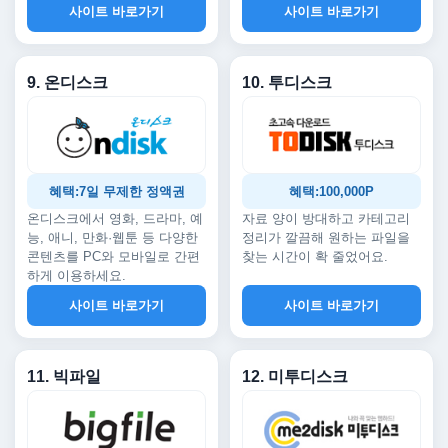
사이트 바로가기
사이트 바로가기
9. 온디스크
10. 투디스크
혜택:7일 무제한 정액권
혜택:100,000P
온디스크에서 영화, 드라마, 예
자료 양이 방대하고 카테고리
능, 애니, 만화·웹툰 등 다양한
정리가 깔끔해 원하는 파일을
콘텐츠를 PC와 모바일로 간편
찾는 시간이 확 줄었어요.
하게 이용하세요.
사이트 바로가기
사이트 바로가기
11. 빅파일
12. 미투디스크