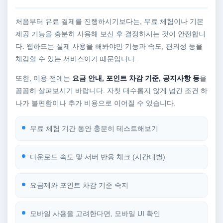
처음부터 유료 결제를 진행하시기보다는, 무료 체험이나 기본
제공 기능을 충분히 사용해 보신 후 결정하시는 것이 안전합니
다. 웹하드는 실제 사용을 해봐야만 기능과 속도, 편의성 등을
체감할 수 있는 서비스이기 때문입니다.
또한, 이용 전에는
요금 안내, 포인트 차감 기준, 공지사항 등
을
꼼꼼히 살펴보시기 바랍니다. 자칫 대수롭지 않게 넘긴 조건 하
나가 불편함이나 추가 비용으로 이어질 수 있습니다.
무료 체험 기간 동안 충분히 테스트해보기
다운로드 속도 및 서버 반응 체크 (시간대별)
요금제와 포인트 차감 기준 숙지
모바일 사용을 고려한다면, 모바일 UI 확인