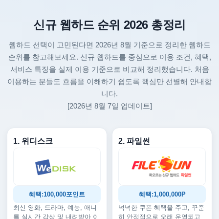
신규 웹하드 순위 2026 총정리
웹하드 선택이 고민된다면 2026년 8월 기준으로 정리한 웹하드
순위를 참고해보세요. 신규 웹하드를 중심으로 이용 조건, 혜택,
서비스 특징을 실제 이용 기준으로 비교해 정리했습니다. 처음
이용하는 분들도 흐름을 이해하기 쉽도록 핵심만 선별해 안내합
니다.
[2026년 8월 7일 업데이트]
1. 위디스크
2. 파일썬
혜택:100,000포인트
혜택:1,000,000P
최신 영화, 드라마, 예능, 애니
넉넉한 쿠폰 혜택을 주고, 꾸준
를 실시간 감상 및 내려받아 이
히 안정적으로 오래 운영되고