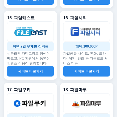
15. 파일캐스트
16. 파일시티
혜택:7일 무제한 정액권
혜택:100,000P
세분화된 카테고리로 탐색이
파일공유 사이트, 영화, 드라
빠르고, PC 환경에서 동영상
마, 게임, 만화 등 다운로드 서
컨텐츠 이용이 편리합니다.
비스 제공
사이트 바로가기
사이트 바로가기
17. 파일쿠키
18. 파일마루