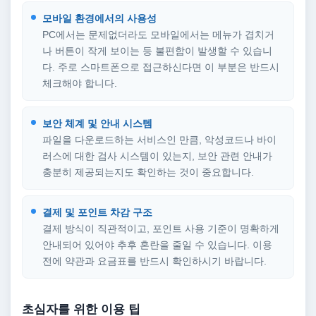
모바일 환경에서의 사용성
PC에서는 문제없더라도 모바일에서는 메뉴가 겹치거
나 버튼이 작게 보이는 등 불편함이 발생할 수 있습니
다. 주로 스마트폰으로 접근하신다면 이 부분은 반드시
체크해야 합니다.
보안 체계 및 안내 시스템
파일을 다운로드하는 서비스인 만큼, 악성코드나 바이
러스에 대한 검사 시스템이 있는지, 보안 관련 안내가
충분히 제공되는지도 확인하는 것이 중요합니다.
결제 및 포인트 차감 구조
결제 방식이 직관적이고, 포인트 사용 기준이 명확하게
안내되어 있어야 추후 혼란을 줄일 수 있습니다. 이용
전에 약관과 요금표를 반드시 확인하시기 바랍니다.
초심자를 위한 이용 팁