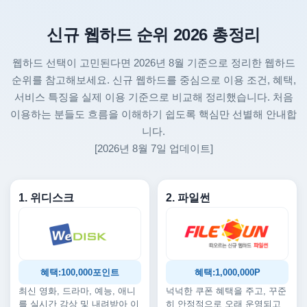
신규 웹하드 순위 2026 총정리
웹하드 선택이 고민된다면 2026년 8월 기준으로 정리한 웹하드
순위를 참고해보세요. 신규 웹하드를 중심으로 이용 조건, 혜택,
서비스 특징을 실제 이용 기준으로 비교해 정리했습니다. 처음
이용하는 분들도 흐름을 이해하기 쉽도록 핵심만 선별해 안내합
니다.
[2026년 8월 7일 업데이트]
1. 위디스크
2. 파일썬
혜택:100,000포인트
혜택:1,000,000P
최신 영화, 드라마, 예능, 애니
넉넉한 쿠폰 혜택을 주고, 꾸준
를 실시간 감상 및 내려받아 이
히 안정적으로 오래 운영되고