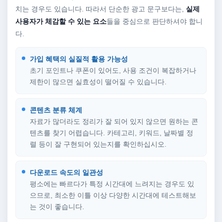
치는 경우도 있습니다. 따라서 단순한 광고 문구보다는,
실제
사용자가 체감할 수 있는 요소
들을 중심으로 판단하셔야 합니
다.
가입 혜택의 실질적 활용 가능성
초기 포인트나 쿠폰이 있어도, 사용 조건이 복잡하거나
제한이 많으면 실효성이 떨어질 수 있습니다.
콘텐츠 분류 체계
자료가 많더라도 정리가 잘 되어 있지 않으면 원하는 콘
텐츠를 찾기 어렵습니다. 카테고리, 키워드, 날짜별 정
렬 등이 잘 구현되어 있는지를 확인하십시오.
다운로드 속도의 일관성
평소에는 빠르다가 특정 시간대에 느려지는 경우도 있
으므로, 최소한 이틀 이상 다양한 시간대에 테스트해보
는 것이 좋습니다.