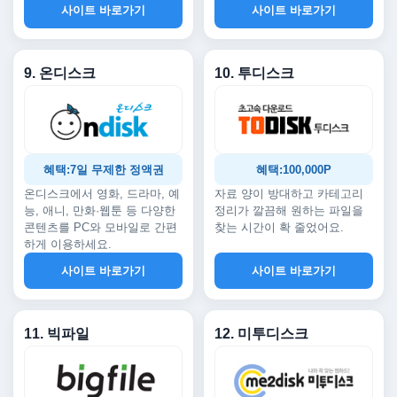
사이트 바로가기
사이트 바로가기
9. 온디스크
10. 투디스크
혜택:7일 무제한 정액권
혜택:100,000P
온디스크에서 영화, 드라마, 예
자료 양이 방대하고 카테고리
능, 애니, 만화·웹툰 등 다양한
정리가 깔끔해 원하는 파일을
콘텐츠를 PC와 모바일로 간편
찾는 시간이 확 줄었어요.
하게 이용하세요.
사이트 바로가기
사이트 바로가기
11. 빅파일
12. 미투디스크