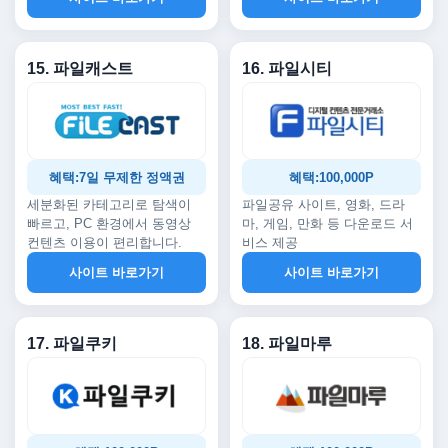
15. 파일캐스트
16. 파일시티
혜택:7일 무제한 정액권
혜택:100,000P
세분화된 카테고리로 탐색이
파일공유 사이트, 영화, 드라
빠르고, PC 환경에서 동영상
마, 게임, 만화 등 다운로드 서
컨텐츠 이용이 편리합니다.
비스 제공
사이트 바로가기
사이트 바로가기
17. 파일쿠키
18. 파일마루