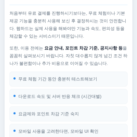
처음부터 유료 결제를 진행하시기보다는, 무료 체험이나 기본
제공 기능을 충분히 사용해 보신 후 결정하시는 것이 안전합니
다. 웹하드는 실제 사용을 해봐야만 기능과 속도, 편의성 등을
체감할 수 있는 서비스이기 때문입니다.
또한, 이용 전에는
요금 안내, 포인트 차감 기준, 공지사항 등
을
꼼꼼히 살펴보시기 바랍니다. 자칫 대수롭지 않게 넘긴 조건 하
나가 불편함이나 추가 비용으로 이어질 수 있습니다.
무료 체험 기간 동안 충분히 테스트해보기
다운로드 속도 및 서버 반응 체크 (시간대별)
요금제와 포인트 차감 기준 숙지
모바일 사용을 고려한다면, 모바일 UI 확인