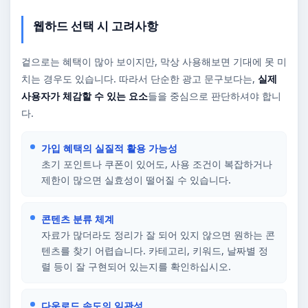
웹하드 선택 시 고려사항
겉으로는 혜택이 많아 보이지만, 막상 사용해보면 기대에 못 미
치는 경우도 있습니다. 따라서 단순한 광고 문구보다는,
실제
사용자가 체감할 수 있는 요소
들을 중심으로 판단하셔야 합니
다.
가입 혜택의 실질적 활용 가능성
초기 포인트나 쿠폰이 있어도, 사용 조건이 복잡하거나
제한이 많으면 실효성이 떨어질 수 있습니다.
콘텐츠 분류 체계
자료가 많더라도 정리가 잘 되어 있지 않으면 원하는 콘
텐츠를 찾기 어렵습니다. 카테고리, 키워드, 날짜별 정
렬 등이 잘 구현되어 있는지를 확인하십시오.
다운로드 속도의 일관성