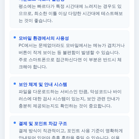
평소에는 빠르다가 특정 시간대에 느려지는 경우도 있
으므로, 최소한 이틀 이상 다양한 시간대에 테스트해보
는 것이 좋습니다.
모바일 환경에서의 사용성
PC에서는 문제없더라도 모바일에서는 메뉴가 겹치거나
버튼이 작게 보이는 등 불편함이 발생할 수 있습니다.
주로 스마트폰으로 접근하신다면 이 부분은 반드시 체
크해야 합니다.
보안 체계 및 안내 시스템
파일을 다운로드하는 서비스인 만큼, 악성코드나 바이
러스에 대한 검사 시스템이 있는지, 보안 관련 안내가
충분히 제공되는지도 확인하는 것이 중요합니다.
결제 및 포인트 차감 구조
결제 방식이 직관적이고, 포인트 사용 기준이 명확하게
안내되어 있어야 추후 혼란을 줄일 수 있습니다. 이용