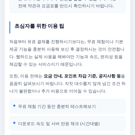
전에 약관과 요금표를 반드시 확인하시기 바랍니다.
초심자를 위한 이용 팁
처음부터 유료 결제를 진행하시기보다는, 무료 체험이나 기본
제공 기능을 충분히 사용해 보신 후 결정하시는 것이 안전합니
다. 웹하드는 실제 사용을 해봐야만 기능과 속도, 편의성 등을
체감할 수 있는 서비스이기 때문입니다.
또한, 이용 전에는
요금 안내, 포인트 차감 기준, 공지사항 등
을
꼼꼼히 살펴보시기 바랍니다. 자칫 대수롭지 않게 넘긴 조건 하
나가 불편함이나 추가 비용으로 이어질 수 있습니다.
무료 체험 기간 동안 충분히 테스트해보기
다운로드 속도 및 서버 반응 체크 (시간대별)