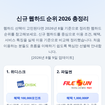
신규 웹하드 순위 2026 총정리
웹하드 선택이 고민된다면 2026년 8월 기준으로 정리한 웹하드
순위를 참고해보세요. 신규 웹하드를 중심으로 이용 조건, 혜택,
서비스 특징을 실제 이용 기준으로 비교해 정리했습니다. 처음
이용하는 분들도 흐름을 이해하기 쉽도록 핵심만 선별해 안내합
니다.
[2026년 8월 9일 업데이트]
1. 위디스크
2. 파일썬
혜택:100,000포인트
혜택:1,000,000P