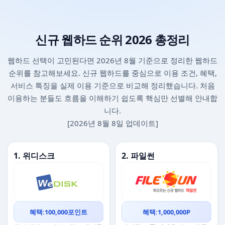
신규 웹하드 순위 2026 총정리
웹하드 선택이 고민된다면 2026년 8월 기준으로 정리한 웹하드
순위를 참고해보세요. 신규 웹하드를 중심으로 이용 조건, 혜택,
서비스 특징을 실제 이용 기준으로 비교해 정리했습니다. 처음
이용하는 분들도 흐름을 이해하기 쉽도록 핵심만 선별해 안내합
니다.
[2026년 8월 8일 업데이트]
1. 위디스크
2. 파일썬
혜택:100,000포인트
혜택:1,000,000P