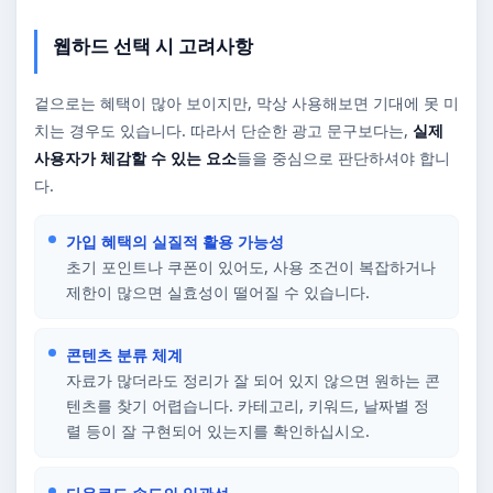
웹하드 선택 시 고려사항
겉으로는 혜택이 많아 보이지만, 막상 사용해보면 기대에 못 미
치는 경우도 있습니다. 따라서 단순한 광고 문구보다는,
실제
사용자가 체감할 수 있는 요소
들을 중심으로 판단하셔야 합니
다.
가입 혜택의 실질적 활용 가능성
초기 포인트나 쿠폰이 있어도, 사용 조건이 복잡하거나
제한이 많으면 실효성이 떨어질 수 있습니다.
콘텐츠 분류 체계
자료가 많더라도 정리가 잘 되어 있지 않으면 원하는 콘
텐츠를 찾기 어렵습니다. 카테고리, 키워드, 날짜별 정
렬 등이 잘 구현되어 있는지를 확인하십시오.