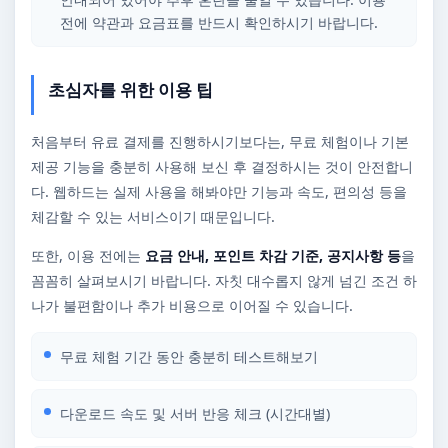
전에 약관과 요금표를 반드시 확인하시기 바랍니다.
초심자를 위한 이용 팁
처음부터 유료 결제를 진행하시기보다는, 무료 체험이나 기본
제공 기능을 충분히 사용해 보신 후 결정하시는 것이 안전합니
다. 웹하드는 실제 사용을 해봐야만 기능과 속도, 편의성 등을
체감할 수 있는 서비스이기 때문입니다.
또한, 이용 전에는
요금 안내, 포인트 차감 기준, 공지사항 등
을
꼼꼼히 살펴보시기 바랍니다. 자칫 대수롭지 않게 넘긴 조건 하
나가 불편함이나 추가 비용으로 이어질 수 있습니다.
무료 체험 기간 동안 충분히 테스트해보기
다운로드 속도 및 서버 반응 체크 (시간대별)