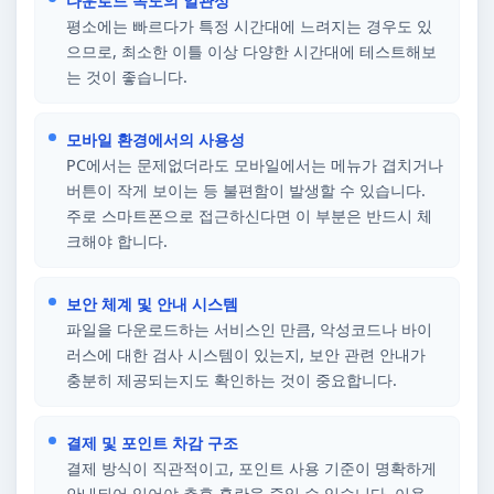
다운로드 속도의 일관성
평소에는 빠르다가 특정 시간대에 느려지는 경우도 있
으므로, 최소한 이틀 이상 다양한 시간대에 테스트해보
는 것이 좋습니다.
모바일 환경에서의 사용성
PC에서는 문제없더라도 모바일에서는 메뉴가 겹치거나
버튼이 작게 보이는 등 불편함이 발생할 수 있습니다.
주로 스마트폰으로 접근하신다면 이 부분은 반드시 체
크해야 합니다.
보안 체계 및 안내 시스템
파일을 다운로드하는 서비스인 만큼, 악성코드나 바이
러스에 대한 검사 시스템이 있는지, 보안 관련 안내가
충분히 제공되는지도 확인하는 것이 중요합니다.
결제 및 포인트 차감 구조
결제 방식이 직관적이고, 포인트 사용 기준이 명확하게
안내되어 있어야 추후 혼란을 줄일 수 있습니다. 이용