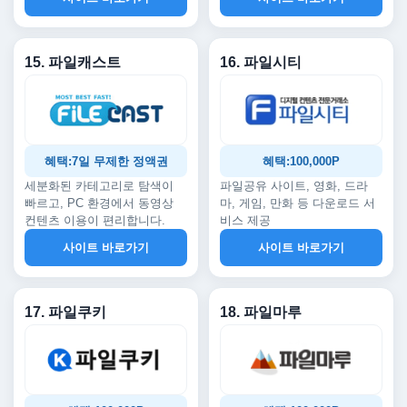
15. 파일캐스트
16. 파일시티
혜택:7일 무제한 정액권
혜택:100,000P
세분화된 카테고리로 탐색이
파일공유 사이트, 영화, 드라
빠르고, PC 환경에서 동영상
마, 게임, 만화 등 다운로드 서
컨텐츠 이용이 편리합니다.
비스 제공
사이트 바로가기
사이트 바로가기
17. 파일쿠키
18. 파일마루