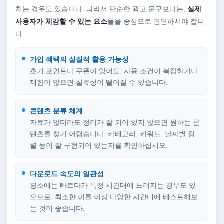
치는 경우도 있습니다. 따라서 단순한 광고 문구보다는,
실제
사용자가 체감할 수 있는 요소
들을 중심으로 판단하셔야 합니
다.
가입 혜택의 실질적 활용 가능성
초기 포인트나 쿠폰이 있어도, 사용 조건이 복잡하거나
제한이 많으면 실효성이 떨어질 수 있습니다.
콘텐츠 분류 체계
자료가 많더라도 정리가 잘 되어 있지 않으면 원하는 콘
텐츠를 찾기 어렵습니다. 카테고리, 키워드, 날짜별 정
렬 등이 잘 구현되어 있는지를 확인하십시오.
다운로드 속도의 일관성
평소에는 빠르다가 특정 시간대에 느려지는 경우도 있
으므로, 최소한 이틀 이상 다양한 시간대에 테스트해보
는 것이 좋습니다.