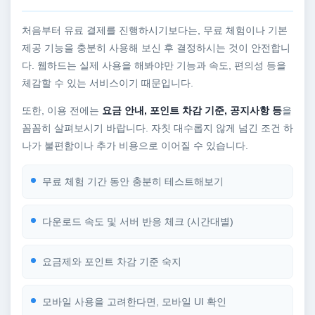
처음부터 유료 결제를 진행하시기보다는, 무료 체험이나 기본
제공 기능을 충분히 사용해 보신 후 결정하시는 것이 안전합니
다. 웹하드는 실제 사용을 해봐야만 기능과 속도, 편의성 등을
체감할 수 있는 서비스이기 때문입니다.
또한, 이용 전에는
요금 안내, 포인트 차감 기준, 공지사항 등
을
꼼꼼히 살펴보시기 바랍니다. 자칫 대수롭지 않게 넘긴 조건 하
나가 불편함이나 추가 비용으로 이어질 수 있습니다.
무료 체험 기간 동안 충분히 테스트해보기
다운로드 속도 및 서버 반응 체크 (시간대별)
요금제와 포인트 차감 기준 숙지
모바일 사용을 고려한다면, 모바일 UI 확인