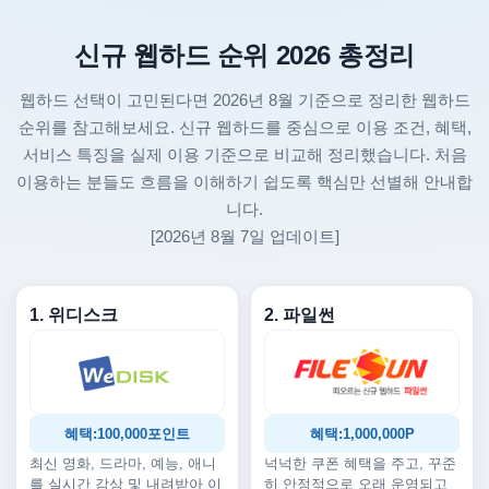
신규 웹하드 순위 2026 총정리
웹하드 선택이 고민된다면 2026년 8월 기준으로 정리한 웹하드
순위를 참고해보세요. 신규 웹하드를 중심으로 이용 조건, 혜택,
서비스 특징을 실제 이용 기준으로 비교해 정리했습니다. 처음
이용하는 분들도 흐름을 이해하기 쉽도록 핵심만 선별해 안내합
니다.
[2026년 8월 7일 업데이트]
1. 위디스크
2. 파일썬
혜택:100,000포인트
혜택:1,000,000P
최신 영화, 드라마, 예능, 애니
넉넉한 쿠폰 혜택을 주고, 꾸준
를 실시간 감상 및 내려받아 이
히 안정적으로 오래 운영되고