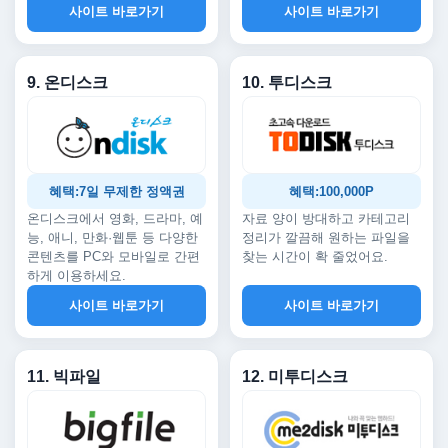
사이트 바로가기
사이트 바로가기
9. 온디스크
10. 투디스크
혜택:7일 무제한 정액권
혜택:100,000P
온디스크에서 영화, 드라마, 예
자료 양이 방대하고 카테고리
능, 애니, 만화·웹툰 등 다양한
정리가 깔끔해 원하는 파일을
콘텐츠를 PC와 모바일로 간편
찾는 시간이 확 줄었어요.
하게 이용하세요.
사이트 바로가기
사이트 바로가기
11. 빅파일
12. 미투디스크