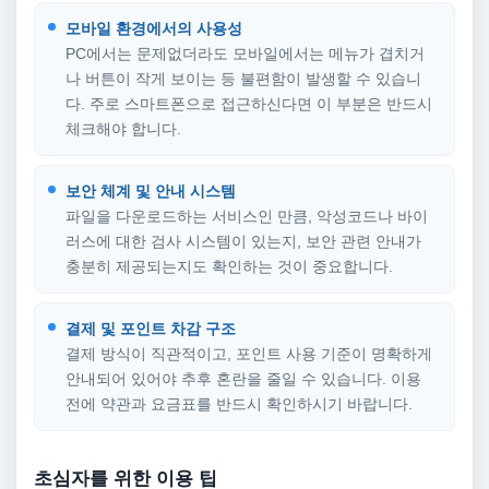
모바일 환경에서의 사용성
PC에서는 문제없더라도 모바일에서는 메뉴가 겹치거
나 버튼이 작게 보이는 등 불편함이 발생할 수 있습니
다. 주로 스마트폰으로 접근하신다면 이 부분은 반드시
체크해야 합니다.
보안 체계 및 안내 시스템
파일을 다운로드하는 서비스인 만큼, 악성코드나 바이
러스에 대한 검사 시스템이 있는지, 보안 관련 안내가
충분히 제공되는지도 확인하는 것이 중요합니다.
결제 및 포인트 차감 구조
결제 방식이 직관적이고, 포인트 사용 기준이 명확하게
안내되어 있어야 추후 혼란을 줄일 수 있습니다. 이용
전에 약관과 요금표를 반드시 확인하시기 바랍니다.
초심자를 위한 이용 팁