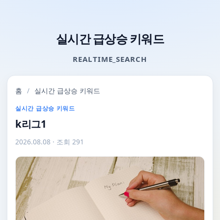
실시간 급상승 키워드
REALTIME_SEARCH
홈
/
실시간 급상승 키워드
실시간 급상승 키워드
k리그1
2026.08.08
· 조회 291