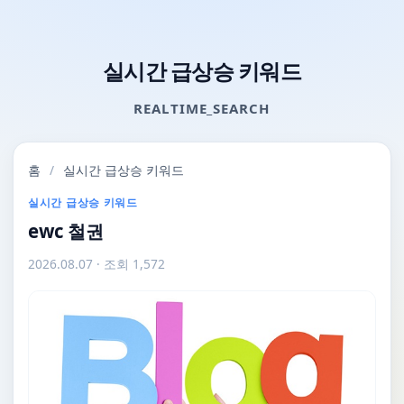
실시간 급상승 키워드
REALTIME_SEARCH
홈
/
실시간 급상승 키워드
실시간 급상승 키워드
ewc 철권
2026.08.07
· 조회 1,572