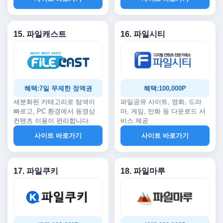
15. 파일캐스트
16. 파일시티
혜택:7일 무제한 정액권
혜택:100,000P
세분화된 카테고리로 탐색이
파일공유 사이트, 영화, 드라
빠르고, PC 환경에서 동영상
마, 게임, 만화 등 다운로드 서
컨텐츠 이용이 편리합니다.
비스 제공
사이트 바로가기
사이트 바로가기
17. 파일쿠키
18. 파일마루