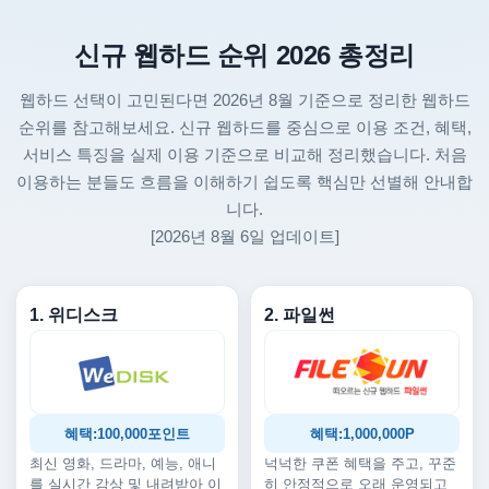
신규 웹하드 순위 2026 총정리
웹하드 선택이 고민된다면 2026년 8월 기준으로 정리한 웹하드
순위를 참고해보세요. 신규 웹하드를 중심으로 이용 조건, 혜택,
서비스 특징을 실제 이용 기준으로 비교해 정리했습니다. 처음
이용하는 분들도 흐름을 이해하기 쉽도록 핵심만 선별해 안내합
니다.
[2026년 8월 6일 업데이트]
1. 위디스크
2. 파일썬
혜택:100,000포인트
혜택:1,000,000P
최신 영화, 드라마, 예능, 애니
넉넉한 쿠폰 혜택을 주고, 꾸준
를 실시간 감상 및 내려받아 이
히 안정적으로 오래 운영되고