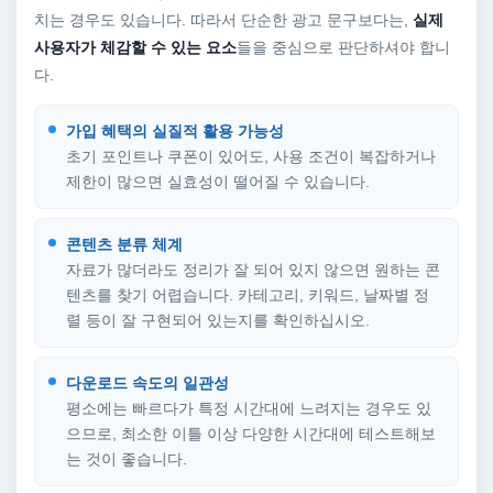
치는 경우도 있습니다. 따라서 단순한 광고 문구보다는,
실제
사용자가 체감할 수 있는 요소
들을 중심으로 판단하셔야 합니
다.
가입 혜택의 실질적 활용 가능성
초기 포인트나 쿠폰이 있어도, 사용 조건이 복잡하거나
제한이 많으면 실효성이 떨어질 수 있습니다.
콘텐츠 분류 체계
자료가 많더라도 정리가 잘 되어 있지 않으면 원하는 콘
텐츠를 찾기 어렵습니다. 카테고리, 키워드, 날짜별 정
렬 등이 잘 구현되어 있는지를 확인하십시오.
다운로드 속도의 일관성
평소에는 빠르다가 특정 시간대에 느려지는 경우도 있
으므로, 최소한 이틀 이상 다양한 시간대에 테스트해보
는 것이 좋습니다.