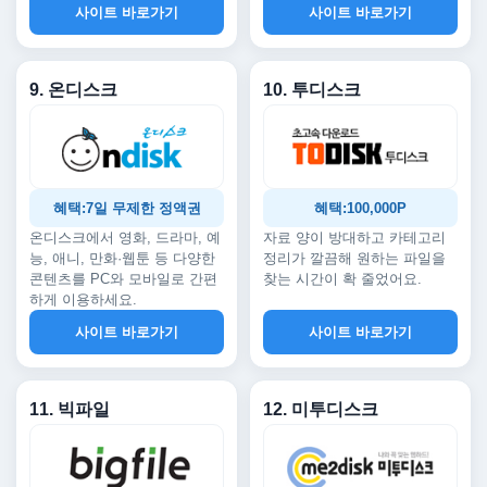
사이트 바로가기
사이트 바로가기
9. 온디스크
10. 투디스크
혜택:7일 무제한 정액권
혜택:100,000P
온디스크에서 영화, 드라마, 예
자료 양이 방대하고 카테고리
능, 애니, 만화·웹툰 등 다양한
정리가 깔끔해 원하는 파일을
콘텐츠를 PC와 모바일로 간편
찾는 시간이 확 줄었어요.
하게 이용하세요.
사이트 바로가기
사이트 바로가기
11. 빅파일
12. 미투디스크