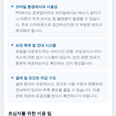
모바일 환경에서의 사용성
PC에서는 문제없더라도 모바일에서는 메뉴가 겹치거
나 버튼이 작게 보이는 등 불편함이 발생할 수 있습니
다. 주로 스마트폰으로 접근하신다면 이 부분은 반드시
체크해야 합니다.
보안 체계 및 안내 시스템
파일을 다운로드하는 서비스인 만큼, 악성코드나 바이
러스에 대한 검사 시스템이 있는지, 보안 관련 안내가
충분히 제공되는지도 확인하는 것이 중요합니다.
결제 및 포인트 차감 구조
결제 방식이 직관적이고, 포인트 사용 기준이 명확하게
안내되어 있어야 추후 혼란을 줄일 수 있습니다. 이용
전에 약관과 요금표를 반드시 확인하시기 바랍니다.
초심자를 위한 이용 팁