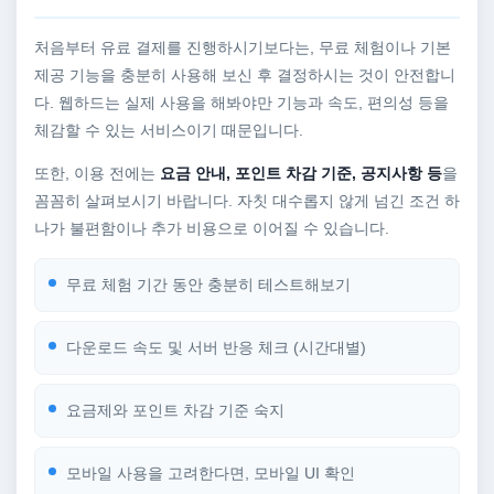
처음부터 유료 결제를 진행하시기보다는, 무료 체험이나 기본
제공 기능을 충분히 사용해 보신 후 결정하시는 것이 안전합니
다. 웹하드는 실제 사용을 해봐야만 기능과 속도, 편의성 등을
체감할 수 있는 서비스이기 때문입니다.
또한, 이용 전에는
요금 안내, 포인트 차감 기준, 공지사항 등
을
꼼꼼히 살펴보시기 바랍니다. 자칫 대수롭지 않게 넘긴 조건 하
나가 불편함이나 추가 비용으로 이어질 수 있습니다.
무료 체험 기간 동안 충분히 테스트해보기
다운로드 속도 및 서버 반응 체크 (시간대별)
요금제와 포인트 차감 기준 숙지
모바일 사용을 고려한다면, 모바일 UI 확인