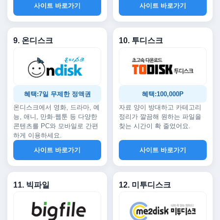
사이트 바로가기
사이트 바로가기
9. 온디스크
10. 투디스크
혜택:7일 무제한 정액권
혜택:100,000P
온디스크에서 영화, 드라마, 예
자료 양이 방대하고 카테고리
능, 애니, 만화·웹툰 등 다양한
정리가 깔끔해 원하는 파일을
콘텐츠를 PC와 모바일로 간편
찾는 시간이 확 줄었어요.
하게 이용하세요.
사이트 바로가기
사이트 바로가기
11. 빅파일
12. 미투디스크