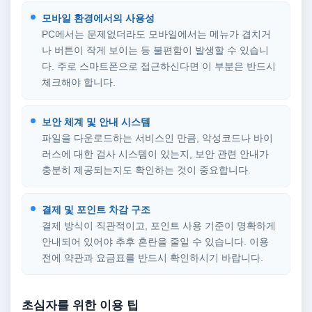
모바일 환경에서의 사용성
PC에서는 문제없더라도 모바일에서는 메뉴가 겹치거
나 버튼이 작게 보이는 등 불편함이 발생할 수 있습니
다. 주로 스마트폰으로 접근하신다면 이 부분은 반드시
체크해야 합니다.
보안 체계 및 안내 시스템
파일을 다운로드하는 서비스인 만큼, 악성코드나 바이
러스에 대한 검사 시스템이 있는지, 보안 관련 안내가
충분히 제공되는지도 확인하는 것이 중요합니다.
결제 및 포인트 차감 구조
결제 방식이 직관적이고, 포인트 사용 기준이 명확하게
안내되어 있어야 추후 혼란을 줄일 수 있습니다. 이용
전에 약관과 요금표를 반드시 확인하시기 바랍니다.
초심자를 위한 이용 팁