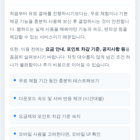
처음부터 유료 결제를 진행하시기보다는, 무료 체험이나 기본
제공 기능을 충분히 사용해 보신 후 결정하시는 것이 안전합니
다. 웹하드는 실제 사용을 해봐야만 기능과 속도, 편의성 등을
체감할 수 있는 서비스이기 때문입니다.
또한, 이용 전에는
요금 안내, 포인트 차감 기준, 공지사항 등
을
꼼꼼히 살펴보시기 바랍니다. 자칫 대수롭지 않게 넘긴 조건 하
나가 불편함이나 추가 비용으로 이어질 수 있습니다.
무료 체험 기간 동안 충분히 테스트해보기
다운로드 속도 및 서버 반응 체크 (시간대별)
요금제와 포인트 차감 기준 숙지
모바일 사용을 고려한다면, 모바일 UI 확인