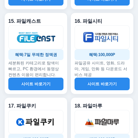
15. 파일캐스트
16. 파일시티
혜택:7일 무제한 정액권
혜택:100,000P
세분화된 카테고리로 탐색이
파일공유 사이트, 영화, 드라
빠르고, PC 환경에서 동영상
마, 게임, 만화 등 다운로드 서
컨텐츠 이용이 편리합니다.
비스 제공
사이트 바로가기
사이트 바로가기
17. 파일쿠키
18. 파일마루