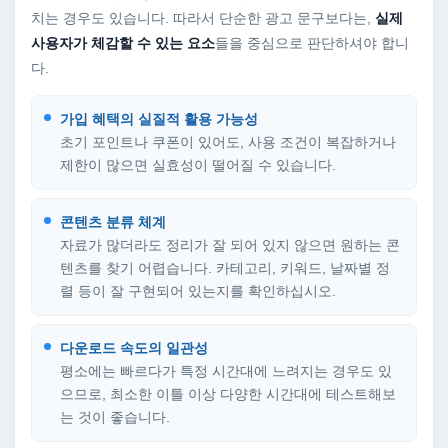
치는 경우도 있습니다. 따라서 단순한 광고 문구보다는,
실제
사용자가 체감할 수 있는 요소
들을 중심으로 판단하셔야 합니
다.
가입 혜택의 실질적 활용 가능성
초기 포인트나 쿠폰이 있어도, 사용 조건이 복잡하거나
제한이 많으면 실효성이 떨어질 수 있습니다.
콘텐츠 분류 체계
자료가 많더라도 정리가 잘 되어 있지 않으면 원하는 콘
텐츠를 찾기 어렵습니다. 카테고리, 키워드, 날짜별 정
렬 등이 잘 구현되어 있는지를 확인하십시오.
다운로드 속도의 일관성
평소에는 빠르다가 특정 시간대에 느려지는 경우도 있
으므로, 최소한 이틀 이상 다양한 시간대에 테스트해보
는 것이 좋습니다.