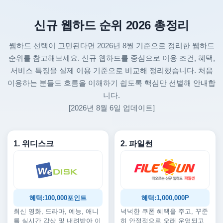
신규 웹하드 순위 2026 총정리
웹하드 선택이 고민된다면 2026년 8월 기준으로 정리한 웹하드
순위를 참고해보세요. 신규 웹하드를 중심으로 이용 조건, 혜택,
서비스 특징을 실제 이용 기준으로 비교해 정리했습니다. 처음
이용하는 분들도 흐름을 이해하기 쉽도록 핵심만 선별해 안내합
니다.
[2026년 8월 6일 업데이트]
1. 위디스크
2. 파일썬
혜택:100,000포인트
혜택:1,000,000P
최신 영화, 드라마, 예능, 애니
넉넉한 쿠폰 혜택을 주고, 꾸준
를 실시간 감상 및 내려받아 이
히 안정적으로 오래 운영되고