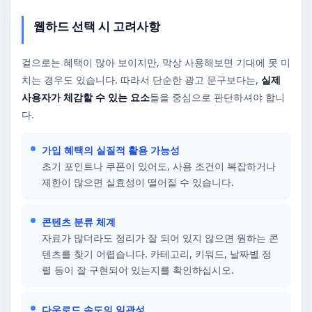
웹하드 선택 시 고려사항
겉으로는 혜택이 많아 보이지만, 막상 사용해보면 기대에 못 미
치는 경우도 있습니다. 따라서 단순한 광고 문구보다는,
실제
사용자가 체감할 수 있는 요소
들을 중심으로 판단하셔야 합니
다.
가입 혜택의 실질적 활용 가능성
초기 포인트나 쿠폰이 있어도, 사용 조건이 복잡하거나
제한이 많으면 실효성이 떨어질 수 있습니다.
콘텐츠 분류 체계
자료가 많더라도 정리가 잘 되어 있지 않으면 원하는 콘
텐츠를 찾기 어렵습니다. 카테고리, 키워드, 날짜별 정
렬 등이 잘 구현되어 있는지를 확인하십시오.
다운로드 속도의 일관성