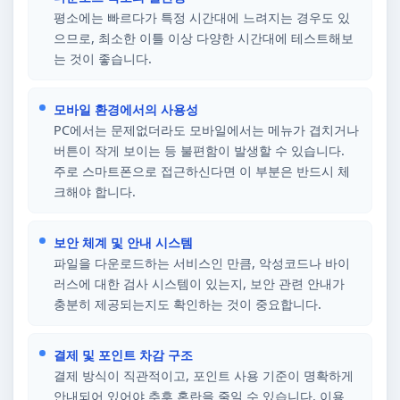
평소에는 빠르다가 특정 시간대에 느려지는 경우도 있
으므로, 최소한 이틀 이상 다양한 시간대에 테스트해보
는 것이 좋습니다.
모바일 환경에서의 사용성
PC에서는 문제없더라도 모바일에서는 메뉴가 겹치거나
버튼이 작게 보이는 등 불편함이 발생할 수 있습니다.
주로 스마트폰으로 접근하신다면 이 부분은 반드시 체
크해야 합니다.
보안 체계 및 안내 시스템
파일을 다운로드하는 서비스인 만큼, 악성코드나 바이
러스에 대한 검사 시스템이 있는지, 보안 관련 안내가
충분히 제공되는지도 확인하는 것이 중요합니다.
결제 및 포인트 차감 구조
결제 방식이 직관적이고, 포인트 사용 기준이 명확하게
안내되어 있어야 추후 혼란을 줄일 수 있습니다. 이용