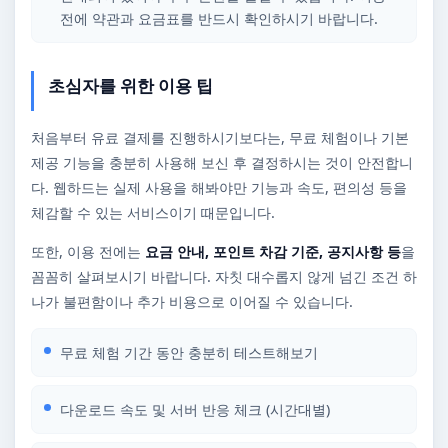
전에 약관과 요금표를 반드시 확인하시기 바랍니다.
초심자를 위한 이용 팁
처음부터 유료 결제를 진행하시기보다는, 무료 체험이나 기본
제공 기능을 충분히 사용해 보신 후 결정하시는 것이 안전합니
다. 웹하드는 실제 사용을 해봐야만 기능과 속도, 편의성 등을
체감할 수 있는 서비스이기 때문입니다.
또한, 이용 전에는
요금 안내, 포인트 차감 기준, 공지사항 등
을
꼼꼼히 살펴보시기 바랍니다. 자칫 대수롭지 않게 넘긴 조건 하
나가 불편함이나 추가 비용으로 이어질 수 있습니다.
무료 체험 기간 동안 충분히 테스트해보기
다운로드 속도 및 서버 반응 체크 (시간대별)