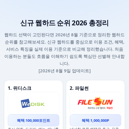
신규 웹하드 순위 2026 총정리
웹하드 선택이 고민된다면 2026년 8월 기준으로 정리한 웹하드
순위를 참고해보세요. 신규 웹하드를 중심으로 이용 조건, 혜택,
서비스 특징을 실제 이용 기준으로 비교해 정리했습니다. 처음
이용하는 분들도 흐름을 이해하기 쉽도록 핵심만 선별해 안내합
니다.
[2026년 8월 9일 업데이트]
1. 위디스크
2. 파일썬
혜택:100,000포인트
혜택:1,000,000P