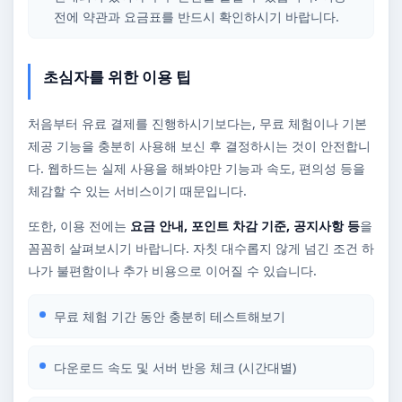
전에 약관과 요금표를 반드시 확인하시기 바랍니다.
초심자를 위한 이용 팁
처음부터 유료 결제를 진행하시기보다는, 무료 체험이나 기본
제공 기능을 충분히 사용해 보신 후 결정하시는 것이 안전합니
다. 웹하드는 실제 사용을 해봐야만 기능과 속도, 편의성 등을
체감할 수 있는 서비스이기 때문입니다.
또한, 이용 전에는
요금 안내, 포인트 차감 기준, 공지사항 등
을
꼼꼼히 살펴보시기 바랍니다. 자칫 대수롭지 않게 넘긴 조건 하
나가 불편함이나 추가 비용으로 이어질 수 있습니다.
무료 체험 기간 동안 충분히 테스트해보기
다운로드 속도 및 서버 반응 체크 (시간대별)