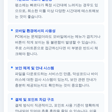
평소에는 빠르다가 특정 시간대에 느려지는 경우도 있
으므로, 최소한 이틀 이상 다양한 시간대에 테스트해보
는 것이 좋습니다.
모바일 환경에서의 사용성
PC에서는 문제없더라도 모바일에서는 메뉴가 겹치거나
버튼이 작게 보이는 등 불편함이 발생할 수 있습니다.
주로 스마트폰으로 접근하신다면 이 부분은 반드시 체
크해야 합니다.
보안 체계 및 안내 시스템
파일을 다운로드하는 서비스인 만큼, 악성코드나 바이
러스에 대한 검사 시스템이 있는지, 보안 관련 안내가
충분히 제공되는지도 확인하는 것이 중요합니다.
결제 및 포인트 차감 구조
결제 방식이 직관적이고, 포인트 사용 기준이 명확하게
안내되어 있어야 추후 혼란을 줄일 수 있습니다. 이용