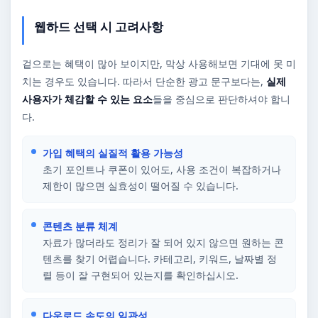
웹하드 선택 시 고려사항
겉으로는 혜택이 많아 보이지만, 막상 사용해보면 기대에 못 미
치는 경우도 있습니다. 따라서 단순한 광고 문구보다는,
실제
사용자가 체감할 수 있는 요소
들을 중심으로 판단하셔야 합니
다.
가입 혜택의 실질적 활용 가능성
초기 포인트나 쿠폰이 있어도, 사용 조건이 복잡하거나
제한이 많으면 실효성이 떨어질 수 있습니다.
콘텐츠 분류 체계
자료가 많더라도 정리가 잘 되어 있지 않으면 원하는 콘
텐츠를 찾기 어렵습니다. 카테고리, 키워드, 날짜별 정
렬 등이 잘 구현되어 있는지를 확인하십시오.
다운로드 속도의 일관성