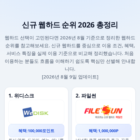
신규 웹하드 순위 2026 총정리
웹하드 선택이 고민된다면 2026년 8월 기준으로 정리한 웹하드
순위를 참고해보세요. 신규 웹하드를 중심으로 이용 조건, 혜택,
서비스 특징을 실제 이용 기준으로 비교해 정리했습니다. 처음
이용하는 분들도 흐름을 이해하기 쉽도록 핵심만 선별해 안내합
니다.
[2026년 8월 9일 업데이트]
1. 위디스크
2. 파일썬
혜택:100,000포인트
혜택:1,000,000P