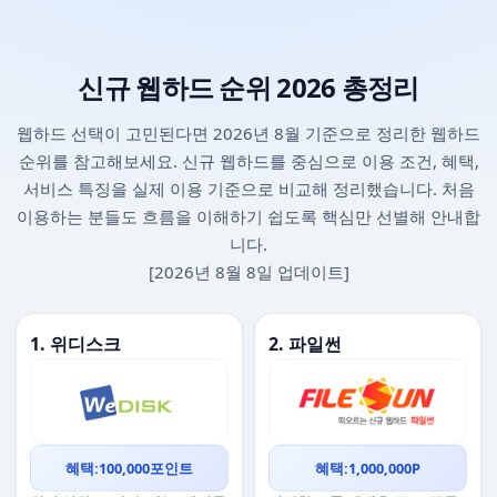
신규 웹하드 순위 2026 총정리
웹하드 선택이 고민된다면 2026년 8월 기준으로 정리한 웹하드
순위를 참고해보세요. 신규 웹하드를 중심으로 이용 조건, 혜택,
서비스 특징을 실제 이용 기준으로 비교해 정리했습니다. 처음
이용하는 분들도 흐름을 이해하기 쉽도록 핵심만 선별해 안내합
니다.
[2026년 8월 8일 업데이트]
1. 위디스크
2. 파일썬
혜택:100,000포인트
혜택:1,000,000P