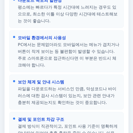
다운로드 속도의 일관성
평소에는 빠르다가 특정 시간대에 느려지는 경우도 있
으므로, 최소한 이틀 이상 다양한 시간대에 테스트해보
는 것이 좋습니다.
모바일 환경에서의 사용성
PC에서는 문제없더라도 모바일에서는 메뉴가 겹치거나
버튼이 작게 보이는 등 불편함이 발생할 수 있습니다.
주로 스마트폰으로 접근하신다면 이 부분은 반드시 체
크해야 합니다.
보안 체계 및 안내 시스템
파일을 다운로드하는 서비스인 만큼, 악성코드나 바이
러스에 대한 검사 시스템이 있는지, 보안 관련 안내가
충분히 제공되는지도 확인하는 것이 중요합니다.
결제 및 포인트 차감 구조
결제 방식이 직관적이고, 포인트 사용 기준이 명확하게
안내되어 있어야 추후 혼란을 줄일 수 있습니다. 이용