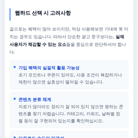
웹하드 선택 시 고려사항
겉으로는 혜택이 많아 보이지만, 막상 사용해보면 기대에 못 미
치는 경우도 있습니다. 따라서 단순한 광고 문구보다는,
실제
사용자가 체감할 수 있는 요소
들을 중심으로 판단하셔야 합니
다.
가입 혜택의 실질적 활용 가능성
초기 포인트나 쿠폰이 있어도, 사용 조건이 복잡하거나
제한이 많으면 실효성이 떨어질 수 있습니다.
콘텐츠 분류 체계
자료가 많더라도 정리가 잘 되어 있지 않으면 원하는 콘
텐츠를 찾기 어렵습니다. 카테고리, 키워드, 날짜별 정
렬 등이 잘 구현되어 있는지를 확인하십시오.