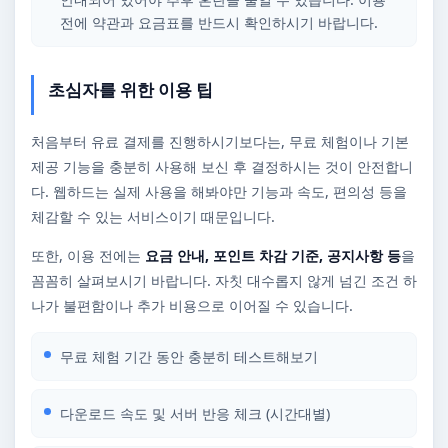
전에 약관과 요금표를 반드시 확인하시기 바랍니다.
초심자를 위한 이용 팁
처음부터 유료 결제를 진행하시기보다는, 무료 체험이나 기본
제공 기능을 충분히 사용해 보신 후 결정하시는 것이 안전합니
다. 웹하드는 실제 사용을 해봐야만 기능과 속도, 편의성 등을
체감할 수 있는 서비스이기 때문입니다.
또한, 이용 전에는
요금 안내, 포인트 차감 기준, 공지사항 등
을
꼼꼼히 살펴보시기 바랍니다. 자칫 대수롭지 않게 넘긴 조건 하
나가 불편함이나 추가 비용으로 이어질 수 있습니다.
무료 체험 기간 동안 충분히 테스트해보기
다운로드 속도 및 서버 반응 체크 (시간대별)