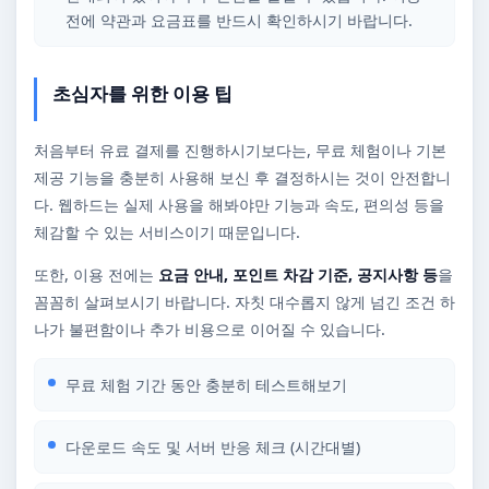
전에 약관과 요금표를 반드시 확인하시기 바랍니다.
초심자를 위한 이용 팁
처음부터 유료 결제를 진행하시기보다는, 무료 체험이나 기본
제공 기능을 충분히 사용해 보신 후 결정하시는 것이 안전합니
다. 웹하드는 실제 사용을 해봐야만 기능과 속도, 편의성 등을
체감할 수 있는 서비스이기 때문입니다.
또한, 이용 전에는
요금 안내, 포인트 차감 기준, 공지사항 등
을
꼼꼼히 살펴보시기 바랍니다. 자칫 대수롭지 않게 넘긴 조건 하
나가 불편함이나 추가 비용으로 이어질 수 있습니다.
무료 체험 기간 동안 충분히 테스트해보기
다운로드 속도 및 서버 반응 체크 (시간대별)