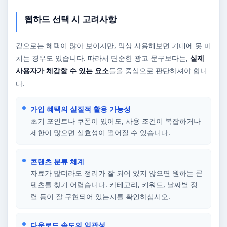
웹하드 선택 시 고려사항
겉으로는 혜택이 많아 보이지만, 막상 사용해보면 기대에 못 미
치는 경우도 있습니다. 따라서 단순한 광고 문구보다는,
실제
사용자가 체감할 수 있는 요소
들을 중심으로 판단하셔야 합니
다.
가입 혜택의 실질적 활용 가능성
초기 포인트나 쿠폰이 있어도, 사용 조건이 복잡하거나
제한이 많으면 실효성이 떨어질 수 있습니다.
콘텐츠 분류 체계
자료가 많더라도 정리가 잘 되어 있지 않으면 원하는 콘
텐츠를 찾기 어렵습니다. 카테고리, 키워드, 날짜별 정
렬 등이 잘 구현되어 있는지를 확인하십시오.
다운로드 속도의 일관성