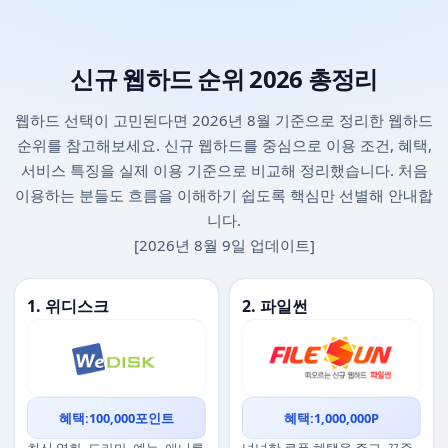
신규 웹하드 순위 2026 총정리
웹하드 선택이 고민된다면 2026년 8월 기준으로 정리한 웹하드
순위를 참고해보세요. 신규 웹하드를 중심으로 이용 조건, 혜택,
서비스 특징을 실제 이용 기준으로 비교해 정리했습니다. 처음
이용하는 분들도 흐름을 이해하기 쉽도록 핵심만 선별해 안내합
니다.
[2026년 8월 9일 업데이트]
1. 위디스크
2. 파일썬
혜택:100,000포인트
혜택:1,000,000P