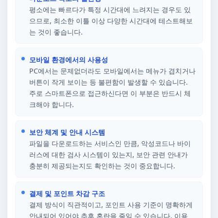
평소에는 빠르다가 특정 시간대에 느려지는 경우도 있
으므로, 최소한 이틀 이상 다양한 시간대에 테스트해보
는 것이 좋습니다.
모바일 환경에서의 사용성
PC에서는 문제없더라도 모바일에서는 메뉴가 겹치거나
버튼이 작게 보이는 등 불편함이 발생할 수 있습니다.
주로 스마트폰으로 접근하신다면 이 부분은 반드시 체
크해야 합니다.
보안 체계 및 안내 시스템
파일을 다운로드하는 서비스인 만큼, 악성코드나 바이
러스에 대한 검사 시스템이 있는지, 보안 관련 안내가
충분히 제공되는지도 확인하는 것이 중요합니다.
결제 및 포인트 차감 구조
결제 방식이 직관적이고, 포인트 사용 기준이 명확하게
안내되어 있어야 추후 혼란을 줄일 수 있습니다. 이용