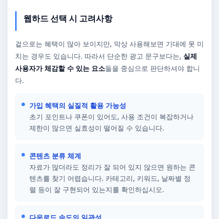
웹하드 선택 시 고려사항
겉으로는 혜택이 많아 보이지만, 막상 사용해보면 기대에 못 미
치는 경우도 있습니다. 따라서 단순한 광고 문구보다는,
실제
사용자가 체감할 수 있는 요소
들을 중심으로 판단하셔야 합니
다.
가입 혜택의 실질적 활용 가능성
초기 포인트나 쿠폰이 있어도, 사용 조건이 복잡하거나
제한이 많으면 실효성이 떨어질 수 있습니다.
콘텐츠 분류 체계
자료가 많더라도 정리가 잘 되어 있지 않으면 원하는 콘
텐츠를 찾기 어렵습니다. 카테고리, 키워드, 날짜별 정
렬 등이 잘 구현되어 있는지를 확인하십시오.
다운로드 속도의 일관성