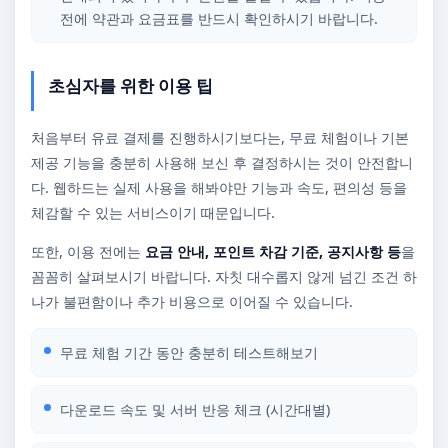
전에 약관과 요금표를 반드시 확인하시기 바랍니다.
초심자를 위한 이용 팁
처음부터 유료 결제를 진행하시기보다는, 무료 체험이나 기본
제공 기능을 충분히 사용해 보신 후 결정하시는 것이 안전합니
다. 웹하드는 실제 사용을 해봐야만 기능과 속도, 편의성 등을
체감할 수 있는 서비스이기 때문입니다.
또한, 이용 전에는
요금 안내, 포인트 차감 기준, 공지사항 등
을
꼼꼼히 살펴보시기 바랍니다. 자칫 대수롭지 않게 넘긴 조건 하
나가 불편함이나 추가 비용으로 이어질 수 있습니다.
무료 체험 기간 동안 충분히 테스트해보기
다운로드 속도 및 서버 반응 체크 (시간대별)