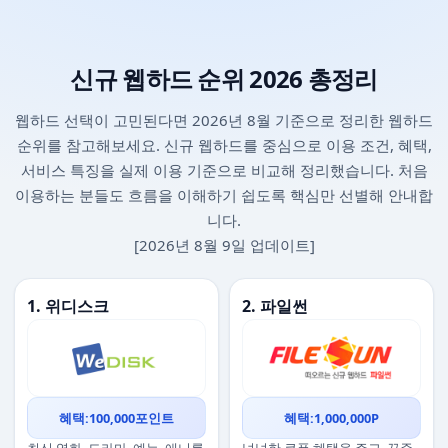
신규 웹하드 순위 2026 총정리
웹하드 선택이 고민된다면 2026년 8월 기준으로 정리한 웹하드
순위를 참고해보세요. 신규 웹하드를 중심으로 이용 조건, 혜택,
서비스 특징을 실제 이용 기준으로 비교해 정리했습니다. 처음
이용하는 분들도 흐름을 이해하기 쉽도록 핵심만 선별해 안내합
니다.
[2026년 8월 9일 업데이트]
1. 위디스크
2. 파일썬
혜택:100,000포인트
혜택:1,000,000P