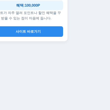
혜택:100,000P
트가 자주 열려 포인트나 할인 혜택을 꾸
 받을 수 있는 점이 마음에 듭니다.
사이트 바로가기