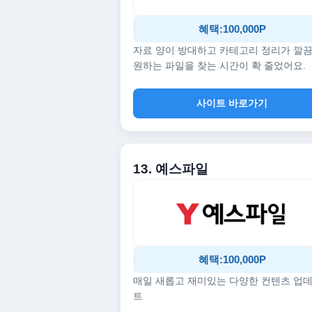
혜택:100,000P
자료 양이 방대하고 카테고리 정리가 깔
원하는 파일을 찾는 시간이 확 줄었어요.
사이트 바로가기
13. 예스파일
혜택:100,000P
매일 새롭고 재미있는 다양한 컨텐츠 업
트