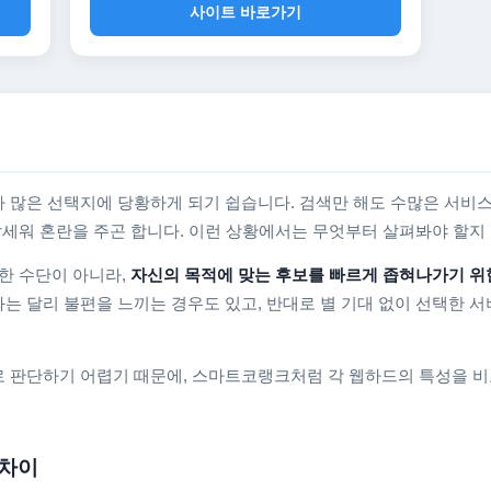
사이트 바로가기
 많은 선택지에 당황하게 되기 쉽습니다. 검색만 해도 수많은 서비스
를 앞세워 혼란을 주곤 합니다. 이런 상황에서는 무엇부터 살펴봐야 할
한 수단이 아니라,
자신의 목적에 맞는 후보를 빠르게 좁혀나가기 위
는 달리 불편을 느끼는 경우도 있고, 반대로 별 기대 없이 선택한 서
 판단하기 어렵기 때문에, 스마트코랭크처럼 각 웹하드의 특성을 비
 차이