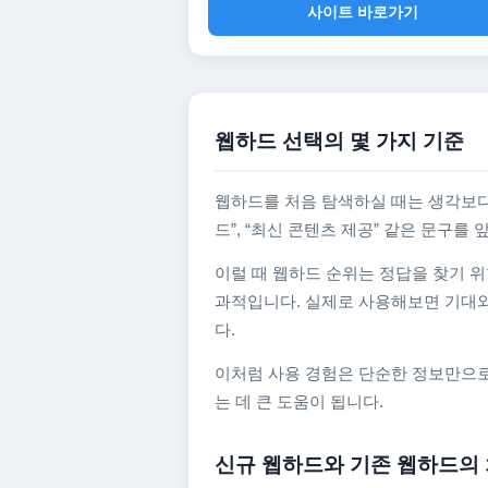
사이트 바로가기
웹하드 선택의 몇 가지 기준
웹하드를 처음 탐색하실 때는 생각보다
드”, “최신 콘텐츠 제공” 같은 문구
이럴 때 웹하드 순위는 정답을 찾기 위
과적입니다. 실제로 사용해보면 기대와
다.
이처럼 사용 경험은 단순한 정보만으로
는 데 큰 도움이 됩니다.
신규 웹하드와 기존 웹하드의