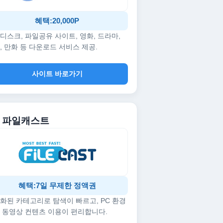
혜택:20,000P
디스크, 파일공유 사이트, 영화, 드라마,
, 만화 등 다운로드 서비스 제공.
사이트 바로가기
5. 파일캐스트
혜택:7일 무제한 정액권
화된 카테고리로 탐색이 빠르고, PC 환경
 동영상 컨텐츠 이용이 편리합니다.