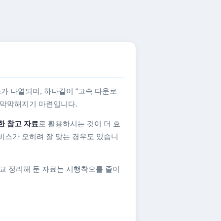
가 나열되며, 하나같이 “고속 다운로
지 막막해지기 마련입니다.
한 참고 자료
로 활용하시는 것이 더 효
비스가 오히려 잘 맞는 경우도 있습니
교 정리해 둔 자료는 시행착오를 줄이