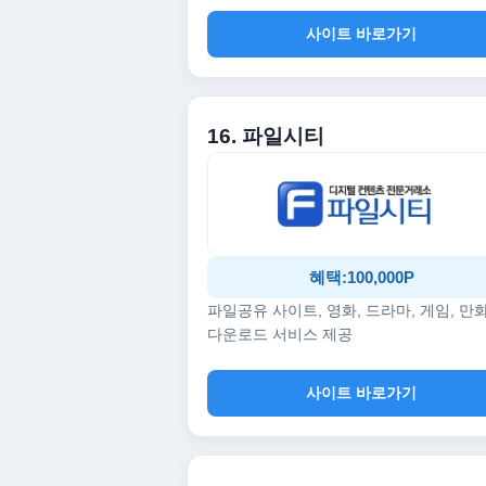
사이트 바로가기
16. 파일시티
혜택:100,000P
파일공유 사이트, 영화, 드라마, 게임, 만
다운로드 서비스 제공
사이트 바로가기