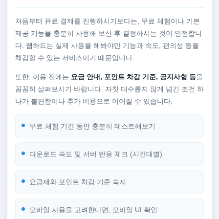
처음부터 유료 결제를 진행하시기보다는, 무료 체험이나 기본
제공 기능을 충분히 사용해 보신 후 결정하시는 것이 안전합니
다. 웹하드는 실제 사용을 해봐야만 기능과 속도, 편의성 등을
체감할 수 있는 서비스이기 때문입니다.
또한, 이용 전에는
요금 안내, 포인트 차감 기준, 공지사항 등
을
꼼꼼히 살펴보시기 바랍니다. 자칫 대수롭지 않게 넘긴 조건 하
나가 불편함이나 추가 비용으로 이어질 수 있습니다.
무료 체험 기간 동안 충분히 테스트해보기
다운로드 속도 및 서버 반응 체크 (시간대별)
요금제와 포인트 차감 기준 숙지
모바일 사용을 고려한다면, 모바일 UI 확인