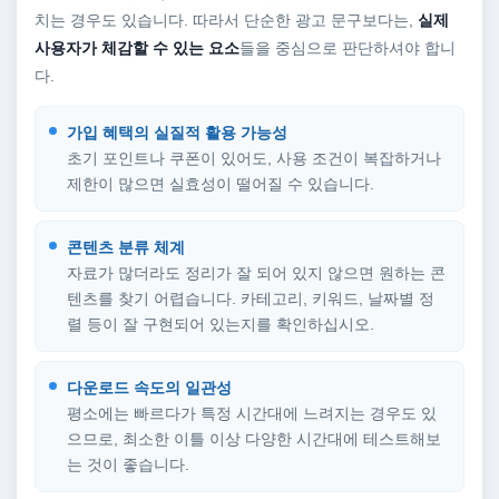
치는 경우도 있습니다. 따라서 단순한 광고 문구보다는,
실제
사용자가 체감할 수 있는 요소
들을 중심으로 판단하셔야 합니
다.
가입 혜택의 실질적 활용 가능성
초기 포인트나 쿠폰이 있어도, 사용 조건이 복잡하거나
제한이 많으면 실효성이 떨어질 수 있습니다.
콘텐츠 분류 체계
자료가 많더라도 정리가 잘 되어 있지 않으면 원하는 콘
텐츠를 찾기 어렵습니다. 카테고리, 키워드, 날짜별 정
렬 등이 잘 구현되어 있는지를 확인하십시오.
다운로드 속도의 일관성
평소에는 빠르다가 특정 시간대에 느려지는 경우도 있
으므로, 최소한 이틀 이상 다양한 시간대에 테스트해보
는 것이 좋습니다.