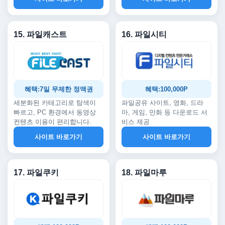
15. 파일캐스트
16. 파일시티
혜택:7일 무제한 정액권
혜택:100,000P
세분화된 카테고리로 탐색이
파일공유 사이트, 영화, 드라
빠르고, PC 환경에서 동영상
마, 게임, 만화 등 다운로드 서
컨텐츠 이용이 편리합니다.
비스 제공
사이트 바로가기
사이트 바로가기
17. 파일쿠키
18. 파일마루