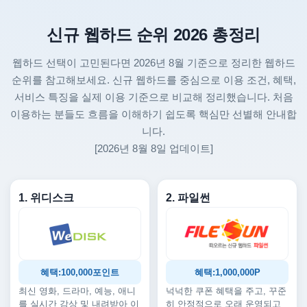
신규 웹하드 순위 2026 총정리
웹하드 선택이 고민된다면 2026년 8월 기준으로 정리한 웹하드
순위를 참고해보세요. 신규 웹하드를 중심으로 이용 조건, 혜택,
서비스 특징을 실제 이용 기준으로 비교해 정리했습니다. 처음
이용하는 분들도 흐름을 이해하기 쉽도록 핵심만 선별해 안내합
니다.
[2026년 8월 8일 업데이트]
1. 위디스크
2. 파일썬
혜택:100,000포인트
혜택:1,000,000P
최신 영화, 드라마, 예능, 애니
넉넉한 쿠폰 혜택을 주고, 꾸준
를 실시간 감상 및 내려받아 이
히 안정적으로 오래 운영되고