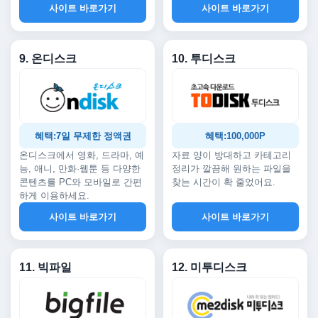
사이트 바로가기
사이트 바로가기
9. 온디스크
10. 투디스크
혜택:7일 무제한 정액권
혜택:100,000P
온디스크에서 영화, 드라마, 예
자료 양이 방대하고 카테고리
능, 애니, 만화·웹툰 등 다양한
정리가 깔끔해 원하는 파일을
콘텐츠를 PC와 모바일로 간편
찾는 시간이 확 줄었어요.
하게 이용하세요.
사이트 바로가기
사이트 바로가기
11. 빅파일
12. 미투디스크