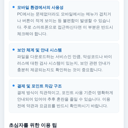
모바일 환경에서의 사용성
PC에서는 문제없더라도 모바일에서는 메뉴가 겹치거
나 버튼이 작게 보이는 등 불편함이 발생할 수 있습니
다. 주로 스마트폰으로 접근하신다면 이 부분은 반드시
체크해야 합니다.
보안 체계 및 안내 시스템
파일을 다운로드하는 서비스인 만큼, 악성코드나 바이
러스에 대한 검사 시스템이 있는지, 보안 관련 안내가
충분히 제공되는지도 확인하는 것이 중요합니다.
결제 및 포인트 차감 구조
결제 방식이 직관적이고, 포인트 사용 기준이 명확하게
안내되어 있어야 추후 혼란을 줄일 수 있습니다. 이용
전에 약관과 요금표를 반드시 확인하시기 바랍니다.
초심자를 위한 이용 팁