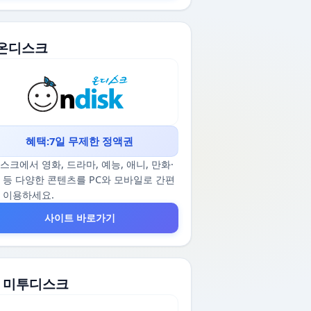
. 온디스크
혜택:7일 무제한 정액권
스크에서 영화, 드라마, 예능, 애니, 만화·
 등 다양한 콘텐츠를 PC와 모바일로 간편
 이용하세요.
사이트 바로가기
2. 미투디스크