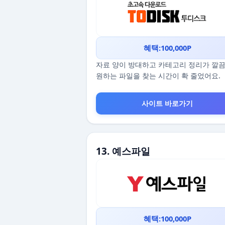
혜택:100,000P
자료 양이 방대하고 카테고리 정리가 깔
원하는 파일을 찾는 시간이 확 줄었어요.
사이트 바로가기
13. 예스파일
혜택:100,000P