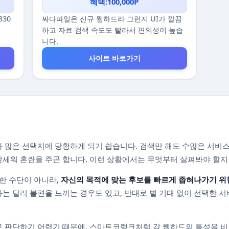
혜택:100,000P
330
싸다파일은 신규 웹하드라 그런지 UI가 깔끔
하고 자료 검색 속도도 빨라서 편의성이 높습
니다.
사이트 바로가기
 많은 선택지에 당황하게 되기 쉽습니다. 검색만 해도 수많은 서비스
를 앞세워 혼란을 주곤 합니다. 이런 상황에서는 무엇부터 살펴봐야 할
한 수단이 아니라,
자신의 목적에 맞는 후보를 빠르게 좁혀나가기 위
는 달리 불편을 느끼는 경우도 있고, 반대로 별 기대 없이 선택한 서
 판단하기 어렵기 때문에, 스마트코랭크처럼 각 웹하드의 특성을 비