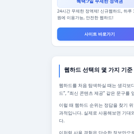
혜택:7일 무제한 정액권
24시간 무제한 정액제! 신규웹하드, 하루 
원에 이용가능, 안전한 웹하드!
사이트 바로가기
웹하드 선택의 몇 가지 기준
웹하드를 처음 탐색하실 때는 생각보다
드”, “최신 콘텐츠 제공” 같은 문구
이럴 때 웹하드 순위는 정답을 찾기 위
과적입니다. 실제로 사용해보면 기대와
다.
이처럼 사용 경험은 단순한 정보만으로