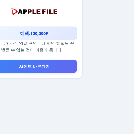
혜택:100,000P
트가 자주 열려 포인트나 할인 혜택을 꾸
 받을 수 있는 점이 마음에 듭니다.
사이트 바로가기