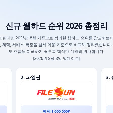
신규 웹하드 순위 2026 총정리
민된다면 2026년 8월 기준으로 정리한 웹하드 순위를 참고해보세
, 혜택, 서비스 특징을 실제 이용 기준으로 비교해 정리했습니다.
도 흐름을 이해하기 쉽도록 핵심만 선별해 안내합니다.
[2026년 8월 8일 업데이트]
2. 파일썬
3
혜택:1,000,000P