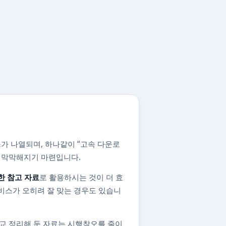
가 나열되며, 하나같이 “고속 다운로
지 막막해지기 마련입니다.
한 참고 자료
로 활용하시는 것이 더 효
비스가 오히려 잘 맞는 경우도 있습니
교 정리해 둔 자료는 시행착오를 줄이