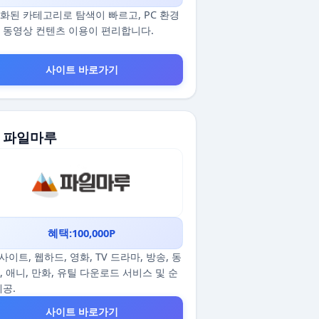
화된 카테고리로 탐색이 빠르고, PC 환경
 동영상 컨텐츠 이용이 편리합니다.
사이트 바로가기
. 파일마루
혜택:100,000P
p사이트, 웹하드, 영화, TV 드라마, 방송, 동
, 애니, 만화, 유틸 다운로드 서비스 및 순
제공.
사이트 바로가기