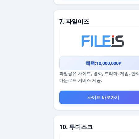
7. 파일이즈
혜택:10,000,000P
파일공유 사이트, 영화, 드라마, 게임, 만
다운로드 서비스 제공.
사이트 바로가기
10. 투디스크