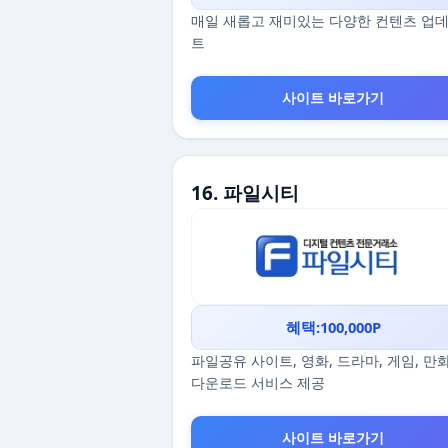
매일 새롭고 재미있는 다양한 컨텐츠 업
트
사이트 바로가기
16. 파일시티
혜택:100,000P
파일공유 사이트, 영화, 드라마, 게임, 만
다운로드 서비스 제공
사이트 바로가기