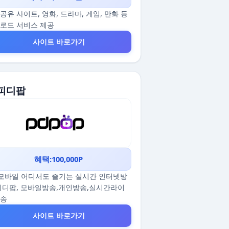
공유 사이트, 영화, 드라마, 게임, 만화 등
로드 서비스 제공
사이트 바로가기
 피디팝
혜택:100,000P
/모바일 어디서도 즐기는 실시간 인터넷방
피디팝, 모바일방송,개인방송,실시간라이
방송
사이트 바로가기