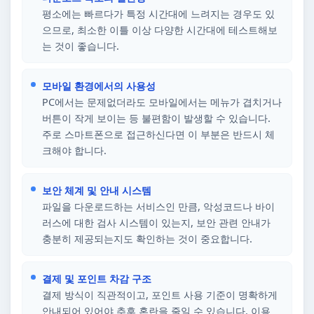
평소에는 빠르다가 특정 시간대에 느려지는 경우도 있
으므로, 최소한 이틀 이상 다양한 시간대에 테스트해보
는 것이 좋습니다.
모바일 환경에서의 사용성
PC에서는 문제없더라도 모바일에서는 메뉴가 겹치거나
버튼이 작게 보이는 등 불편함이 발생할 수 있습니다.
주로 스마트폰으로 접근하신다면 이 부분은 반드시 체
크해야 합니다.
보안 체계 및 안내 시스템
파일을 다운로드하는 서비스인 만큼, 악성코드나 바이
러스에 대한 검사 시스템이 있는지, 보안 관련 안내가
충분히 제공되는지도 확인하는 것이 중요합니다.
결제 및 포인트 차감 구조
결제 방식이 직관적이고, 포인트 사용 기준이 명확하게
안내되어 있어야 추후 혼란을 줄일 수 있습니다. 이용