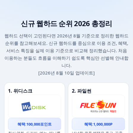
신규 웹하드 순위 2026 총정리
웹하드 선택이 고민된다면 2026년 8월 기준으로 정리한 웹하드
순위를 참고해보세요. 신규 웹하드를 중심으로 이용 조건, 혜택,
서비스 특징을 실제 이용 기준으로 비교해 정리했습니다. 처음
이용하는 분들도 흐름을 이해하기 쉽도록 핵심만 선별해 안내합
니다.
[2026년 8월 10일 업데이트]
1. 위디스크
2. 파일썬
혜택:100,000포인트
혜택:1,000,000P