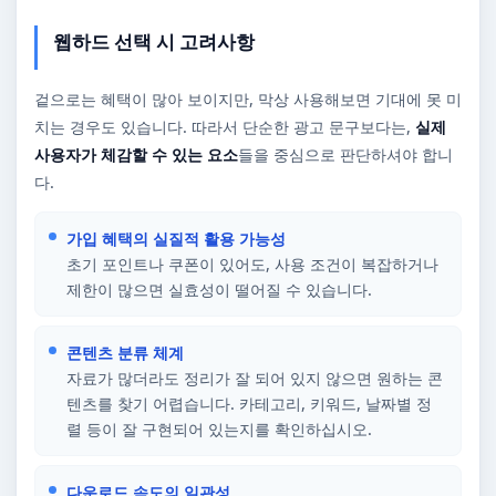
웹하드 선택 시 고려사항
겉으로는 혜택이 많아 보이지만, 막상 사용해보면 기대에 못 미
치는 경우도 있습니다. 따라서 단순한 광고 문구보다는,
실제
사용자가 체감할 수 있는 요소
들을 중심으로 판단하셔야 합니
다.
가입 혜택의 실질적 활용 가능성
초기 포인트나 쿠폰이 있어도, 사용 조건이 복잡하거나
제한이 많으면 실효성이 떨어질 수 있습니다.
콘텐츠 분류 체계
자료가 많더라도 정리가 잘 되어 있지 않으면 원하는 콘
텐츠를 찾기 어렵습니다. 카테고리, 키워드, 날짜별 정
렬 등이 잘 구현되어 있는지를 확인하십시오.
다운로드 속도의 일관성