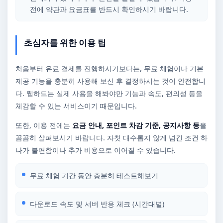
전에 약관과 요금표를 반드시 확인하시기 바랍니다.
초심자를 위한 이용 팁
처음부터 유료 결제를 진행하시기보다는, 무료 체험이나 기본
제공 기능을 충분히 사용해 보신 후 결정하시는 것이 안전합니
다. 웹하드는 실제 사용을 해봐야만 기능과 속도, 편의성 등을
체감할 수 있는 서비스이기 때문입니다.
또한, 이용 전에는
요금 안내, 포인트 차감 기준, 공지사항 등
을
꼼꼼히 살펴보시기 바랍니다. 자칫 대수롭지 않게 넘긴 조건 하
나가 불편함이나 추가 비용으로 이어질 수 있습니다.
무료 체험 기간 동안 충분히 테스트해보기
다운로드 속도 및 서버 반응 체크 (시간대별)