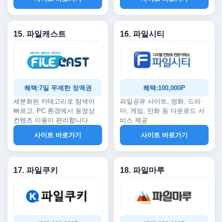
15. 파일캐스트
16. 파일시티
혜택:7일 무제한 정액권
혜택:100,000P
세분화된 카테고리로 탐색이
파일공유 사이트, 영화, 드라
빠르고, PC 환경에서 동영상
마, 게임, 만화 등 다운로드 서
컨텐츠 이용이 편리합니다.
비스 제공
사이트 바로가기
사이트 바로가기
17. 파일쿠키
18. 파일마루