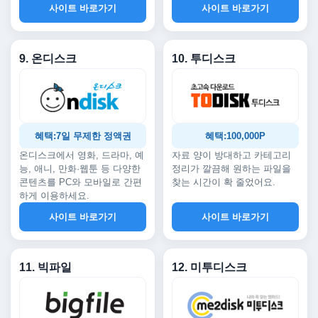
사이트 바로가기
사이트 바로가기
9. 온디스크
10. 투디스크
혜택:7일 무제한 정액권
혜택:100,000P
온디스크에서 영화, 드라마, 예
자료 양이 방대하고 카테고리
능, 애니, 만화·웹툰 등 다양한
정리가 깔끔해 원하는 파일을
콘텐츠를 PC와 모바일로 간편
찾는 시간이 확 줄었어요.
하게 이용하세요.
사이트 바로가기
사이트 바로가기
11. 빅파일
12. 미투디스크