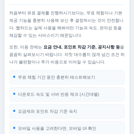
처음부터 유료 결제를 진행하시기보다는, 무료 체험이나 기본
제공 기능을 충분히 사용해 보신 후 결정하시는 것이 안전합니
다. 웹하드는 실제 사용을 해봐야만 기능과 속도, 편의성 등을
체감할 수 있는 서비스이기 때문입니다.
또한, 이용 전에는
요금 안내, 포인트 차감 기준, 공지사항 등
을
꼼꼼히 살펴보시기 바랍니다. 자칫 대수롭지 않게 넘긴 조건 하
나가 불편함이나 추가 비용으로 이어질 수 있습니다.
무료 체험 기간 동안 충분히 테스트해보기
다운로드 속도 및 서버 반응 체크 (시간대별)
요금제와 포인트 차감 기준 숙지
모바일 사용을 고려한다면, 모바일 UI 확인