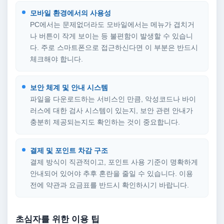
모바일 환경에서의 사용성
PC에서는 문제없더라도 모바일에서는 메뉴가 겹치거
나 버튼이 작게 보이는 등 불편함이 발생할 수 있습니
다. 주로 스마트폰으로 접근하신다면 이 부분은 반드시
체크해야 합니다.
보안 체계 및 안내 시스템
파일을 다운로드하는 서비스인 만큼, 악성코드나 바이
러스에 대한 검사 시스템이 있는지, 보안 관련 안내가
충분히 제공되는지도 확인하는 것이 중요합니다.
결제 및 포인트 차감 구조
결제 방식이 직관적이고, 포인트 사용 기준이 명확하게
안내되어 있어야 추후 혼란을 줄일 수 있습니다. 이용
전에 약관과 요금표를 반드시 확인하시기 바랍니다.
초심자를 위한 이용 팁