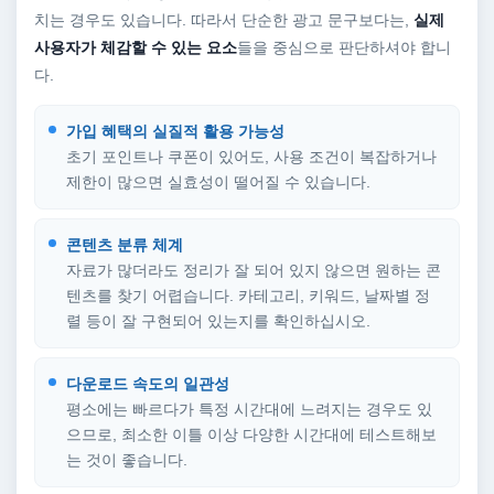
치는 경우도 있습니다. 따라서 단순한 광고 문구보다는,
실제
사용자가 체감할 수 있는 요소
들을 중심으로 판단하셔야 합니
다.
가입 혜택의 실질적 활용 가능성
초기 포인트나 쿠폰이 있어도, 사용 조건이 복잡하거나
제한이 많으면 실효성이 떨어질 수 있습니다.
콘텐츠 분류 체계
자료가 많더라도 정리가 잘 되어 있지 않으면 원하는 콘
텐츠를 찾기 어렵습니다. 카테고리, 키워드, 날짜별 정
렬 등이 잘 구현되어 있는지를 확인하십시오.
다운로드 속도의 일관성
평소에는 빠르다가 특정 시간대에 느려지는 경우도 있
으므로, 최소한 이틀 이상 다양한 시간대에 테스트해보
는 것이 좋습니다.