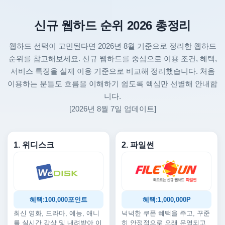
신규 웹하드 순위 2026 총정리
웹하드 선택이 고민된다면 2026년 8월 기준으로 정리한 웹하드
순위를 참고해보세요. 신규 웹하드를 중심으로 이용 조건, 혜택,
서비스 특징을 실제 이용 기준으로 비교해 정리했습니다. 처음
이용하는 분들도 흐름을 이해하기 쉽도록 핵심만 선별해 안내합
니다.
[2026년 8월 7일 업데이트]
1. 위디스크
2. 파일썬
혜택:100,000포인트
혜택:1,000,000P
최신 영화, 드라마, 예능, 애니
넉넉한 쿠폰 혜택을 주고, 꾸준
를 실시간 감상 및 내려받아 이
히 안정적으로 오래 운영되고