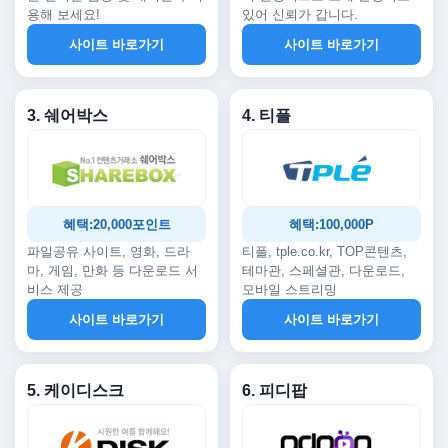
용해 보세요!
있어 신뢰가 갑니다.
사이트 바로가기
사이트 바로가기
3. 쉐어박스
4. 티플
혜택:20,000포인트
혜택:100,000P
파일공유 사이트, 영화, 드라
티플, tple.co.kr, TOP콘텐츠,
마, 게임, 만화 등 다운로드 서
테마관, 스페셜관, 다운로드,
비스 제공
모바일 스트리밍
사이트 바로가기
사이트 바로가기
5. 케이디스크
6. 피디팝