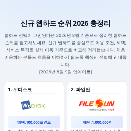
신규 웹하드 순위 2026 총정리
웹하드 선택이 고민된다면 2026년 8월 기준으로 정리한 웹하드
순위를 참고해보세요. 신규 웹하드를 중심으로 이용 조건, 혜택,
서비스 특징을 실제 이용 기준으로 비교해 정리했습니다. 처음
이용하는 분들도 흐름을 이해하기 쉽도록 핵심만 선별해 안내합
니다.
[2026년 8월 9일 업데이트]
1. 위디스크
2. 파일썬
혜택:100,000포인트
혜택:1,000,000P