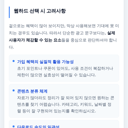
웹하드 선택 시 고려사항
겉으로는 혜택이 많아 보이지만, 막상 사용해보면 기대에 못 미
치는 경우도 있습니다. 따라서 단순한 광고 문구보다는,
실제
사용자가 체감할 수 있는 요소
들을 중심으로 판단하셔야 합니
다.
가입 혜택의 실질적 활용 가능성
초기 포인트나 쿠폰이 있어도, 사용 조건이 복잡하거나
제한이 많으면 실효성이 떨어질 수 있습니다.
콘텐츠 분류 체계
자료가 많더라도 정리가 잘 되어 있지 않으면 원하는 콘
텐츠를 찾기 어렵습니다. 카테고리, 키워드, 날짜별 정
렬 등이 잘 구현되어 있는지를 확인하십시오.
다운로드 속도의 일관성