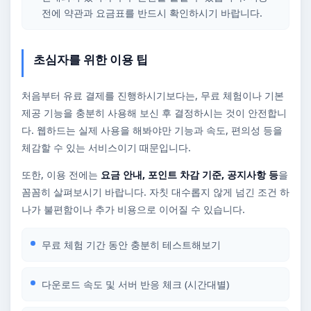
전에 약관과 요금표를 반드시 확인하시기 바랍니다.
초심자를 위한 이용 팁
처음부터 유료 결제를 진행하시기보다는, 무료 체험이나 기본
제공 기능을 충분히 사용해 보신 후 결정하시는 것이 안전합니
다. 웹하드는 실제 사용을 해봐야만 기능과 속도, 편의성 등을
체감할 수 있는 서비스이기 때문입니다.
또한, 이용 전에는
요금 안내, 포인트 차감 기준, 공지사항 등
을
꼼꼼히 살펴보시기 바랍니다. 자칫 대수롭지 않게 넘긴 조건 하
나가 불편함이나 추가 비용으로 이어질 수 있습니다.
무료 체험 기간 동안 충분히 테스트해보기
다운로드 속도 및 서버 반응 체크 (시간대별)