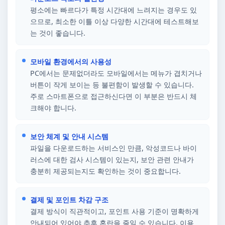
평소에는 빠르다가 특정 시간대에 느려지는 경우도 있
으므로, 최소한 이틀 이상 다양한 시간대에 테스트해보
는 것이 좋습니다.
모바일 환경에서의 사용성
PC에서는 문제없더라도 모바일에서는 메뉴가 겹치거나
버튼이 작게 보이는 등 불편함이 발생할 수 있습니다.
주로 스마트폰으로 접근하신다면 이 부분은 반드시 체
크해야 합니다.
보안 체계 및 안내 시스템
파일을 다운로드하는 서비스인 만큼, 악성코드나 바이
러스에 대한 검사 시스템이 있는지, 보안 관련 안내가
충분히 제공되는지도 확인하는 것이 중요합니다.
결제 및 포인트 차감 구조
결제 방식이 직관적이고, 포인트 사용 기준이 명확하게
안내되어 있어야 추후 혼란을 줄일 수 있습니다. 이용