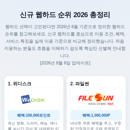
신규 웹하드 순위 2026 총정리
웹하드 선택이 고민된다면 2026년 8월 기준으로 정리한 웹하드
순위를 참고해보세요. 신규 웹하드를 중심으로 이용 조건, 혜택,
서비스 특징을 실제 이용 기준으로 비교해 정리했습니다. 처음
이용하는 분들도 흐름을 이해하기 쉽도록 핵심만 선별해 안내합
니다.
[2026년 8월 8일 업데이트]
1. 위디스크
2. 파일썬
혜택:100,000포인트
혜택:1,000,000P
최신 영화, 드라마, 예능, 애니
넉넉한 쿠폰 혜택을 주고, 꾸준
를 실시간 감상 및 내려받아 이
히 안정적으로 오래 운영되고