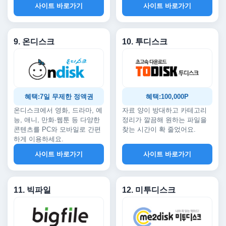
사이트 바로가기
사이트 바로가기
9. 온디스크
10. 투디스크
혜택:7일 무제한 정액권
혜택:100,000P
온디스크에서 영화, 드라마, 예
자료 양이 방대하고 카테고리
능, 애니, 만화·웹툰 등 다양한
정리가 깔끔해 원하는 파일을
콘텐츠를 PC와 모바일로 간편
찾는 시간이 확 줄었어요.
하게 이용하세요.
사이트 바로가기
사이트 바로가기
11. 빅파일
12. 미투디스크