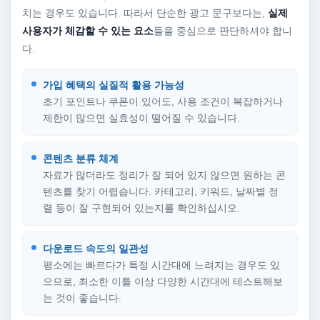
치는 경우도 있습니다. 따라서 단순한 광고 문구보다는,
실제
사용자가 체감할 수 있는 요소
들을 중심으로 판단하셔야 합니
다.
가입 혜택의 실질적 활용 가능성
초기 포인트나 쿠폰이 있어도, 사용 조건이 복잡하거나
제한이 많으면 실효성이 떨어질 수 있습니다.
콘텐츠 분류 체계
자료가 많더라도 정리가 잘 되어 있지 않으면 원하는 콘
텐츠를 찾기 어렵습니다. 카테고리, 키워드, 날짜별 정
렬 등이 잘 구현되어 있는지를 확인하십시오.
다운로드 속도의 일관성
평소에는 빠르다가 특정 시간대에 느려지는 경우도 있
으므로, 최소한 이틀 이상 다양한 시간대에 테스트해보
는 것이 좋습니다.