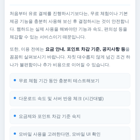
처음부터 유료 결제를 진행하시기보다는, 무료 체험이나 기본
제공 기능을 충분히 사용해 보신 후 결정하시는 것이 안전합니
다. 웹하드는 실제 사용을 해봐야만 기능과 속도, 편의성 등을
체감할 수 있는 서비스이기 때문입니다.
또한, 이용 전에는
요금 안내, 포인트 차감 기준, 공지사항 등
을
꼼꼼히 살펴보시기 바랍니다. 자칫 대수롭지 않게 넘긴 조건 하
나가 불편함이나 추가 비용으로 이어질 수 있습니다.
무료 체험 기간 동안 충분히 테스트해보기
다운로드 속도 및 서버 반응 체크 (시간대별)
요금제와 포인트 차감 기준 숙지
모바일 사용을 고려한다면, 모바일 UI 확인