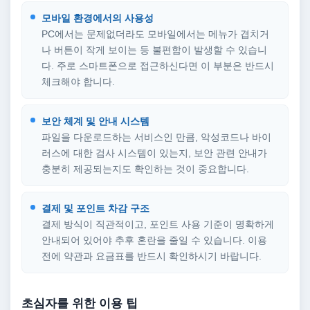
모바일 환경에서의 사용성
PC에서는 문제없더라도 모바일에서는 메뉴가 겹치거
나 버튼이 작게 보이는 등 불편함이 발생할 수 있습니
다. 주로 스마트폰으로 접근하신다면 이 부분은 반드시
체크해야 합니다.
보안 체계 및 안내 시스템
파일을 다운로드하는 서비스인 만큼, 악성코드나 바이
러스에 대한 검사 시스템이 있는지, 보안 관련 안내가
충분히 제공되는지도 확인하는 것이 중요합니다.
결제 및 포인트 차감 구조
결제 방식이 직관적이고, 포인트 사용 기준이 명확하게
안내되어 있어야 추후 혼란을 줄일 수 있습니다. 이용
전에 약관과 요금표를 반드시 확인하시기 바랍니다.
초심자를 위한 이용 팁