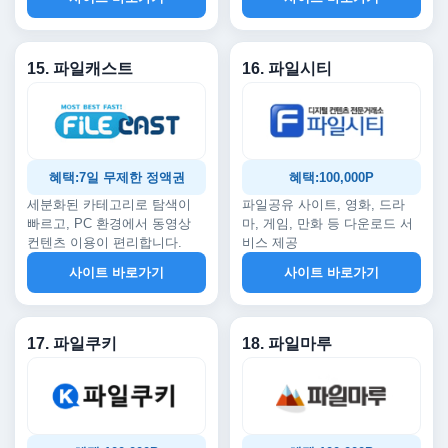
15. 파일캐스트
16. 파일시티
혜택:7일 무제한 정액권
혜택:100,000P
세분화된 카테고리로 탐색이
파일공유 사이트, 영화, 드라
빠르고, PC 환경에서 동영상
마, 게임, 만화 등 다운로드 서
컨텐츠 이용이 편리합니다.
비스 제공
사이트 바로가기
사이트 바로가기
17. 파일쿠키
18. 파일마루