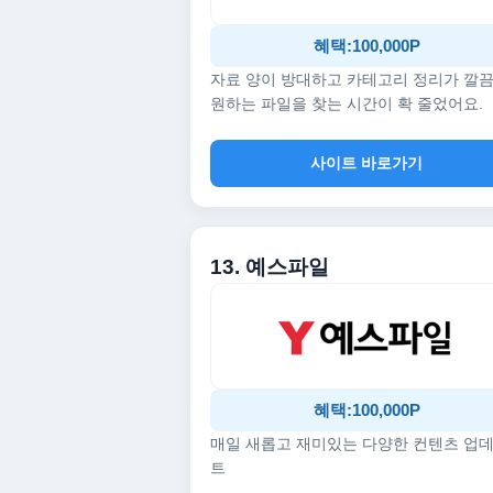
혜택:100,000P
자료 양이 방대하고 카테고리 정리가 깔
원하는 파일을 찾는 시간이 확 줄었어요.
사이트 바로가기
13. 예스파일
혜택:100,000P
매일 새롭고 재미있는 다양한 컨텐츠 업
트