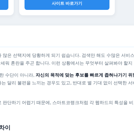
사이트 바로가기
 많은 선택지에 당황하게 되기 쉽습니다. 검색만 해도 수많은 서비스
를 앞세워 혼란을 주곤 합니다. 이런 상황에서는 무엇부터 살펴봐야 할
한 수단이 아니라,
자신의 목적에 맞는 후보를 빠르게 좁혀나가기 위
는 달리 불편을 느끼는 경우도 있고, 반대로 별 기대 없이 선택한 서
 판단하기 어렵기 때문에, 스마트코랭크처럼 각 웹하드의 특성을 비
 차이