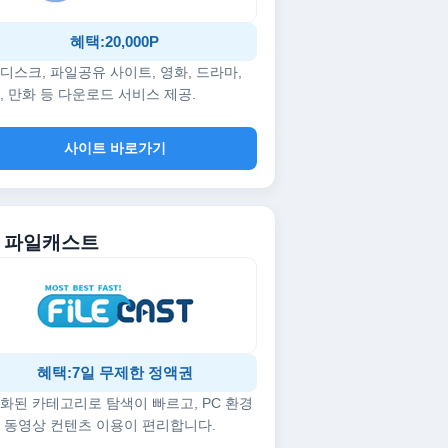
혜택:20,000P
디스크, 파일공유 사이트, 영화, 드라마,
, 만화 등 다운로드 서비스 제공.
사이트 바로가기
5. 파일캐스트
혜택:7일 무제한 정액권
화된 카테고리로 탐색이 빠르고, PC 환경
 동영상 컨텐츠 이용이 편리합니다.