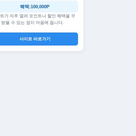
혜택:100,000P
트가 자주 열려 포인트나 할인 혜택을 꾸
 받을 수 있는 점이 마음에 듭니다.
사이트 바로가기