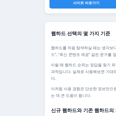
사이트 바로가기
웹하드 선택의 몇 가지 기준
웹하드를 처음 탐색하실 때는 생각보다
드”, “최신 콘텐츠 제공” 같은 문구
이럴 때 웹하드 순위는 정답을 찾기 위
과적입니다. 실제로 사용해보면 기대와
다.
이처럼 사용 경험은 단순한 정보만으로
는 데 큰 도움이 됩니다.
신규 웹하드와 기존 웹하드의