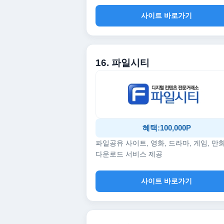
사이트 바로가기
16. 파일시티
혜택:100,000P
파일공유 사이트, 영화, 드라마, 게임, 만
다운로드 서비스 제공
사이트 바로가기