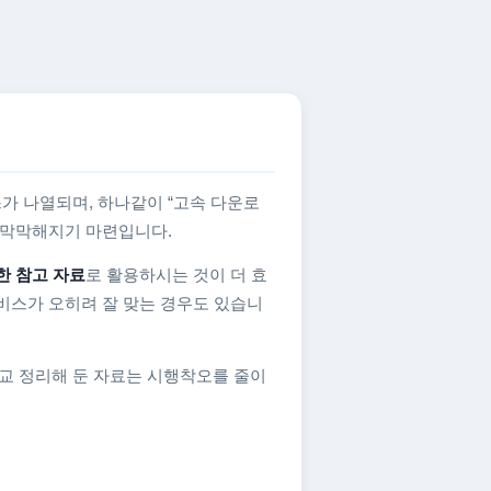
가 나열되며, 하나같이 “고속 다운로
지 막막해지기 마련입니다.
한 참고 자료
로 활용하시는 것이 더 효
비스가 오히려 잘 맞는 경우도 있습니
교 정리해 둔 자료는 시행착오를 줄이