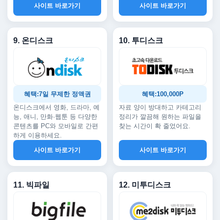
사이트 바로가기
사이트 바로가기
9. 온디스크
10. 투디스크
혜택:7일 무제한 정액권
혜택:100,000P
온디스크에서 영화, 드라마, 예
자료 양이 방대하고 카테고리
능, 애니, 만화·웹툰 등 다양한
정리가 깔끔해 원하는 파일을
콘텐츠를 PC와 모바일로 간편
찾는 시간이 확 줄었어요.
하게 이용하세요.
사이트 바로가기
사이트 바로가기
11. 빅파일
12. 미투디스크