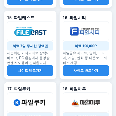
15. 파일캐스트
16. 파일시티
혜택:7일 무제한 정액권
혜택:100,000P
세분화된 카테고리로 탐색이
파일공유 사이트, 영화, 드라
빠르고, PC 환경에서 동영상
마, 게임, 만화 등 다운로드 서
컨텐츠 이용이 편리합니다.
비스 제공
사이트 바로가기
사이트 바로가기
17. 파일쿠키
18. 파일마루