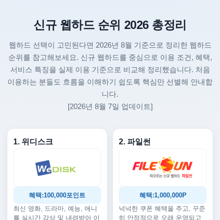
신규 웹하드 순위 2026 총정리
웹하드 선택이 고민된다면 2026년 8월 기준으로 정리한 웹하드
순위를 참고해보세요. 신규 웹하드를 중심으로 이용 조건, 혜택,
서비스 특징을 실제 이용 기준으로 비교해 정리했습니다. 처음
이용하는 분들도 흐름을 이해하기 쉽도록 핵심만 선별해 안내합
니다.
[2026년 8월 7일 업데이트]
1. 위디스크
2. 파일썬
혜택:100,000포인트
혜택:1,000,000P
최신 영화, 드라마, 예능, 애니
넉넉한 쿠폰 혜택을 주고, 꾸준
를 실시간 감상 및 내려받아 이
히 안정적으로 오래 운영되고