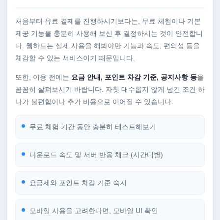
처음부터 유료 결제를 진행하시기보다는, 무료 체험이나 기본
제공 기능을 충분히 사용해 보신 후 결정하시는 것이 안전합니
다. 웹하드는 실제 사용을 해봐야만 기능과 속도, 편의성 등을
체감할 수 있는 서비스이기 때문입니다.
또한, 이용 전에는
요금 안내, 포인트 차감 기준, 공지사항 등
을
꼼꼼히 살펴보시기 바랍니다. 자칫 대수롭지 않게 넘긴 조건 하
나가 불편함이나 추가 비용으로 이어질 수 있습니다.
무료 체험 기간 동안 충분히 테스트해보기
다운로드 속도 및 서버 반응 체크 (시간대별)
요금제와 포인트 차감 기준 숙지
모바일 사용을 고려한다면, 모바일 UI 확인