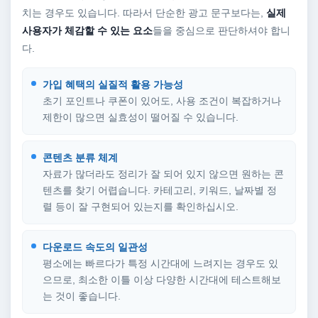
치는 경우도 있습니다. 따라서 단순한 광고 문구보다는,
실제
사용자가 체감할 수 있는 요소
들을 중심으로 판단하셔야 합니
다.
가입 혜택의 실질적 활용 가능성
초기 포인트나 쿠폰이 있어도, 사용 조건이 복잡하거나
제한이 많으면 실효성이 떨어질 수 있습니다.
콘텐츠 분류 체계
자료가 많더라도 정리가 잘 되어 있지 않으면 원하는 콘
텐츠를 찾기 어렵습니다. 카테고리, 키워드, 날짜별 정
렬 등이 잘 구현되어 있는지를 확인하십시오.
다운로드 속도의 일관성
평소에는 빠르다가 특정 시간대에 느려지는 경우도 있
으므로, 최소한 이틀 이상 다양한 시간대에 테스트해보
는 것이 좋습니다.