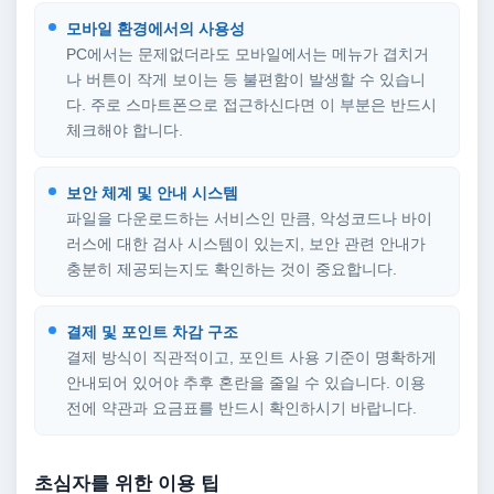
모바일 환경에서의 사용성
PC에서는 문제없더라도 모바일에서는 메뉴가 겹치거
나 버튼이 작게 보이는 등 불편함이 발생할 수 있습니
다. 주로 스마트폰으로 접근하신다면 이 부분은 반드시
체크해야 합니다.
보안 체계 및 안내 시스템
파일을 다운로드하는 서비스인 만큼, 악성코드나 바이
러스에 대한 검사 시스템이 있는지, 보안 관련 안내가
충분히 제공되는지도 확인하는 것이 중요합니다.
결제 및 포인트 차감 구조
결제 방식이 직관적이고, 포인트 사용 기준이 명확하게
안내되어 있어야 추후 혼란을 줄일 수 있습니다. 이용
전에 약관과 요금표를 반드시 확인하시기 바랍니다.
초심자를 위한 이용 팁