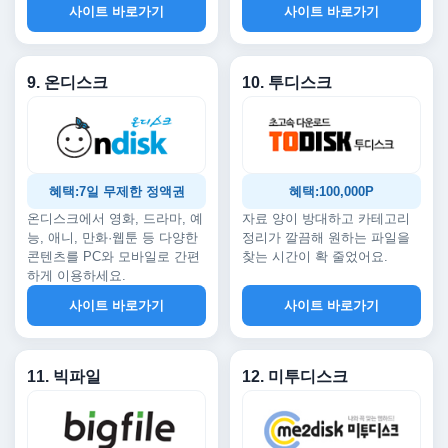
사이트 바로가기
사이트 바로가기
9. 온디스크
10. 투디스크
혜택:7일 무제한 정액권
혜택:100,000P
온디스크에서 영화, 드라마, 예
자료 양이 방대하고 카테고리
능, 애니, 만화·웹툰 등 다양한
정리가 깔끔해 원하는 파일을
콘텐츠를 PC와 모바일로 간편
찾는 시간이 확 줄었어요.
하게 이용하세요.
사이트 바로가기
사이트 바로가기
11. 빅파일
12. 미투디스크