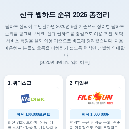
신규 웹하드 순위 2026 총정리
웹하드 선택이 고민된다면 2026년 8월 기준으로 정리한 웹하드
순위를 참고해보세요. 신규 웹하드를 중심으로 이용 조건, 혜택,
서비스 특징을 실제 이용 기준으로 비교해 정리했습니다. 처음
이용하는 분들도 흐름을 이해하기 쉽도록 핵심만 선별해 안내합
니다.
[2026년 8월 8일 업데이트]
1. 위디스크
2. 파일썬
혜택:100,000포인트
혜택:1,000,000P
최신 영화, 드라마, 예능, 애니
넉넉한 쿠폰 혜택을 주고, 꾸준
를 실시간 감상 및 내려받아 이
히 안정적으로 오래 운영되고