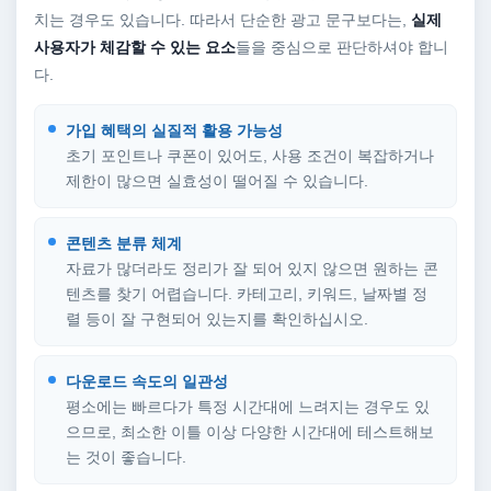
치는 경우도 있습니다. 따라서 단순한 광고 문구보다는,
실제
사용자가 체감할 수 있는 요소
들을 중심으로 판단하셔야 합니
다.
가입 혜택의 실질적 활용 가능성
초기 포인트나 쿠폰이 있어도, 사용 조건이 복잡하거나
제한이 많으면 실효성이 떨어질 수 있습니다.
콘텐츠 분류 체계
자료가 많더라도 정리가 잘 되어 있지 않으면 원하는 콘
텐츠를 찾기 어렵습니다. 카테고리, 키워드, 날짜별 정
렬 등이 잘 구현되어 있는지를 확인하십시오.
다운로드 속도의 일관성
평소에는 빠르다가 특정 시간대에 느려지는 경우도 있
으므로, 최소한 이틀 이상 다양한 시간대에 테스트해보
는 것이 좋습니다.