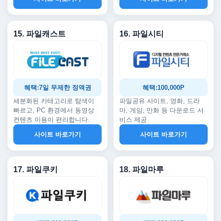
15. 파일캐스트
16. 파일시티
혜택:7일 무제한 정액권
혜택:100,000P
세분화된 카테고리로 탐색이
파일공유 사이트, 영화, 드라
빠르고, PC 환경에서 동영상
마, 게임, 만화 등 다운로드 서
컨텐츠 이용이 편리합니다.
비스 제공
사이트 바로가기
사이트 바로가기
17. 파일쿠키
18. 파일마루