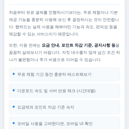
처음부터 유료 결제를 진행하시기보다는, 무료 체험이나 기본
제공 기능을 충분히 사용해 보신 후 결정하시는 것이 안전합니
다. 웹하드는 실제 사용을 해봐야만 기능과 속도, 편의성 등을
체감할 수 있는 서비스이기 때문입니다.
또한, 이용 전에는
요금 안내, 포인트 차감 기준, 공지사항 등
을
꼼꼼히 살펴보시기 바랍니다. 자칫 대수롭지 않게 넘긴 조건 하
나가 불편함이나 추가 비용으로 이어질 수 있습니다.
무료 체험 기간 동안 충분히 테스트해보기
다운로드 속도 및 서버 반응 체크 (시간대별)
요금제와 포인트 차감 기준 숙지
모바일 사용을 고려한다면, 모바일 UI 확인