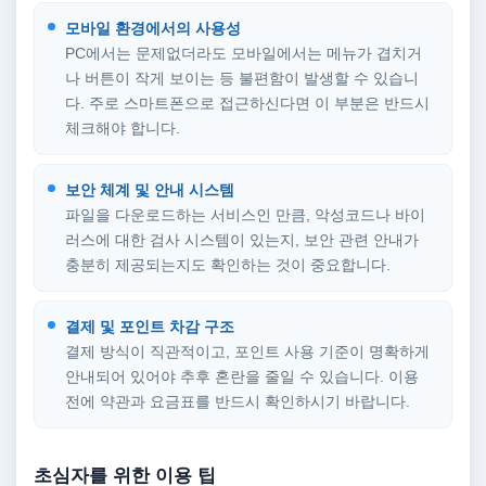
모바일 환경에서의 사용성
PC에서는 문제없더라도 모바일에서는 메뉴가 겹치거
나 버튼이 작게 보이는 등 불편함이 발생할 수 있습니
다. 주로 스마트폰으로 접근하신다면 이 부분은 반드시
체크해야 합니다.
보안 체계 및 안내 시스템
파일을 다운로드하는 서비스인 만큼, 악성코드나 바이
러스에 대한 검사 시스템이 있는지, 보안 관련 안내가
충분히 제공되는지도 확인하는 것이 중요합니다.
결제 및 포인트 차감 구조
결제 방식이 직관적이고, 포인트 사용 기준이 명확하게
안내되어 있어야 추후 혼란을 줄일 수 있습니다. 이용
전에 약관과 요금표를 반드시 확인하시기 바랍니다.
초심자를 위한 이용 팁