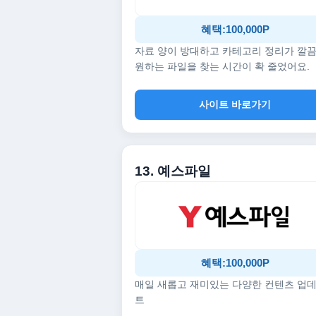
혜택:100,000P
자료 양이 방대하고 카테고리 정리가 깔
원하는 파일을 찾는 시간이 확 줄었어요.
사이트 바로가기
13. 예스파일
혜택:100,000P
매일 새롭고 재미있는 다양한 컨텐츠 업
트