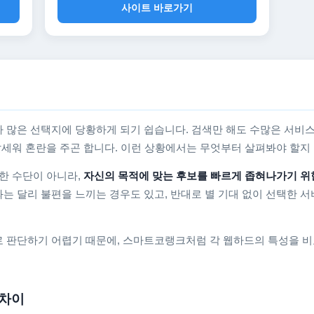
사이트 바로가기
 많은 선택지에 당황하게 되기 쉽습니다. 검색만 해도 수많은 서비스
를 앞세워 혼란을 주곤 합니다. 이런 상황에서는 무엇부터 살펴봐야 할
한 수단이 아니라,
자신의 목적에 맞는 후보를 빠르게 좁혀나가기 위
는 달리 불편을 느끼는 경우도 있고, 반대로 별 기대 없이 선택한 서
 판단하기 어렵기 때문에, 스마트코랭크처럼 각 웹하드의 특성을 비
 차이