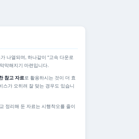
가 나열되며, 하나같이 “고속 다운로
지 막막해지기 마련입니다.
한 참고 자료
로 활용하시는 것이 더 효
비스가 오히려 잘 맞는 경우도 있습니
교 정리해 둔 자료는 시행착오를 줄이