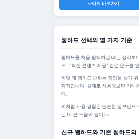
사이트 바로가기
웹하드 선택의 몇 가지 기준
웹하드를 처음 탐색하실 때는 생각보다
드”, “최신 콘텐츠 제공” 같은 문구
이럴 때 웹하드 순위는 정답을 찾기 위
과적입니다. 실제로 사용해보면 기대와
다.
이처럼 사용 경험은 단순한 정보만으로
는 데 큰 도움이 됩니다.
신규 웹하드와 기존 웹하드의