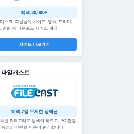
혜택:20,000P
디스크, 파일공유 사이트, 영화, 드라마,
, 만화 등 다운로드 서비스 제공.
사이트 바로가기
5. 파일캐스트
혜택:7일 무제한 정액권
화된 카테고리로 탐색이 빠르고, PC 환경
 동영상 컨텐츠 이용이 편리합니다.