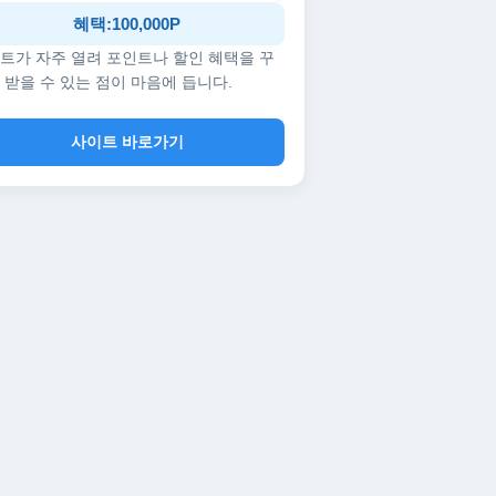
혜택:100,000P
트가 자주 열려 포인트나 할인 혜택을 꾸
 받을 수 있는 점이 마음에 듭니다.
사이트 바로가기