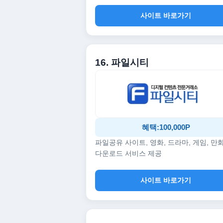
사이트 바로가기
16. 파일시티
혜택:100,000P
파일공유 사이트, 영화, 드라마, 게임, 만
다운로드 서비스 제공
사이트 바로가기