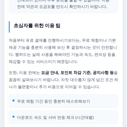
전에 약관과 요금표를 반드시 확인하시기 바랍니다.
초심자를 위한 이용 팁
처음부터 유료 결제를 진행하시기보다는, 무료 체험이나 기본
제공 기능을 충분히 사용해 보신 후 결정하시는 것이 안전합니
다. 웹하드는 실제 사용을 해봐야만 기능과 속도, 편의성 등을
체감할 수 있는 서비스이기 때문입니다.
또한, 이용 전에는
요금 안내, 포인트 차감 기준, 공지사항 등
을
꼼꼼히 살펴보시기 바랍니다. 자칫 대수롭지 않게 넘긴 조건 하
나가 불편함이나 추가 비용으로 이어질 수 있습니다.
무료 체험 기간 동안 충분히 테스트해보기
다운로드 속도 및 서버 반응 체크 (시간대별)