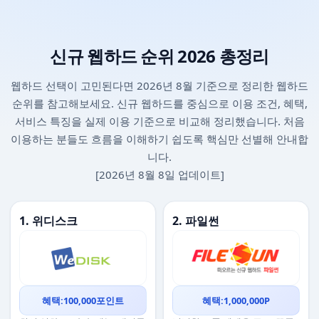
신규 웹하드 순위 2026 총정리
웹하드 선택이 고민된다면 2026년 8월 기준으로 정리한 웹하드
순위를 참고해보세요. 신규 웹하드를 중심으로 이용 조건, 혜택,
서비스 특징을 실제 이용 기준으로 비교해 정리했습니다. 처음
이용하는 분들도 흐름을 이해하기 쉽도록 핵심만 선별해 안내합
니다.
[2026년 8월 8일 업데이트]
1. 위디스크
2. 파일썬
혜택:100,000포인트
혜택:1,000,000P