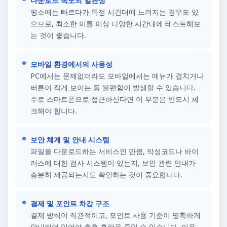
다운로드 속도의 일관성
평소에는 빠르다가 특정 시간대에 느려지는 경우도 있
으므로, 최소한 이틀 이상 다양한 시간대에 테스트해보
는 것이 좋습니다.
모바일 환경에서의 사용성
PC에서는 문제없더라도 모바일에서는 메뉴가 겹치거나
버튼이 작게 보이는 등 불편함이 발생할 수 있습니다.
주로 스마트폰으로 접근하신다면 이 부분은 반드시 체
크해야 합니다.
보안 체계 및 안내 시스템
파일을 다운로드하는 서비스인 만큼, 악성코드나 바이
러스에 대한 검사 시스템이 있는지, 보안 관련 안내가
충분히 제공되는지도 확인하는 것이 중요합니다.
결제 및 포인트 차감 구조
결제 방식이 직관적이고, 포인트 사용 기준이 명확하게
안내되어 있어야 추후 혼란을 줄일 수 있습니다. 이용