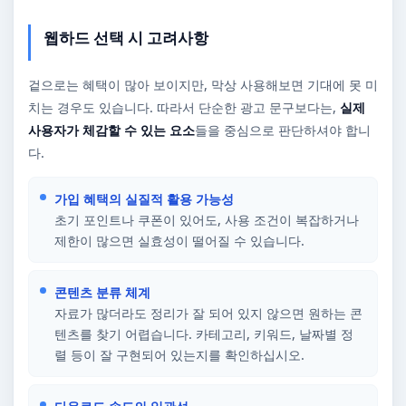
웹하드 선택 시 고려사항
겉으로는 혜택이 많아 보이지만, 막상 사용해보면 기대에 못 미
치는 경우도 있습니다. 따라서 단순한 광고 문구보다는,
실제
사용자가 체감할 수 있는 요소
들을 중심으로 판단하셔야 합니
다.
가입 혜택의 실질적 활용 가능성
초기 포인트나 쿠폰이 있어도, 사용 조건이 복잡하거나
제한이 많으면 실효성이 떨어질 수 있습니다.
콘텐츠 분류 체계
자료가 많더라도 정리가 잘 되어 있지 않으면 원하는 콘
텐츠를 찾기 어렵습니다. 카테고리, 키워드, 날짜별 정
렬 등이 잘 구현되어 있는지를 확인하십시오.