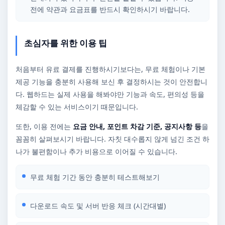
전에 약관과 요금표를 반드시 확인하시기 바랍니다.
초심자를 위한 이용 팁
처음부터 유료 결제를 진행하시기보다는, 무료 체험이나 기본
제공 기능을 충분히 사용해 보신 후 결정하시는 것이 안전합니
다. 웹하드는 실제 사용을 해봐야만 기능과 속도, 편의성 등을
체감할 수 있는 서비스이기 때문입니다.
또한, 이용 전에는
요금 안내, 포인트 차감 기준, 공지사항 등
을
꼼꼼히 살펴보시기 바랍니다. 자칫 대수롭지 않게 넘긴 조건 하
나가 불편함이나 추가 비용으로 이어질 수 있습니다.
무료 체험 기간 동안 충분히 테스트해보기
다운로드 속도 및 서버 반응 체크 (시간대별)