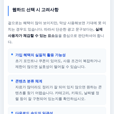
웹하드 선택 시 고려사항
겉으로는 혜택이 많아 보이지만, 막상 사용해보면 기대에 못 미
치는 경우도 있습니다. 따라서 단순한 광고 문구보다는,
실제
사용자가 체감할 수 있는 요소
들을 중심으로 판단하셔야 합니
다.
가입 혜택의 실질적 활용 가능성
초기 포인트나 쿠폰이 있어도, 사용 조건이 복잡하거나
제한이 많으면 실효성이 떨어질 수 있습니다.
콘텐츠 분류 체계
자료가 많더라도 정리가 잘 되어 있지 않으면 원하는 콘
텐츠를 찾기 어렵습니다. 카테고리, 키워드, 날짜별 정
렬 등이 잘 구현되어 있는지를 확인하십시오.
다운로드 속도의 일관성