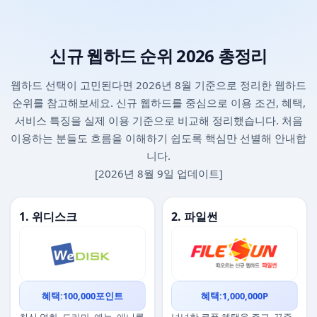
신규 웹하드 순위 2026 총정리
웹하드 선택이 고민된다면 2026년 8월 기준으로 정리한 웹하드
순위를 참고해보세요. 신규 웹하드를 중심으로 이용 조건, 혜택,
서비스 특징을 실제 이용 기준으로 비교해 정리했습니다. 처음
이용하는 분들도 흐름을 이해하기 쉽도록 핵심만 선별해 안내합
니다.
[2026년 8월 9일 업데이트]
1. 위디스크
2. 파일썬
혜택:100,000포인트
혜택:1,000,000P