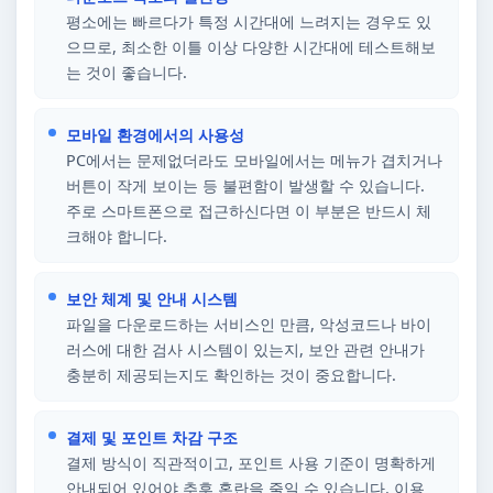
평소에는 빠르다가 특정 시간대에 느려지는 경우도 있
으므로, 최소한 이틀 이상 다양한 시간대에 테스트해보
는 것이 좋습니다.
모바일 환경에서의 사용성
PC에서는 문제없더라도 모바일에서는 메뉴가 겹치거나
버튼이 작게 보이는 등 불편함이 발생할 수 있습니다.
주로 스마트폰으로 접근하신다면 이 부분은 반드시 체
크해야 합니다.
보안 체계 및 안내 시스템
파일을 다운로드하는 서비스인 만큼, 악성코드나 바이
러스에 대한 검사 시스템이 있는지, 보안 관련 안내가
충분히 제공되는지도 확인하는 것이 중요합니다.
결제 및 포인트 차감 구조
결제 방식이 직관적이고, 포인트 사용 기준이 명확하게
안내되어 있어야 추후 혼란을 줄일 수 있습니다. 이용