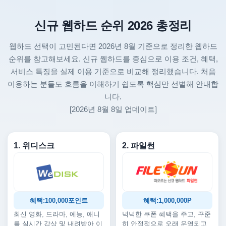
신규 웹하드 순위 2026 총정리
웹하드 선택이 고민된다면 2026년 8월 기준으로 정리한 웹하드
순위를 참고해보세요. 신규 웹하드를 중심으로 이용 조건, 혜택,
서비스 특징을 실제 이용 기준으로 비교해 정리했습니다. 처음
이용하는 분들도 흐름을 이해하기 쉽도록 핵심만 선별해 안내합
니다.
[2026년 8월 8일 업데이트]
1. 위디스크
2. 파일썬
혜택:100,000포인트
혜택:1,000,000P
최신 영화, 드라마, 예능, 애니
넉넉한 쿠폰 혜택을 주고, 꾸준
를 실시간 감상 및 내려받아 이
히 안정적으로 오래 운영되고