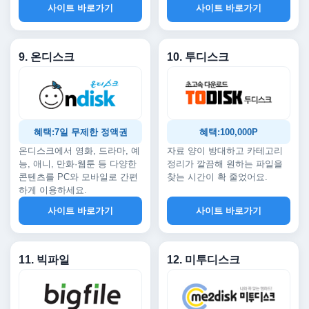
사이트 바로가기
사이트 바로가기
9. 온디스크
10. 투디스크
혜택:7일 무제한 정액권
혜택:100,000P
온디스크에서 영화, 드라마, 예
자료 양이 방대하고 카테고리
능, 애니, 만화·웹툰 등 다양한
정리가 깔끔해 원하는 파일을
콘텐츠를 PC와 모바일로 간편
찾는 시간이 확 줄었어요.
하게 이용하세요.
사이트 바로가기
사이트 바로가기
11. 빅파일
12. 미투디스크