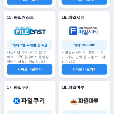
15. 파일캐스트
16. 파일시티
혜택:7일 무제한 정액권
혜택:100,000P
세분화된 카테고리로 탐색이
파일공유 사이트, 영화, 드라
빠르고, PC 환경에서 동영상
마, 게임, 만화 등 다운로드 서
컨텐츠 이용이 편리합니다.
비스 제공
사이트 바로가기
사이트 바로가기
17. 파일쿠키
18. 파일마루