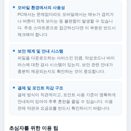
모바일 환경에서의 사용성
PC에서는 문제없더라도 모바일에서는 메뉴가 겹치거
나 버튼이 작게 보이는 등 불편함이 발생할 수 있습니
다. 주로 스마트폰으로 접근하신다면 이 부분은 반드시
체크해야 합니다.
보안 체계 및 안내 시스템
파일을 다운로드하는 서비스인 만큼, 악성코드나 바이
러스에 대한 검사 시스템이 있는지, 보안 관련 안내가
충분히 제공되는지도 확인하는 것이 중요합니다.
결제 및 포인트 차감 구조
결제 방식이 직관적이고, 포인트 사용 기준이 명확하게
안내되어 있어야 추후 혼란을 줄일 수 있습니다. 이용
전에 약관과 요금표를 반드시 확인하시기 바랍니다.
초심자를 위한 이용 팁