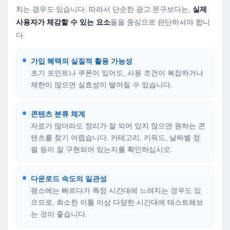
치는 경우도 있습니다. 따라서 단순한 광고 문구보다는,
실제
사용자가 체감할 수 있는 요소
들을 중심으로 판단하셔야 합니
다.
가입 혜택의 실질적 활용 가능성
초기 포인트나 쿠폰이 있어도, 사용 조건이 복잡하거나
제한이 많으면 실효성이 떨어질 수 있습니다.
콘텐츠 분류 체계
자료가 많더라도 정리가 잘 되어 있지 않으면 원하는 콘
텐츠를 찾기 어렵습니다. 카테고리, 키워드, 날짜별 정
렬 등이 잘 구현되어 있는지를 확인하십시오.
다운로드 속도의 일관성
평소에는 빠르다가 특정 시간대에 느려지는 경우도 있
으므로, 최소한 이틀 이상 다양한 시간대에 테스트해보
는 것이 좋습니다.