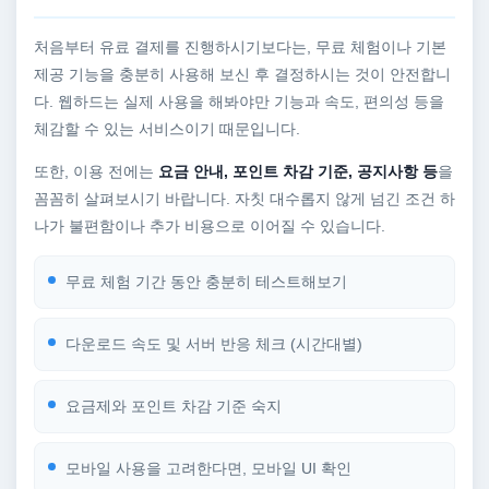
처음부터 유료 결제를 진행하시기보다는, 무료 체험이나 기본
제공 기능을 충분히 사용해 보신 후 결정하시는 것이 안전합니
다. 웹하드는 실제 사용을 해봐야만 기능과 속도, 편의성 등을
체감할 수 있는 서비스이기 때문입니다.
또한, 이용 전에는
요금 안내, 포인트 차감 기준, 공지사항 등
을
꼼꼼히 살펴보시기 바랍니다. 자칫 대수롭지 않게 넘긴 조건 하
나가 불편함이나 추가 비용으로 이어질 수 있습니다.
무료 체험 기간 동안 충분히 테스트해보기
다운로드 속도 및 서버 반응 체크 (시간대별)
요금제와 포인트 차감 기준 숙지
모바일 사용을 고려한다면, 모바일 UI 확인