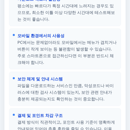
평소에는 빠르다가 특정 시간대에 느려지는 경우도 있
으므로, 최소한 이틀 이상 다양한 시간대에 테스트해보
는 것이 좋습니다.
모바일 환경에서의 사용성
PC에서는 문제없더라도 모바일에서는 메뉴가 겹치거나
버튼이 작게 보이는 등 불편함이 발생할 수 있습니다.
주로 스마트폰으로 접근하신다면 이 부분은 반드시 체
크해야 합니다.
보안 체계 및 안내 시스템
파일을 다운로드하는 서비스인 만큼, 악성코드나 바이
러스에 대한 검사 시스템이 있는지, 보안 관련 안내가
충분히 제공되는지도 확인하는 것이 중요합니다.
결제 및 포인트 차감 구조
결제 방식이 직관적이고, 포인트 사용 기준이 명확하게
안내되어 있어야 추후 혼란을 줄일 수 있습니다. 이용