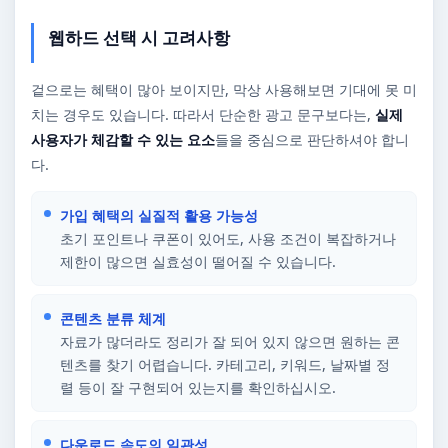
웹하드 선택 시 고려사항
겉으로는 혜택이 많아 보이지만, 막상 사용해보면 기대에 못 미
치는 경우도 있습니다. 따라서 단순한 광고 문구보다는,
실제
사용자가 체감할 수 있는 요소
들을 중심으로 판단하셔야 합니
다.
가입 혜택의 실질적 활용 가능성
초기 포인트나 쿠폰이 있어도, 사용 조건이 복잡하거나
제한이 많으면 실효성이 떨어질 수 있습니다.
콘텐츠 분류 체계
자료가 많더라도 정리가 잘 되어 있지 않으면 원하는 콘
텐츠를 찾기 어렵습니다. 카테고리, 키워드, 날짜별 정
렬 등이 잘 구현되어 있는지를 확인하십시오.
다운로드 속도의 일관성