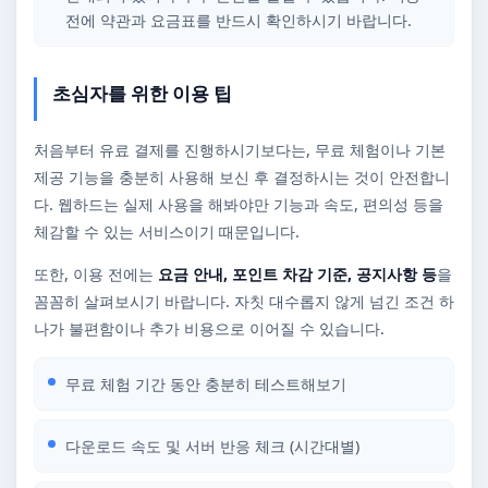
전에 약관과 요금표를 반드시 확인하시기 바랍니다.
초심자를 위한 이용 팁
처음부터 유료 결제를 진행하시기보다는, 무료 체험이나 기본
제공 기능을 충분히 사용해 보신 후 결정하시는 것이 안전합니
다. 웹하드는 실제 사용을 해봐야만 기능과 속도, 편의성 등을
체감할 수 있는 서비스이기 때문입니다.
또한, 이용 전에는
요금 안내, 포인트 차감 기준, 공지사항 등
을
꼼꼼히 살펴보시기 바랍니다. 자칫 대수롭지 않게 넘긴 조건 하
나가 불편함이나 추가 비용으로 이어질 수 있습니다.
무료 체험 기간 동안 충분히 테스트해보기
다운로드 속도 및 서버 반응 체크 (시간대별)