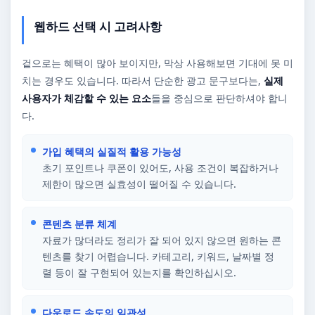
웹하드 선택 시 고려사항
겉으로는 혜택이 많아 보이지만, 막상 사용해보면 기대에 못 미
치는 경우도 있습니다. 따라서 단순한 광고 문구보다는,
실제
사용자가 체감할 수 있는 요소
들을 중심으로 판단하셔야 합니
다.
가입 혜택의 실질적 활용 가능성
초기 포인트나 쿠폰이 있어도, 사용 조건이 복잡하거나
제한이 많으면 실효성이 떨어질 수 있습니다.
콘텐츠 분류 체계
자료가 많더라도 정리가 잘 되어 있지 않으면 원하는 콘
텐츠를 찾기 어렵습니다. 카테고리, 키워드, 날짜별 정
렬 등이 잘 구현되어 있는지를 확인하십시오.
다운로드 속도의 일관성