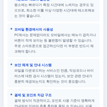
평소에는 빠르다가 특정 시간대에 느려지는 경우도 있
으므로, 최소한 이틀 이상 다양한 시간대에 테스트해보
는 것이 좋습니다.
모바일 환경에서의 사용성
PC에서는 문제없더라도 모바일에서는 메뉴가 겹치거나
버튼이 작게 보이는 등 불편함이 발생할 수 있습니다.
주로 스마트폰으로 접근하신다면 이 부분은 반드시 체
크해야 합니다.
보안 체계 및 안내 시스템
파일을 다운로드하는 서비스인 만큼, 악성코드나 바이
러스에 대한 검사 시스템이 있는지, 보안 관련 안내가
충분히 제공되는지도 확인하는 것이 중요합니다.
결제 및 포인트 차감 구조
결제 방식이 직관적이고, 포인트 사용 기준이 명확하게
안내되어 있어야 추후 혼란을 줄일 수 있습니다. 이용