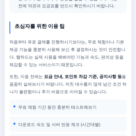
전에 약관과 요금표를 반드시 확인하시기 바랍니다.
초심자를 위한 이용 팁
처음부터 유료 결제를 진행하시기보다는, 무료 체험이나 기본
제공 기능을 충분히 사용해 보신 후 결정하시는 것이 안전합니
다. 웹하드는 실제 사용을 해봐야만 기능과 속도, 편의성 등을
체감할 수 있는 서비스이기 때문입니다.
또한, 이용 전에는
요금 안내, 포인트 차감 기준, 공지사항 등
을
꼼꼼히 살펴보시기 바랍니다. 자칫 대수롭지 않게 넘긴 조건 하
나가 불편함이나 추가 비용으로 이어질 수 있습니다.
무료 체험 기간 동안 충분히 테스트해보기
다운로드 속도 및 서버 반응 체크 (시간대별)