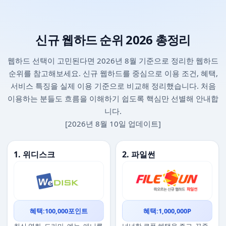
신규 웹하드 순위 2026 총정리
웹하드 선택이 고민된다면 2026년 8월 기준으로 정리한 웹하드
순위를 참고해보세요. 신규 웹하드를 중심으로 이용 조건, 혜택,
서비스 특징을 실제 이용 기준으로 비교해 정리했습니다. 처음
이용하는 분들도 흐름을 이해하기 쉽도록 핵심만 선별해 안내합
니다.
[2026년 8월 10일 업데이트]
1. 위디스크
2. 파일썬
혜택:100,000포인트
혜택:1,000,000P