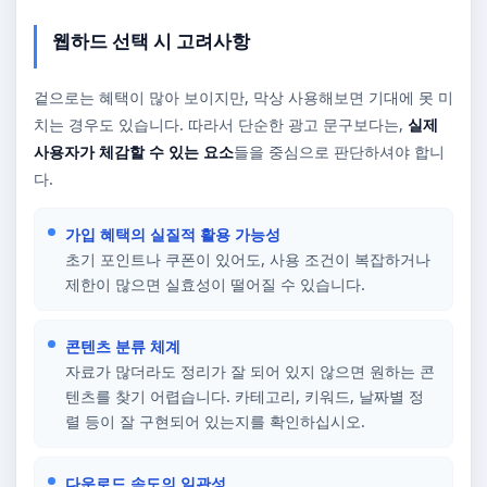
웹하드 선택 시 고려사항
겉으로는 혜택이 많아 보이지만, 막상 사용해보면 기대에 못 미
치는 경우도 있습니다. 따라서 단순한 광고 문구보다는,
실제
사용자가 체감할 수 있는 요소
들을 중심으로 판단하셔야 합니
다.
가입 혜택의 실질적 활용 가능성
초기 포인트나 쿠폰이 있어도, 사용 조건이 복잡하거나
제한이 많으면 실효성이 떨어질 수 있습니다.
콘텐츠 분류 체계
자료가 많더라도 정리가 잘 되어 있지 않으면 원하는 콘
텐츠를 찾기 어렵습니다. 카테고리, 키워드, 날짜별 정
렬 등이 잘 구현되어 있는지를 확인하십시오.
다운로드 속도의 일관성