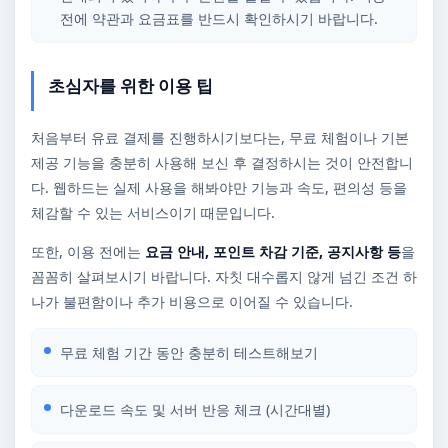
전에 약관과 요금표를 반드시 확인하시기 바랍니다.
초심자를 위한 이용 팁
처음부터 유료 결제를 진행하시기보다는, 무료 체험이나 기본
제공 기능을 충분히 사용해 보신 후 결정하시는 것이 안전합니
다. 웹하드는 실제 사용을 해봐야만 기능과 속도, 편의성 등을
체감할 수 있는 서비스이기 때문입니다.
또한, 이용 전에는
요금 안내, 포인트 차감 기준, 공지사항 등
을
꼼꼼히 살펴보시기 바랍니다. 자칫 대수롭지 않게 넘긴 조건 하
나가 불편함이나 추가 비용으로 이어질 수 있습니다.
무료 체험 기간 동안 충분히 테스트해보기
다운로드 속도 및 서버 반응 체크 (시간대별)