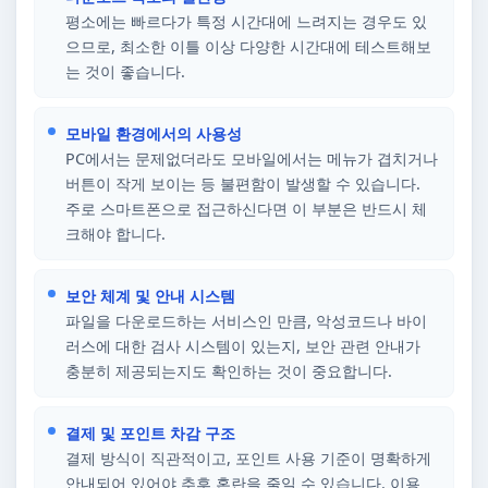
평소에는 빠르다가 특정 시간대에 느려지는 경우도 있
으므로, 최소한 이틀 이상 다양한 시간대에 테스트해보
는 것이 좋습니다.
모바일 환경에서의 사용성
PC에서는 문제없더라도 모바일에서는 메뉴가 겹치거나
버튼이 작게 보이는 등 불편함이 발생할 수 있습니다.
주로 스마트폰으로 접근하신다면 이 부분은 반드시 체
크해야 합니다.
보안 체계 및 안내 시스템
파일을 다운로드하는 서비스인 만큼, 악성코드나 바이
러스에 대한 검사 시스템이 있는지, 보안 관련 안내가
충분히 제공되는지도 확인하는 것이 중요합니다.
결제 및 포인트 차감 구조
결제 방식이 직관적이고, 포인트 사용 기준이 명확하게
안내되어 있어야 추후 혼란을 줄일 수 있습니다. 이용