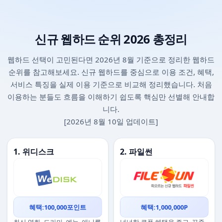
신규 웹하드 순위 2026 총정리
웹하드 선택이 고민된다면 2026년 8월 기준으로 정리한 웹하드
순위를 참고해보세요. 신규 웹하드를 중심으로 이용 조건, 혜택,
서비스 특징을 실제 이용 기준으로 비교해 정리했습니다. 처음
이용하는 분들도 흐름을 이해하기 쉽도록 핵심만 선별해 안내합
니다.
[2026년 8월 10일 업데이트]
1. 위디스크
2. 파일썬
혜택:100,000포인트
혜택:1,000,000P