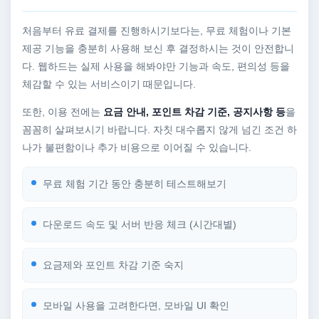
처음부터 유료 결제를 진행하시기보다는, 무료 체험이나 기본
제공 기능을 충분히 사용해 보신 후 결정하시는 것이 안전합니
다. 웹하드는 실제 사용을 해봐야만 기능과 속도, 편의성 등을
체감할 수 있는 서비스이기 때문입니다.
또한, 이용 전에는
요금 안내, 포인트 차감 기준, 공지사항 등
을
꼼꼼히 살펴보시기 바랍니다. 자칫 대수롭지 않게 넘긴 조건 하
나가 불편함이나 추가 비용으로 이어질 수 있습니다.
무료 체험 기간 동안 충분히 테스트해보기
다운로드 속도 및 서버 반응 체크 (시간대별)
요금제와 포인트 차감 기준 숙지
모바일 사용을 고려한다면, 모바일 UI 확인