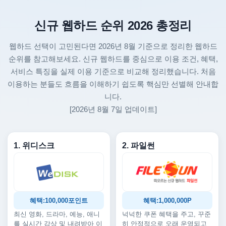
신규 웹하드 순위 2026 총정리
웹하드 선택이 고민된다면 2026년 8월 기준으로 정리한 웹하드
순위를 참고해보세요. 신규 웹하드를 중심으로 이용 조건, 혜택,
서비스 특징을 실제 이용 기준으로 비교해 정리했습니다. 처음
이용하는 분들도 흐름을 이해하기 쉽도록 핵심만 선별해 안내합
니다.
[2026년 8월 7일 업데이트]
1. 위디스크
2. 파일썬
혜택:100,000포인트
혜택:1,000,000P
최신 영화, 드라마, 예능, 애니
넉넉한 쿠폰 혜택을 주고, 꾸준
를 실시간 감상 및 내려받아 이
히 안정적으로 오래 운영되고