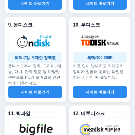
사이트 바로가기
사이트 바로가기
9. 온디스크
10. 투디스크
혜택:7일 무제한 정액권
혜택:100,000P
온디스크에서 영화, 드라마, 예
자료 양이 방대하고 카테고리
능, 애니, 만화·웹툰 등 다양한
정리가 깔끔해 원하는 파일을
콘텐츠를 PC와 모바일로 간편
찾는 시간이 확 줄었어요.
하게 이용하세요.
사이트 바로가기
사이트 바로가기
11. 빅파일
12. 미투디스크