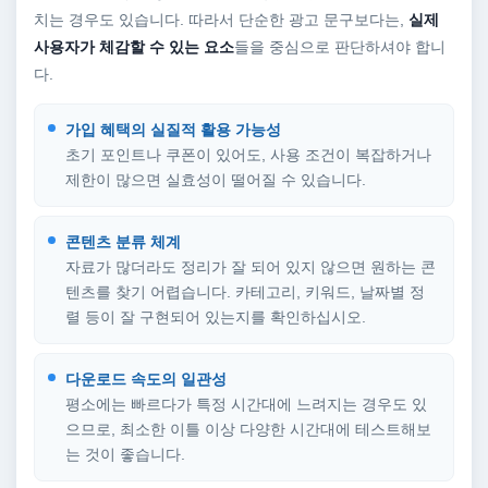
치는 경우도 있습니다. 따라서 단순한 광고 문구보다는,
실제
사용자가 체감할 수 있는 요소
들을 중심으로 판단하셔야 합니
다.
가입 혜택의 실질적 활용 가능성
초기 포인트나 쿠폰이 있어도, 사용 조건이 복잡하거나
제한이 많으면 실효성이 떨어질 수 있습니다.
콘텐츠 분류 체계
자료가 많더라도 정리가 잘 되어 있지 않으면 원하는 콘
텐츠를 찾기 어렵습니다. 카테고리, 키워드, 날짜별 정
렬 등이 잘 구현되어 있는지를 확인하십시오.
다운로드 속도의 일관성
평소에는 빠르다가 특정 시간대에 느려지는 경우도 있
으므로, 최소한 이틀 이상 다양한 시간대에 테스트해보
는 것이 좋습니다.