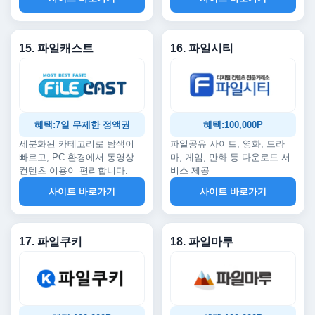
15. 파일캐스트
16. 파일시티
혜택:7일 무제한 정액권
혜택:100,000P
세분화된 카테고리로 탐색이
파일공유 사이트, 영화, 드라
빠르고, PC 환경에서 동영상
마, 게임, 만화 등 다운로드 서
컨텐츠 이용이 편리합니다.
비스 제공
사이트 바로가기
사이트 바로가기
17. 파일쿠키
18. 파일마루