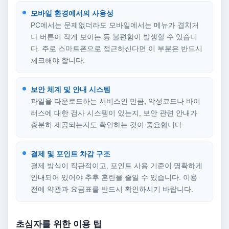
모바일 환경에서의 사용성
PC에서는 문제없더라도 모바일에서는 메뉴가 겹치거
나 버튼이 작게 보이는 등 불편함이 발생할 수 있습니
다. 주로 스마트폰으로 접근하신다면 이 부분은 반드시
체크해야 합니다.
보안 체계 및 안내 시스템
파일을 다운로드하는 서비스인 만큼, 악성코드나 바이
러스에 대한 검사 시스템이 있는지, 보안 관련 안내가
충분히 제공되는지도 확인하는 것이 중요합니다.
결제 및 포인트 차감 구조
결제 방식이 직관적이고, 포인트 사용 기준이 명확하게
안내되어 있어야 추후 혼란을 줄일 수 있습니다. 이용
전에 약관과 요금표를 반드시 확인하시기 바랍니다.
초심자를 위한 이용 팁